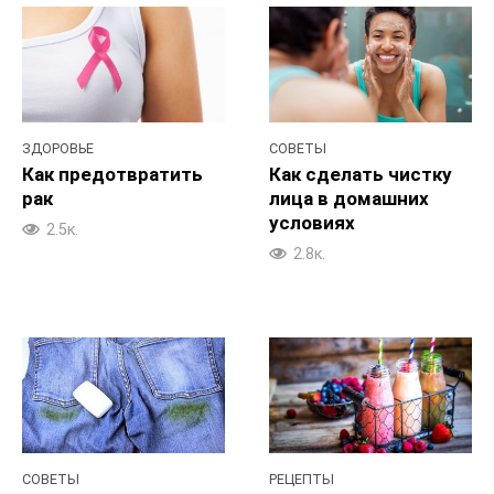
ЗДОРОВЬЕ
СОВЕТЫ
Как предотвратить
Как сделать чистку
рак
лица в домашних
условиях
2.5к.
2.8к.
СОВЕТЫ
РЕЦЕПТЫ