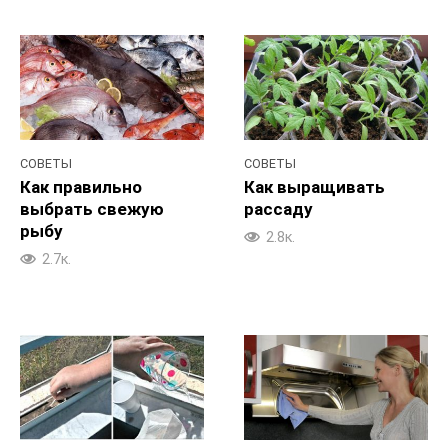
СОВЕТЫ
СОВЕТЫ
Как правильно
Как выращивать
выбрать свежую
рассаду
рыбу
2.8к.
2.7к.