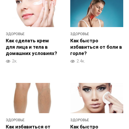
ЗДОРОВЬЕ
ЗДОРОВЬЕ
Как сделать крем
Как быстро
для лица и тела в
избавиться от боли в
домашних условиях?
горле?
2к.
2.4к.
ЗДОРОВЬЕ
ЗДОРОВЬЕ
Как избавиться от
Как быстро