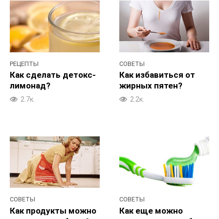
РЕЦЕПТЫ
СОВЕТЫ
Как сделать детокс-
Как избавиться от
лимонад?
жирных пятен?
2.7к.
2.2к.
СОВЕТЫ
СОВЕТЫ
Как продукты можно
Как еще можно