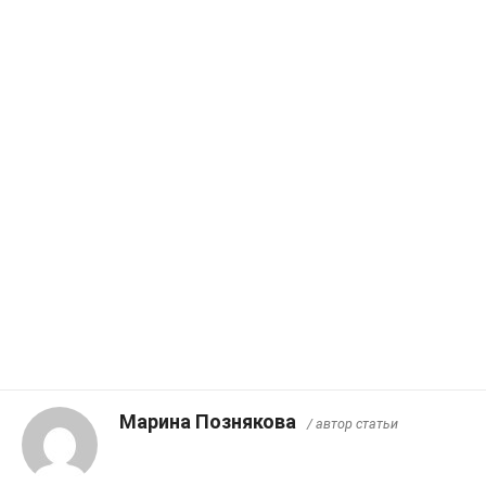
Марина Познякова
/ автор статьи