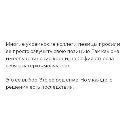
Многие украинские коллеги певицы просили
ее просто озвучить свою позицию. Так как она
имеет украинские корни, но София отнесла
себя к лагерю «молчунов».
Это ее выбор. Это ее решение. Но у каждого
решения есть последствия.