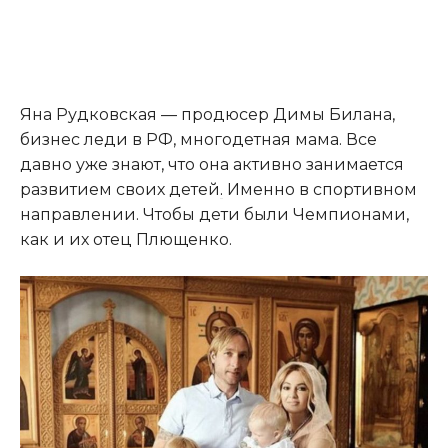
Яна Рудковская — продюсер Димы Билана,
бизнес леди в РФ, многодетная мама. Все
давно уже знают, что она активно занимается
развитием своих детей
.
Именно в спортивном
направлении. Чтобы дети были Чемпионами,
как и их отец Плющенко.