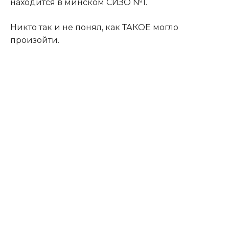
находится в минском СИЗО №1.
Никто так и не понял, как ТАКОЕ могло
произойти.