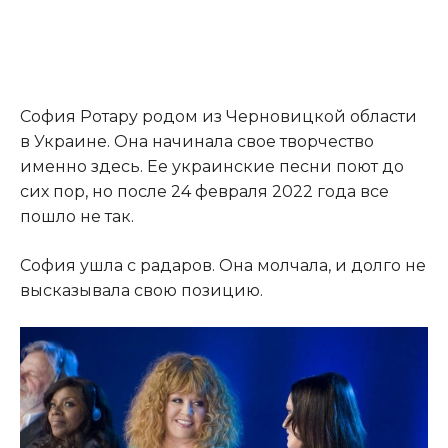
София Ротару родом из Черновицкой области
в Украине. Она начинала свое творчество
именно здесь. Ее украинские песни поют до
сих пор, но после 24 февраля 2022 года все
пошло не так.
София ушла с радаров. Она молчала, и долго не
высказывала свою позицию.