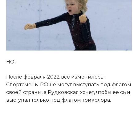
НО!
После февраля 2022 все изменилось.
Спортсмены РФ не могут выступать под флагом
своей страны, а Рудковская хочет, чтобы ее сын
выступал только под флагом триколора.