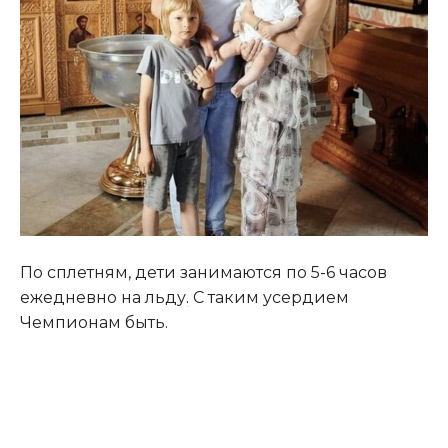
По сплетням, дети занимаются по 5-6 часов
ежедневно на льду
.
С таким усердием
Чемпионам быть.