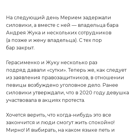
На следующий день Мерием задержали
силовики, а вместе с ней — владельца бара
Андрея Жука и нескольких сотрудников
(а позже и жену владельца). С тех пор
бар закрыт.
Герасименко и Жуку несколько раз
подряд давали «сутки»
.
Теперь же, как следует
из заявления правозащитников, в отношении
певицы возбуждено уголовное дело. Ранее
силовики утверждали, что в 2020 году девушка
участвовала в акциях протеста.
Хочется верить, что когда-нибудь это все
закончится и люди смогут жить спокойно!
Мирно! И выбирать, на каком языке петь и