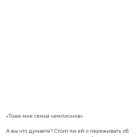
«Тоже мне семья чемпионов»
А вы что думаете? Стоит ли ей о переживать об