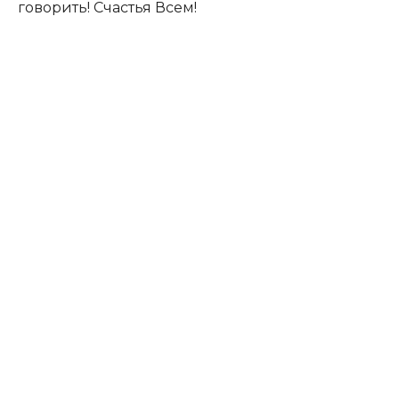
говорить! Счастья Всем!