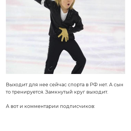
Выходит для нее сейчас спорта в РФ нет. А сын
то тренируется. Замкнутый круг выходит.
А вот и комментарии подписчиков: