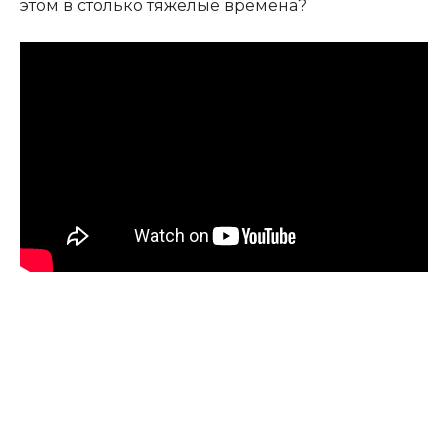
этом в столько тяжелые времена?