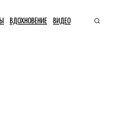
ТЫ
ВДОХНОВЕНИЕ
ВИДЕО