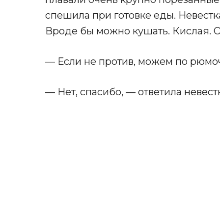
спешила при готовке еды. Невестк
Вроде бы можно кушать. Кислая. 
— Если не против, можем по рюмо
— Нет, спасибо, — ответила невестка