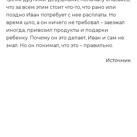
что за всем этим стоит что-то, что рано или
поздно Иван потребует с нее расплаты. Но
время шло, а он ничего не требовал – заезжал
иногда, привозил продукты и подарки
ребенку. Почему он это делает, Иван и сам не
знал. Но он понимал, что это – правильно.
Источник