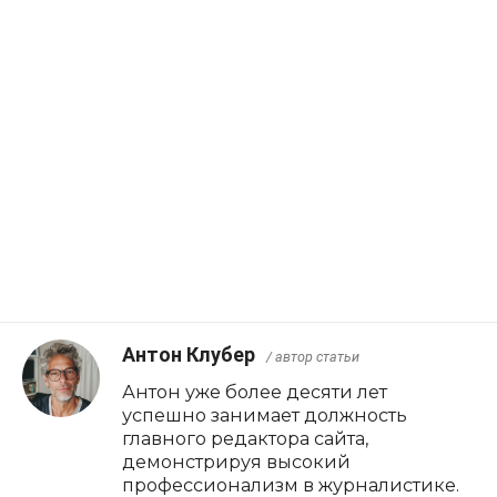
Антон Клубер
/ автор статьи
Антон уже более десяти лет
успешно занимает должность
главного редактора сайта,
демонстрируя высокий
профессионализм в журналистике.