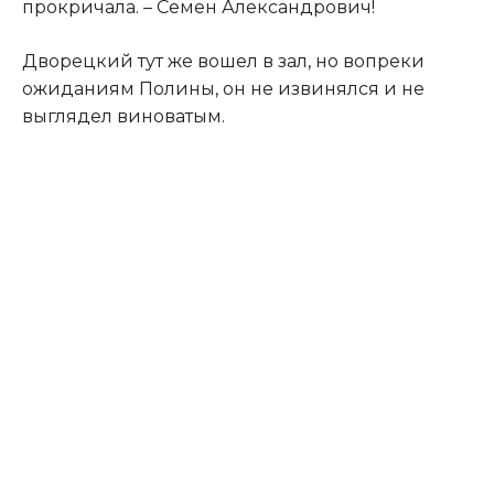
прокричала. – Семен Александрович!​
​Дворецкий тут же вошел в зал, но вопреки
ожиданиям Полины, он не извинялся и не
выглядел виноватым.​