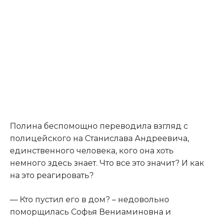
Полина беспомощно переводила взгляд с
полицейского на Станислава Андреевича,
единственного человека, кого она хоть
немного здесь знает. Что все это значит? И как
на это реагировать?​
​— Кто пустил его в дом? – недовольно
поморщилась Софья Вениаминовна и