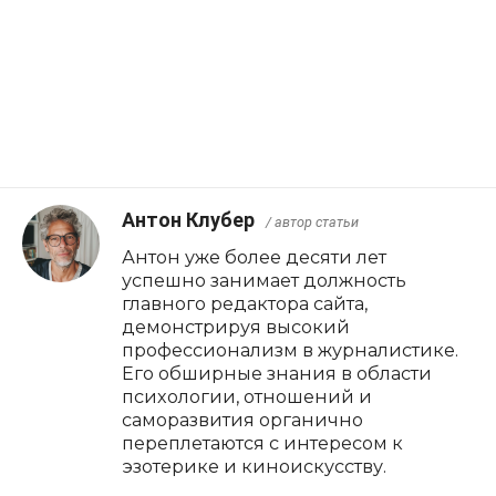
Антон Клубер
/ автор статьи
Антон уже более десяти лет
успешно занимает должность
главного редактора сайта,
демонстрируя высокий
профессионализм в журналистике.
Его обширные знания в области
психологии, отношений и
саморазвития органично
переплетаются с интересом к
эзотерике и киноискусству.