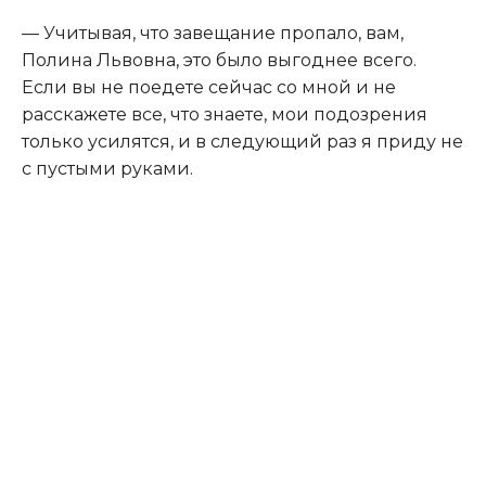
​— Учитывая, что завещание пропало, вам,
Полина Львовна, это было выгоднее всего.
Если вы не поедете сейчас со мной и не
расскажете все, что знаете, мои подозрения
только усилятся, и в следующий раз я приду не
с пустыми руками.​