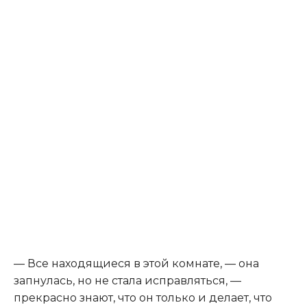
​— Все находящиеся в этой комнате, — она
запнулась, но не стала исправляться, —
прекрасно знают, что он только и делает, что