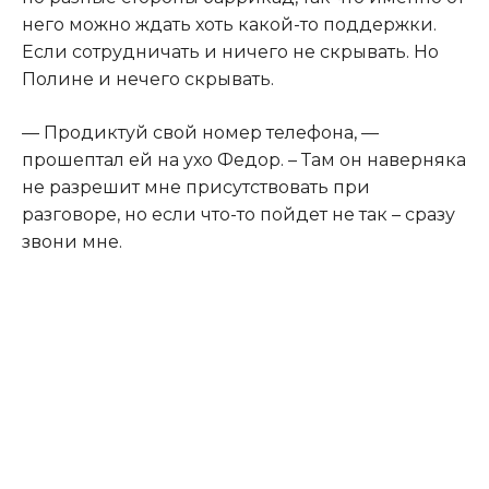
него можно ждать хоть какой-то поддержки.
Если сотрудничать и ничего не скрывать. Но
Полине и нечего скрывать.​
​— Продиктуй свой номер телефона, —
прошептал ей на ухо Федор. – Там он наверняка
не разрешит мне присутствовать при
разговоре, но если что-то пойдет не так – сразу
звони мне.​