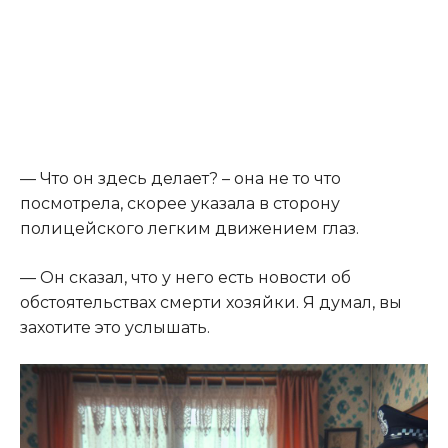
​— Что он здесь делает? – она не то что
посмотрела, скорее указала в сторону
полицейского легким движением глаз.​
​— Он сказал, что у него есть новости об
обстоятельствах смерти хозяйки. Я думал, вы
захотите это услышать.​