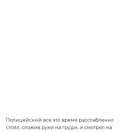
​Полицейский все это время расслабленно
стоял, сложив руки на груди, и смотрел на