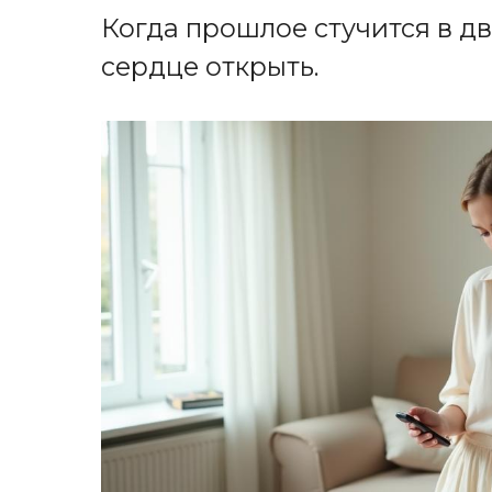
Когда прошлое стучится в дв
сердце открыть.