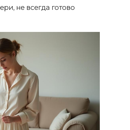
ери, не всегда готово