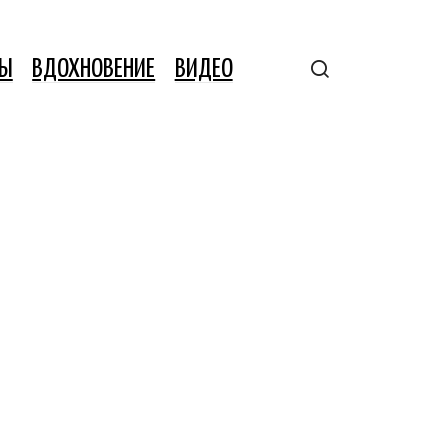
ТЫ
ВДОХНОВЕНИЕ
ВИДЕО