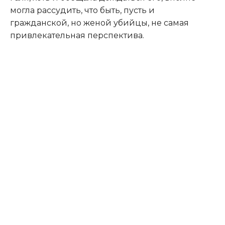
могла рассудить, что быть, пусть и
гражданской, но женой убийцы, не самая
привлекательная перспектива.​