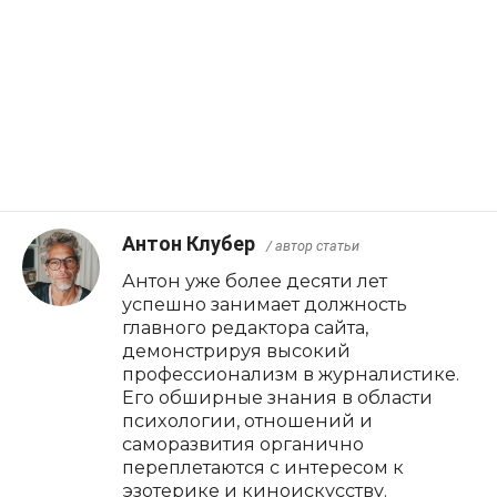
Антон Клубер
/ автор статьи
Антон уже более десяти лет
успешно занимает должность
главного редактора сайта,
демонстрируя высокий
профессионализм в журналистике.
Его обширные знания в области
психологии, отношений и
саморазвития органично
переплетаются с интересом к
эзотерике и киноискусству.