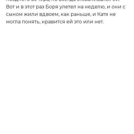
Вот и в этот раз Боря улетел на неделю, и они с
сыном жили вдвоем, как раньше, и Катя не
могла понять, нравится ей это или нет.​