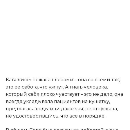
​Катя лишь пожала плечами – она со всеми так,
это ее работа, что уж тут. А гнать человека,
который себя плохо чувствует – это не дело, она
всегда укладывала пациентов на кушетку,
предлагала воды или даже чая, не отпускала,
не удостоверившись, что все в порядке.​