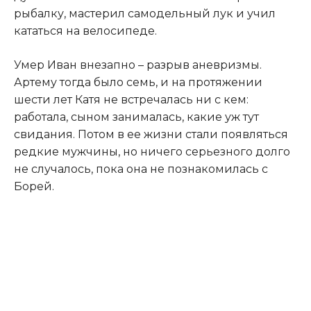
рыбалку, мастерил самодельный лук и учил
кататься на велосипеде.​
​Умер Иван внезапно – разрыв аневризмы.
Артему тогда было семь, и на протяжении
шести лет Катя не встречалась ни с кем:
работала, сыном занималась, какие уж тут
свидания. Потом в ее жизни стали появляться
редкие мужчины, но ничего серьезного долго
не случалось, пока она не познакомилась с
Борей.​