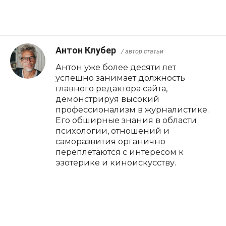
Антон Клубер
/ автор статьи
Антон уже более десяти лет
успешно занимает должность
главного редактора сайта,
демонстрируя высокий
профессионализм в журналистике.
Его обширные знания в области
психологии, отношений и
саморазвития органично
переплетаются с интересом к
эзотерике и киноискусству.