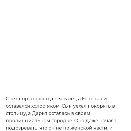
​С тех пор прошло десять лет, а Егор так и
оставался холостяком. Сын уехал покорять в
столицу, а Дарья осталась в своем
провинциальном городке. Она даже начала
подозревать, что он не по женской части, и