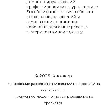
демонстрируя высокий
профессионализм в журналистике.
Его обширные знания в области
психологии, отношений и
саморазвития органично
переплетаются с интересом к
эзотерике и киноискусству.
© 2026 Какхакер.
Копирование разрешено при наличии гиперссылки на
kakhacker.com.
Письменное уведомление или разрешение не
требуется.