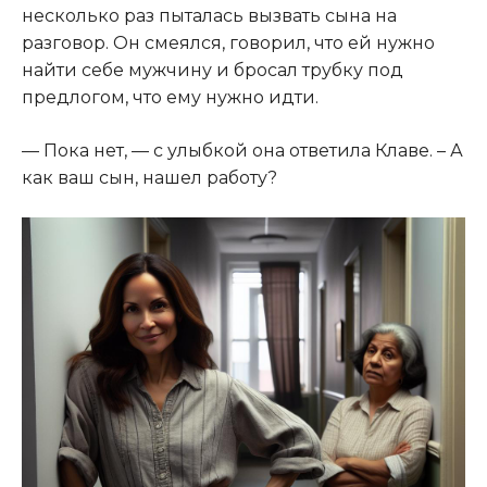
несколько раз пыталась вызвать сына на
разговор. Он смеялся, говорил, что ей нужно
найти себе мужчину и бросал трубку под
предлогом, что ему нужно идти.​
​— Пока нет, — с улыбкой она ответила Клаве. – А
как ваш сын, нашел работу?​