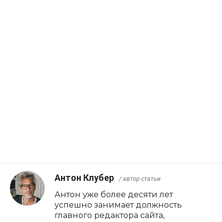
Антон Клубер
/ автор статьи
Антон уже более десяти лет
успешно занимает должность
главного редактора сайта,