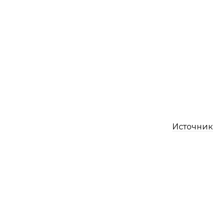
Источник