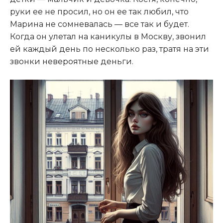
руки ее не просил, но он ее так любил, что
Марина не сомневалась — все так и будет.
Когда он улетал на каникулы в Москву, звонил
ей каждый день по несколько раз, тратя на эти
звонки невероятные деньги.​