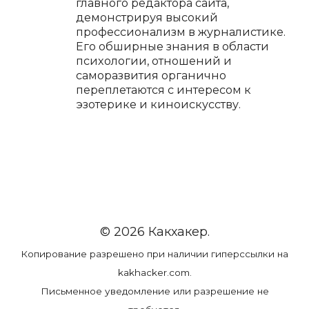
главного редактора сайта,
демонстрируя высокий
профессионализм в журналистике.
Его обширные знания в области
психологии, отношений и
саморазвития органично
переплетаются с интересом к
эзотерике и киноискусству.
© 2026 Какхакер.
Копирование разрешено при наличии гиперссылки на
kakhacker.com.
Письменное уведомление или разрешение не