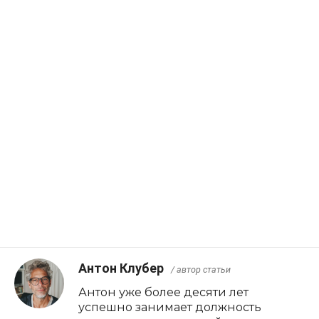
Антон Клубер
/ автор статьи
Антон уже более десяти лет
успешно занимает должность