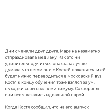
​Дни сменяли друг друга, Марина незаметно
отпраздновала медиану. Как это ни
удивительно, учиться она стала лучше —
думала, что летом они с Костей поженятся, и ей
будет нужно переводиться в московский вуз.
Костя к концу обучения тоже взялся за ум,
выходки свои свёл к минимуму. Со стороны
они всем казались идеальной парой.​
​Когда Костя сообщил, что на его выпуск