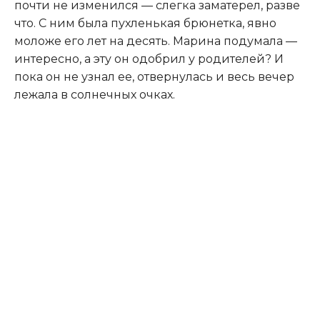
почти не изменился — слегка заматерел, разве
что. С ним была пухленькая брюнетка, явно
моложе его лет на десять. Марина подумала —
интересно, а эту он одобрил у родителей? И
пока он не узнал ее, отвернулась и весь вечер
лежала в солнечных очках.​