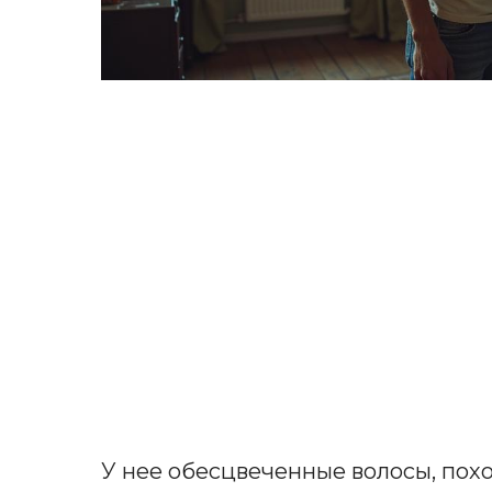
У нее обесцвеченные волосы, похо