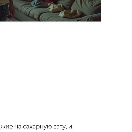
жие на сахарную вату, и