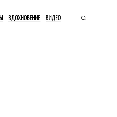
ТЫ
ВДОХНОВЕНИЕ
ВИДЕО