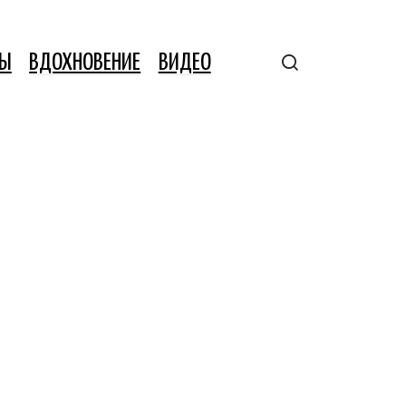
ТЫ
ВДОХНОВЕНИЕ
ВИДЕО