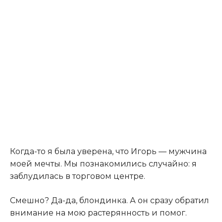
Когда-то я была уверена, что Игорь — мужчина
моей мечты. Мы познакомились случайно: я
заблудилась в торговом центре.
Смешно? Да-да, блондинка. А он сразу обратил
внимание на мою растерянность и помог.