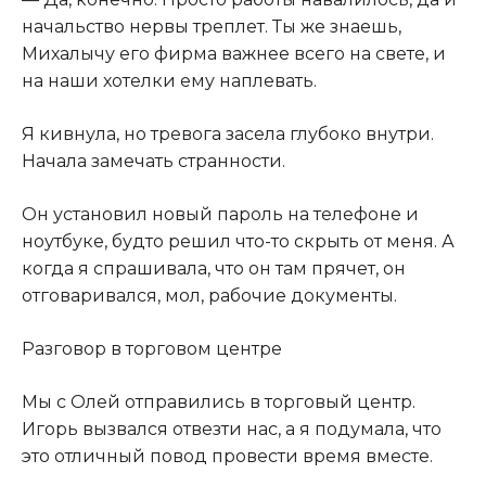
начальство нервы треплет. Ты же знаешь,
Михалычу его фирма важнее всего на свете, и
на наши хотелки ему наплевать.
Я кивнула, но тревога засела глубоко внутри.
Начала замечать странности.
Он установил новый пароль на телефоне и
ноутбуке, будто решил что-то скрыть от меня. А
когда я спрашивала, что он там прячет, он
отговаривался, мол, рабочие документы.
Разговор в торговом центре
Мы с Олей отправились в торговый центр.
Игорь вызвался отвезти нас, а я подумала, что
это отличный повод провести время вместе.