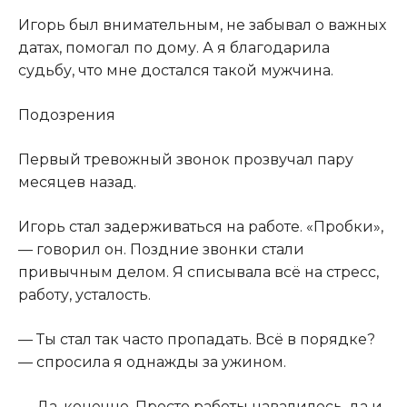
Игорь был внимательным, не забывал о важных
датах, помогал по дому. А я благодарила
судьбу, что мне достался такой мужчина.
Подозрения
Первый тревожный звонок прозвучал пару
месяцев назад.
Игорь стал задерживаться на работе. «Пробки»,
— говорил он. Поздние звонки стали
привычным делом. Я списывала всё на стресс,
работу, усталость.
— Ты стал так часто пропадать. Всё в порядке?
— спросила я однажды за ужином.
— Да, конечно. Просто работы навалилось, да и