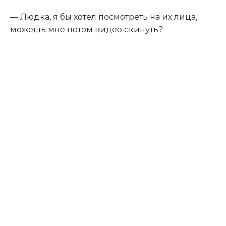
— Людка, я бы хотел посмотреть на их лица,
можешь мне потом видео скинуть?