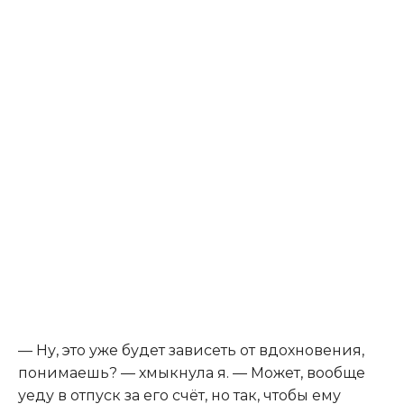
— Ну, это уже будет зависеть от вдохновения,
понимаешь? — хмыкнула я. — Может, вообще
уеду в отпуск за его счёт, но так, чтобы ему