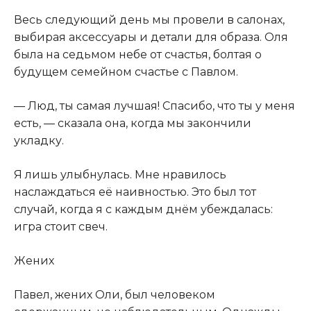
Весь следующий день мы провели в салонах,
выбирая аксессуары и детали для образа. Оля
была на седьмом небе от счастья, болтая о
будущем семейном счастье с Павлом.
— Люд, ты самая лучшая! Спасибо, что ты у меня
есть, — сказала она, когда мы закончили
укладку.
Я лишь улыбнулась. Мне нравилось
наслаждаться её наивностью. Это был тот
случай, когда я с каждым днём убеждалась:
игра стоит свеч.
Жених
Павел, жених Оли, был человеком