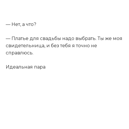
— Нет, а что?
— Платье для свадьбы надо выбрать. Ты же моя
свидетельница, и без тебя я точно не
справлюсь.
Идеальная пара