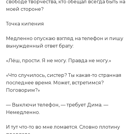
свободе творчества, кто обещал всегда быть на
моей стороне?
Точка кипения
Медленно опускаю взгляд на телефон и пишу
вынужденный ответ брату:
«Лёш, прости. Я не могу. Правда не могу.»
«Что случилось, систер? Ты какая-то странная
последнее время. Может, встретимся?
Поговорим?»
— Выключи телефон, — требует Дима. —
Немедленно.
И тут что-то во мне ломается. Словно плотину