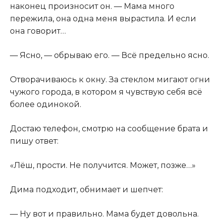
наконец произносит он. — Мама много
пережила, она одна меня вырастила. И если
она говорит…
— Ясно, — обрываю его. — Всё предельно ясно.
Отворачиваюсь к окну. За стеклом мигают огни
чужого города, в котором я чувствую себя всё
более одинокой.
Достаю телефон, смотрю на сообщение брата и
пишу ответ:
«Лёш, прости. Не получится. Может, позже…»
Дима подходит, обнимает и шепчет:
— Ну вот и правильно. Мама будет довольна.