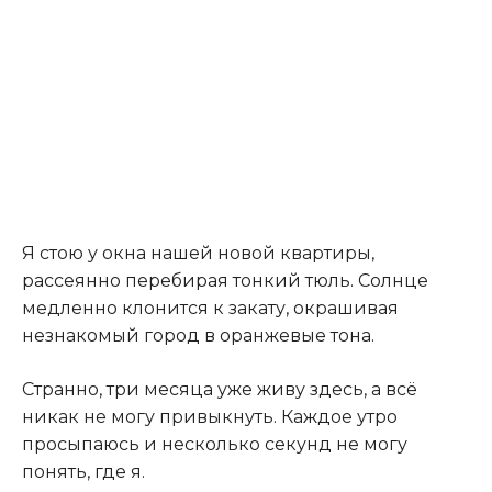
Я стою у окна нашей новой квартиры,
рассеянно перебирая тонкий тюль. Солнце
медленно клонится к закату, окрашивая
незнакомый город в оранжевые тона.
Странно, три месяца уже живу здесь, а всё
никак не могу привыкнуть. Каждое утро
просыпаюсь и несколько секунд не могу
понять, где я.