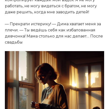
работать, не могу видеться с братом, не могу
даже решить, когда мне заводить детей!
— Прекрати истерику! — Дима хватает меня за
плечи. — Ты ведёшь себя как избалованная
девчонка! Мама столько для нас делает… После
свадьбы