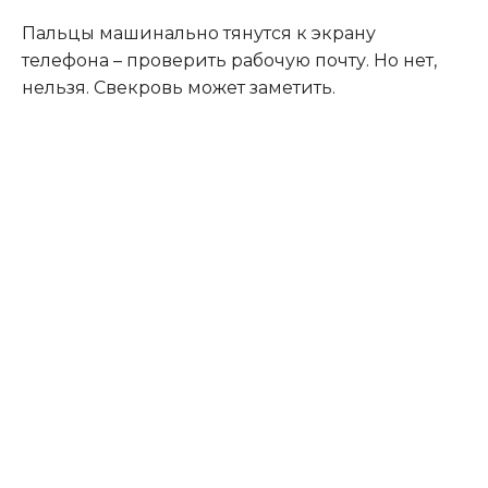
Пальцы машинально тянутся к экрану
телефона – проверить рабочую почту. Но нет,
нельзя. Свекровь может заметить.