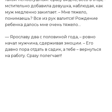
мстительно добавила девушка, наблюдая, как
муж медленно закипает. – Мне тяжело,
понимаешь? Все из рук валится! Рождение
ребенка далось мне очень тяжело…
— Ярославу два с половиной года, – ровно
начал мужчина, сдерживая эмоции. – Его
давно пора отдать в садик, а тебе – вернуться
на работу. Сразу полегчает!