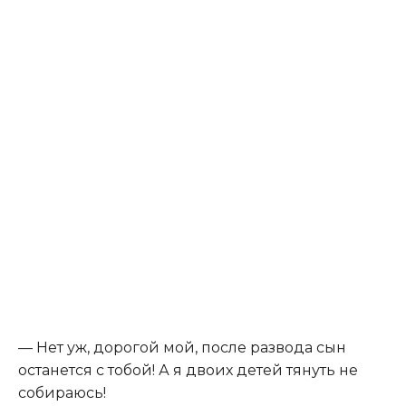
— Нет уж, дорогой мой, после развода сын
останется с тобой! А я двоих детей тянуть не
собираюсь!