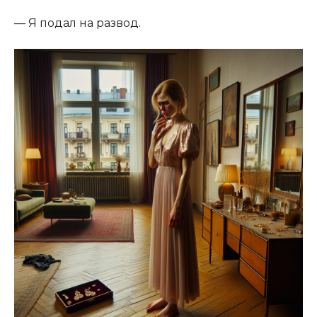
— Я подал на развод.