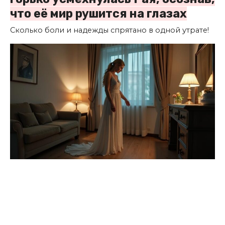
что её мир рушится на глазах
Сколько боли и надежды спрятано в одной утрате!