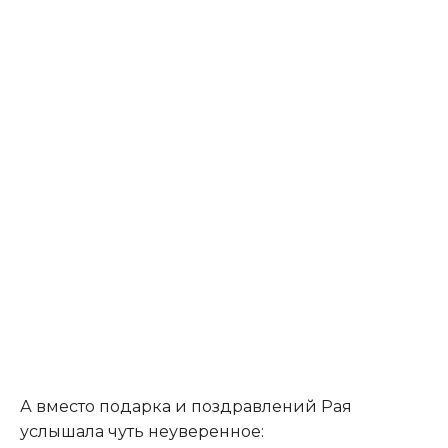
А вместо подарка и поздравлений Рая
услышала чуть неуверенное: