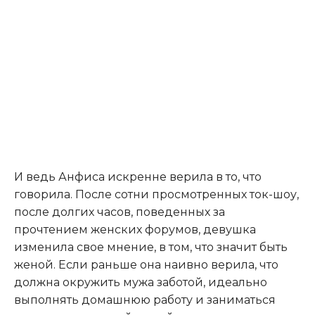
И ведь Анфиса искренне верила в то, что
говорила. После сотни просмотренных ток-шоу,
после долгих часов, поведенных за
прочтением женских форумов, девушка
изменила свое мнение, в том, что значит быть
женой. Если раньше она наивно верила, что
должна окружить мужа заботой, идеально
выполнять домашнюю работу и заниматься