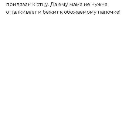
привязан к отцу. Да ему мама не нужна,
отталкивает и бежит к обожаемому папочке!