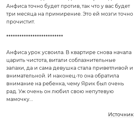
Анфиса точно будет против, так что у вас будет
три месяца на примирение. Это ей мозги точно
прочистит.
**************************
Анфиса урок усвоила. В квартире снова начала
царить чистота, витали соблазнительные
запахи, да и сама девушка стала приветливой и
внимательной. И наконец-то она обратила
внимание на ребенка, чему Ярик был очень
рад. Уж очень он любил свою непутевую
мамочку…
Источник