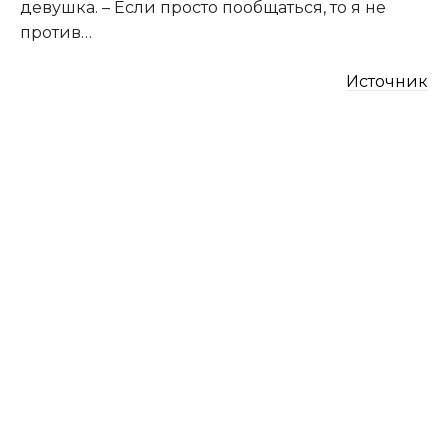
девушка. – Если просто пообщаться, то я не
против…
Источник