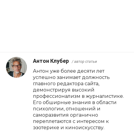
Антон Клубер
/ автор статьи
Антон уже более десяти лет
успешно занимает должность
главного редактора сайта,
демонстрируя высокий
профессионализм в журналистике.
Его обширные знания в области
психологии, отношений и
саморазвития органично
переплетаются с интересом к
эзотерике и киноискусству.