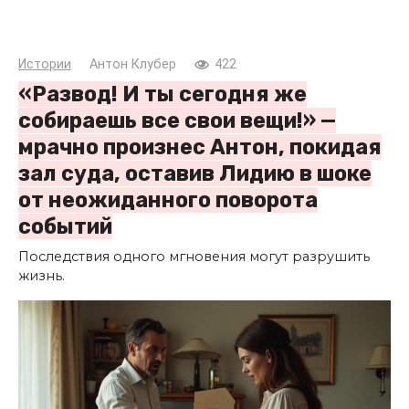
Истории
Антон Клубер
422
«Развод! И ты сегодня же
собираешь все свои вещи!» —
мрачно произнес Антон, покидая
зал суда, оставив Лидию в шоке
от неожиданного поворота
событий
Последствия одного мгновения могут разрушить
жизнь.