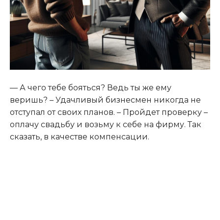
— А чего тебе бояться? Ведь ты же ему
веришь? – Удачливый бизнесмен никогда не
отступал от своих планов. – Пройдет проверку –
оплачу свадьбу и возьму к себе на фирму. Так
сказать, в качестве компенсации.