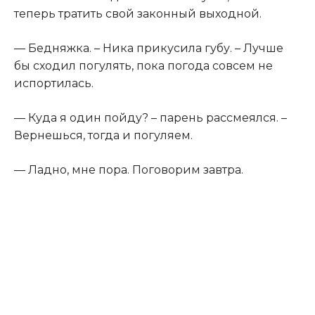
теперь тратить свой законный выходной.
— Бедняжка. – Ника прикусила губу. – Лучше
бы сходил погулять, пока погода совсем не
испортилась.
— Куда я один пойду? – парень рассмеялся. –
Вернешься, тогда и погуляем.
— Ладно, мне пора. Поговорим завтра.