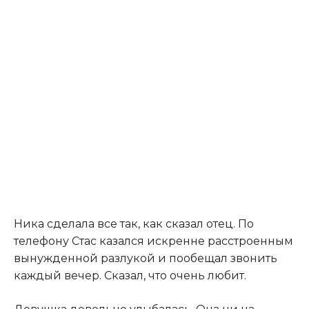
Ника сделала все так, как сказал отец. По
телефону Стас казался искренне расстроенным
вынужденной разлукой и пообещал звонить
каждый вечер. Сказал, что очень любит.