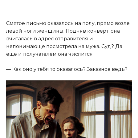
Смятое письмо оказалось на полу, прямо возле
левой ноги женщины. Подняв конверт, она
вчиталась в адрес отправителя и
непонимающе посмотрела на мужа. Суд? Да
еще и получателем она числится.
— Как оно у тебя то оказалось? Заказное ведь?