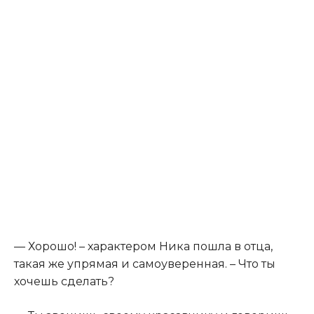
— Хорошо! – характером Ника пошла в отца,
такая же упрямая и самоуверенная. – Что ты
хочешь сделать?