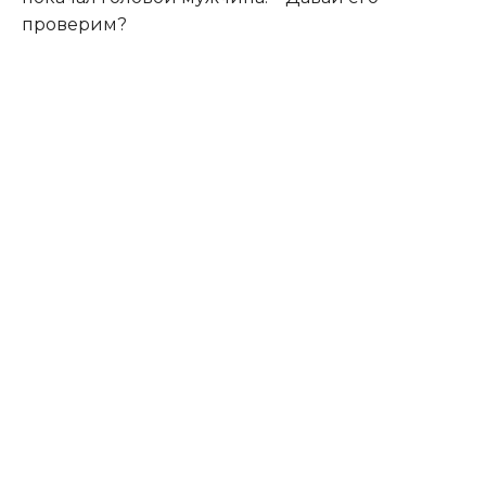
проверим?