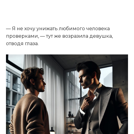
— Я не хочу унижать любимого человека
проверками, — тут же возразила девушка,
отводя глаза.