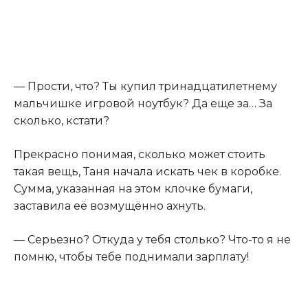
— Прости, что? Ты купил тринадцатилетнему
мальчишке игровой ноутбук? Да еще за… За
сколько, кстати?
Прекрасно понимая, сколько может стоить
такая вещь, Таня начала искать чек в коробке.
Сумма, указанная на этом клочке бумаги,
заставила её возмущённо ахнуть.
— Серьезно? Откуда у тебя столько? Что-то я не
помню, чтобы тебе поднимали зарплату!