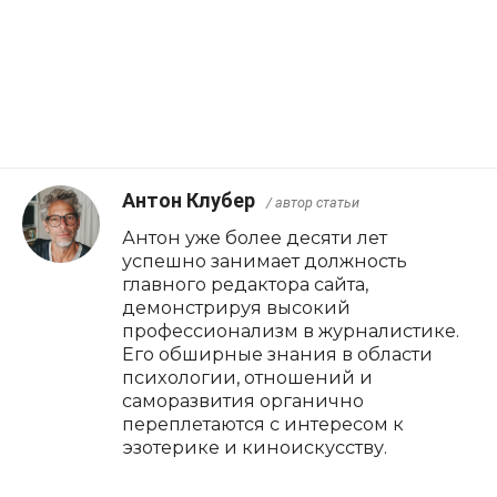
Антон Клубер
/ автор статьи
Антон уже более десяти лет
успешно занимает должность
главного редактора сайта,
демонстрируя высокий
профессионализм в журналистике.
Его обширные знания в области
психологии, отношений и
саморазвития органично
переплетаются с интересом к
эзотерике и киноискусству.