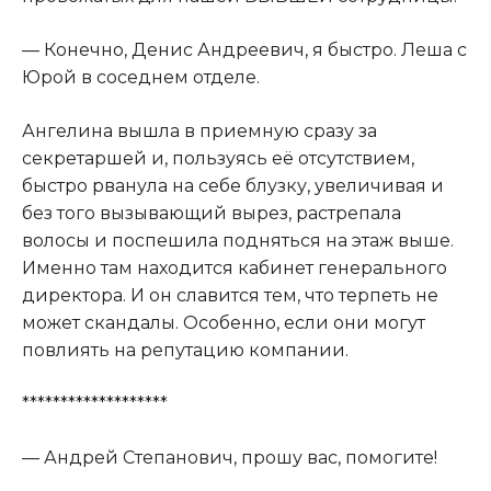
— Конечно, Денис Андреевич, я быстро. Леша с
Юрой в соседнем отделе.
Ангелина вышла в приемную сразу за
секретаршей и, пользуясь её отсутствием,
быстро рванула на себе блузку, увеличивая и
без того вызывающий вырез, растрепала
волосы и поспешила подняться на этаж выше.
Именно там находится кабинет генерального
директора. И он славится тем, что терпеть не
может скандалы. Особенно, если они могут
повлиять на репутацию компании.
*******************
— Андрей Степанович, прошу вас, помогите!