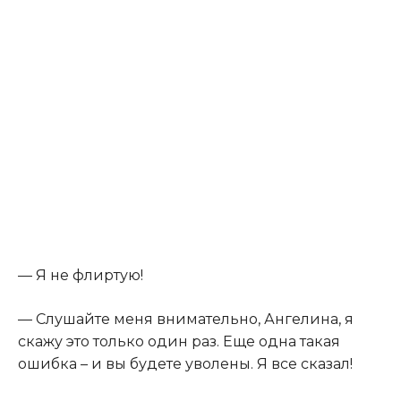
— Я не флиртую!
— Слушайте меня внимательно, Ангелина, я
скажу это только один раз. Еще одна такая
ошибка – и вы будете уволены. Я все сказал!