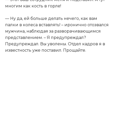
многим как кость в горле!
— Ну да, ей больше делать нечего, как вам
палки в колеса вставлять! – иронично отозвался
мужчина, наблюдая за разворачивающимся
представлением. – Я предупреждал?
Предупреждал. Вы уволены. Отдел кадров я в
известность уже поставил. Прощайте.