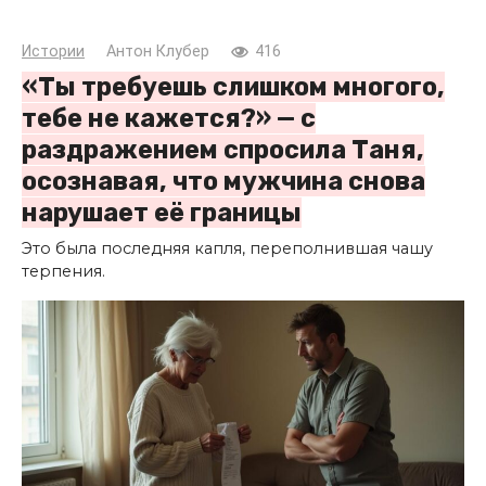
Истории
Антон Клубер
416
«Ты требуешь слишком многого,
тебе не кажется?» — с
раздражением спросила Таня,
осознавая, что мужчина снова
нарушает её границы
Это была последняя капля, переполнившая чашу
терпения.