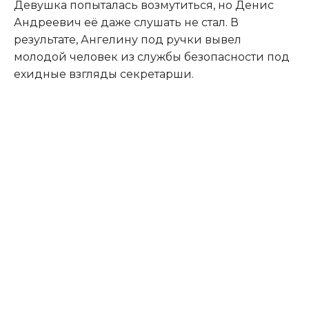
Девушка попыталась возмутиться, но Денис
Андреевич её даже слушать не стал. В
результате, Ангелину под ручки вывел
молодой человек из службы безопасности под
ехидные взгляды секретарши.