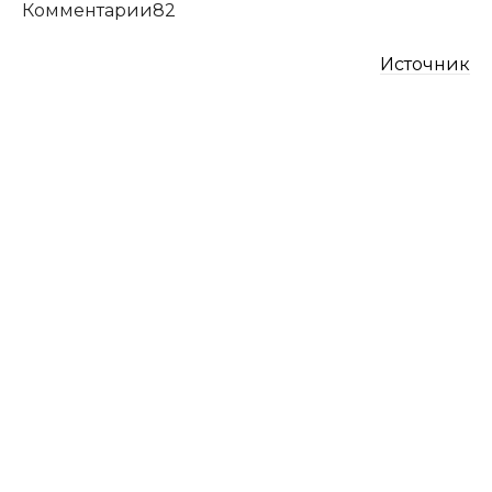
Комментарии82
Источник