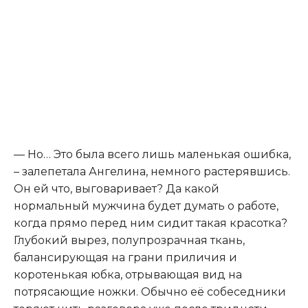
— Но… Это была всего лишь маленькая ошибка,
– залепетала Ангелина, немного растерявшись.
Он ей что, выговаривает? Да какой
нормальный мужчина будет думать о работе,
когда прямо перед ним сидит такая красотка?
Глубокий вырез, полупрозрачная ткань,
балансирующая на грани приличия и
коротенькая юбка, отрывающая вид на
потрясающие ножки. Обычно её собеседники