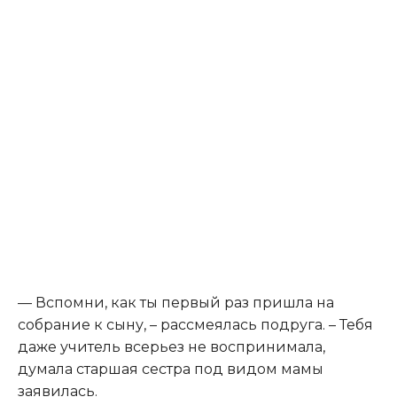
— Вспомни, как ты первый раз пришла на
собрание к сыну, – рассмеялась подруга. – Тебя
даже учитель всерьез не воспринимала,
думала старшая сестра под видом мамы
заявилась.