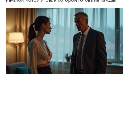
началом новой игры, к которой готова не каждая.