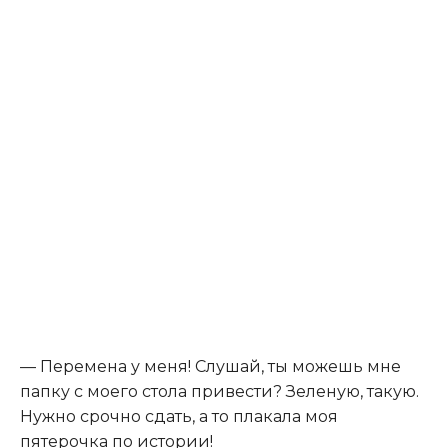
— Перемена у меня! Слушай, ты можешь мне
папку с моего стола привести? Зеленую, такую.
Нужно срочно сдать, а то плакала моя
пятерочка по истории!