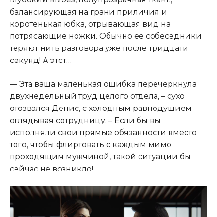
балансирующая на грани приличия и
коротенькая юбка, отрывающая вид на
потрясающие ножки. Обычно её собеседники
теряют нить разговора уже после тридцати
секунд! А этот…
— Эта ваша маленькая ошибка перечеркнула
двухнедельный труд целого отдела, – сухо
отозвался Денис, с холодным равнодушием
оглядывая сотрудницу. – Если бы вы
исполняли свои прямые обязанности вместо
того, чтобы флиртовать с каждым мимо
проходящим мужчиной, такой ситуации бы
сейчас не возникло!