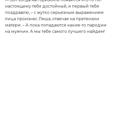
настоящему тебя достойный, я первый тебя
поздравлю, – с жутко серьезным выражением
лица произнес Леша, отвечая на претензии
матери. – А пока попадаются какие-то пародии
на мужчин. А мы тебе самого лучшего найдем!