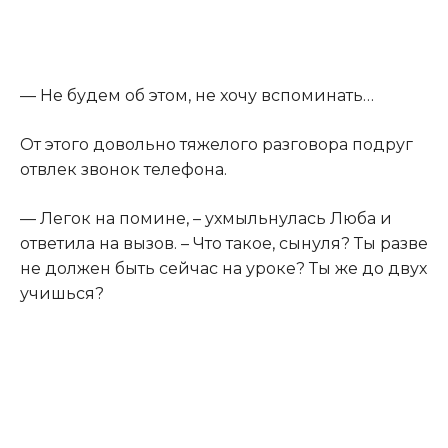
— Не будем об этом, не хочу вспоминать…
От этого довольно тяжелого разговора подруг
отвлек звонок телефона.
— Легок на помине, – ухмыльнулась Люба и
ответила на вызов. – Что такое, сынуля? Ты разве
не должен быть сейчас на уроке? Ты же до двух
учишься?