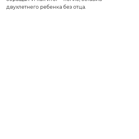
двухлетнего ребенка без отца.