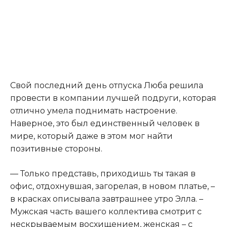
Свой последний день отпуска Люба решила
провести в компании лучшей подруги, которая
отлично умела поднимать настроение.
Наверное, это был единственный человек в
мире, который даже в этом мог найти
позитивные стороны.
— Только представь, приходишь ты такая в
офис, отдохнувшая, загорелая, в новом платье, –
в красках описывала завтрашнее утро Элла. –
Мужская часть вашего коллектива смотрит с
нескрываемым восхищением, женская – с