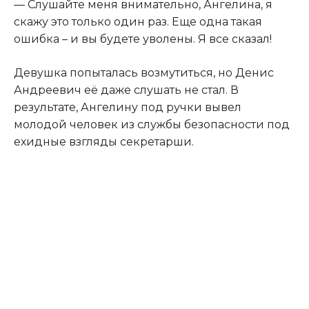
— Слушайте меня внимательно, Ангелина, я
скажу это только один раз. Еще одна такая
ошибка – и вы будете уволены. Я все сказал!
Девушка попыталась возмутиться, но Денис
Андреевич её даже слушать не стал. В
результате, Ангелину под ручки вывел
молодой человек из службы безопасности под
ехидные взгляды секретарши.