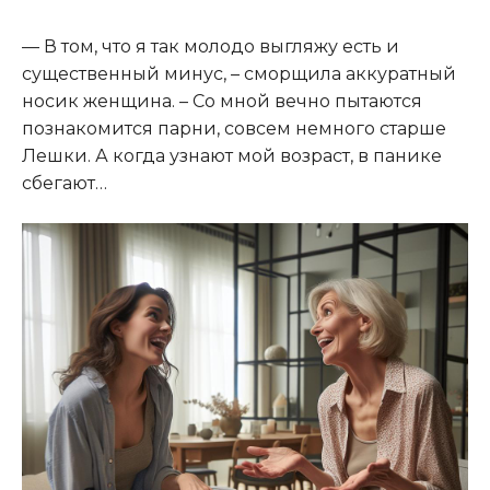
— В том, что я так молодо выгляжу есть и
существенный минус, – сморщила аккуратный
носик женщина. – Со мной вечно пытаются
познакомится парни, совсем немного старше
Лешки. А когда узнают мой возраст, в панике
сбегают…