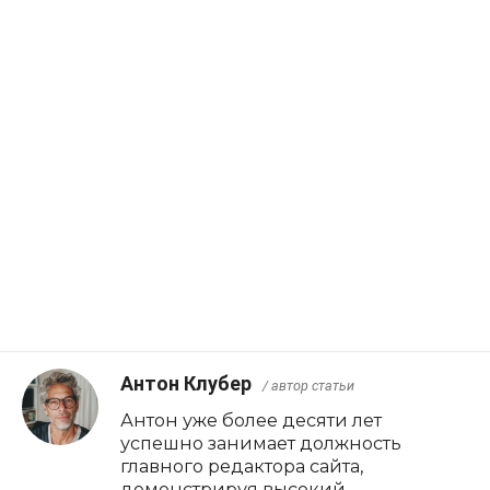
Антон Клубер
/ автор статьи
Антон уже более десяти лет
успешно занимает должность
главного редактора сайта,
демонстрируя высокий