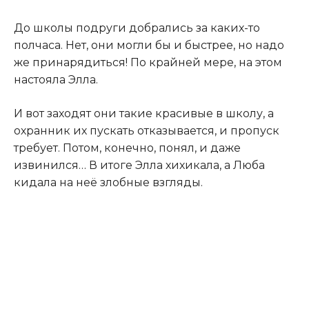
До школы подруги добрались за каких-то
полчаса. Нет, они могли бы и быстрее, но надо
же принарядиться! По крайней мере, на этом
настояла Элла.
И вот заходят они такие красивые в школу, а
охранник их пускать отказывается, и пропуск
требует. Потом, конечно, понял, и даже
извинился… В итоге Элла хихикала, а Люба
кидала на неё злобные взгляды.