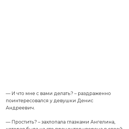
— И что мне с вами делать? – раздраженно
поинтересовался у девушки Денис
Андреевич.
— Простить? – захлопала глазками Ангелина,