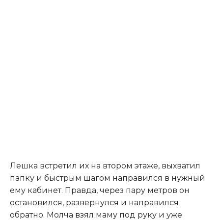
Лешка встретил их на втором этаже, выхватил
папку и быстрым шагом направился в нужный
ему кабинет. Правда, через пару метров он
остановился, развернулся и направился
обратно. Молча взял маму под руку и уже