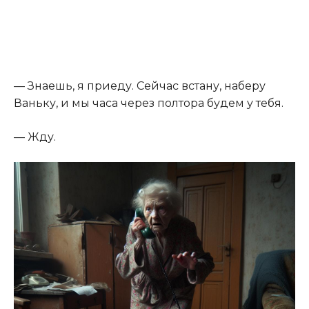
— Знаешь, я приеду. Сейчас встану, наберу
Ваньку, и мы часа через полтора будем у тебя.
— Жду.