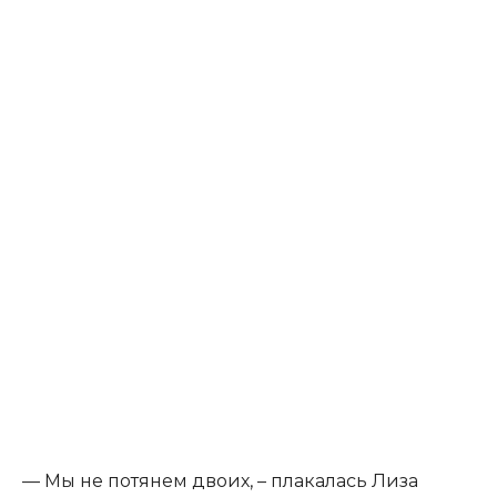
— Мы не потянем двоих, – плакалась Лиза