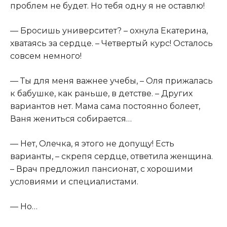
проблем не будет. Но тебя одну я не оставлю!
— Бросишь университет? – охнула Екатерина,
хватаясь за сердце. – Четвертый курс! Осталось
совсем немного!
— Ты для меня важнее учебы, – Оля прижалась
к бабушке, как раньше, в детстве. – Других
вариантов нет. Мама сама постоянно болеет,
Ваня жениться собирается…
— Нет, Олечка, я этого не допущу! Есть
варианты, – скрепя сердце, ответила женщина.
– Врач предложил пансионат, с хорошими
условиями и специалистами.
— Но…