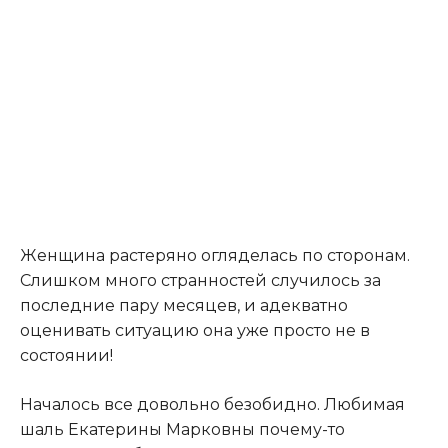
Женщина растеряно огляделась по сторонам.
Слишком много странностей случилось за
последние пару месяцев, и адекватно
оценивать ситуацию она уже просто не в
состоянии!
Началось все довольно безобидно. Любимая
шаль Екатерины Марковны почему-то