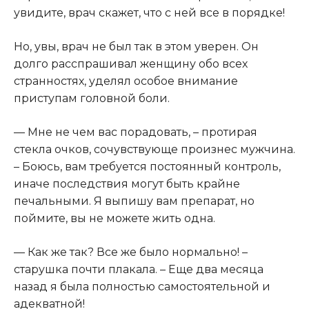
увидите, врач скажет, что с ней все в порядке!
Но, увы, врач не был так в этом уверен. Он
долго расспрашивал женщину обо всех
странностях, уделял особое внимание
приступам головной боли.
— Мне не чем вас порадовать, – протирая
стекла очков, сочувствующе произнес мужчина.
– Боюсь, вам требуется постоянный контроль,
иначе последствия могут быть крайне
печальными. Я выпишу вам препарат, но
поймите, вы не можете жить одна.
— Как же так? Все же было нормально! –
старушка почти плакала. – Еще два месяца
назад я была полностью самостоятельной и
адекватной!