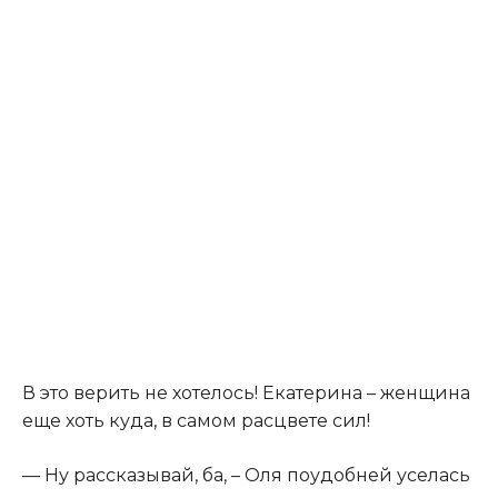
В это верить не хотелось! Екатерина – женщина
еще хоть куда, в самом расцвете сил!
— Ну рассказывай, ба, – Оля поудобней уселась