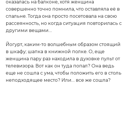
оказалась на балконе, хотя женщина
совершенно точно помнила, что оставляла её в
спальне. Тогда она просто посетовала на свою
рассеянность, но когда ситуация повторилась с
другими вещами…
Йогурт, каким-то волшебным образом стоящий
в шкафу; шапка в книжной полке. О, еще
женщина пару раз находила в духовке пульт от
телевизора. Вот как он туда попал? Она ведь
еще не сошла с ума, чтобы положить его в столь
неподходящее место? Или… все же сошла?