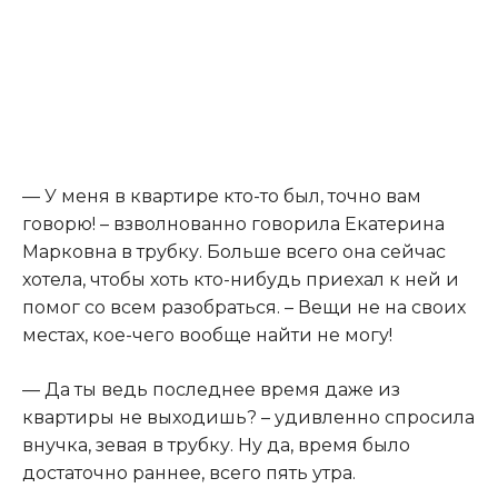
— У меня в квартире кто-то был, точно вам
говорю! – взволнованно говорила Екатерина
Марковна в трубку. Больше всего она сейчас
хотела, чтобы хоть кто-нибудь приехал к ней и
помог со всем разобраться. – Вещи не на своих
местах, кое-чего вообще найти не могу!
— Да ты ведь последнее время даже из
квартиры не выходишь? – удивленно спросила
внучка, зевая в трубку. Ну да, время было
достаточно раннее, всего пять утра.