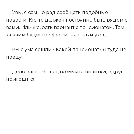
— Увы, я сам не рад сообщать подобные
новости. Кто-то должен постоянно быть рядом с
вами. Или же, есть вариант с пансионатом. Там
за вами будет профессиональный уход.
— Вы с ума сошли? Какой пансионат? Я туда не
поеду!
— Дело ваше. Но вот, возьмите визитки, вдруг
пригодятся.