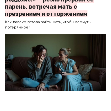
парень, встречая мать с
презрением и отторжением
Как далеко готова зайти мать, чтобы вернуть
потерянное?