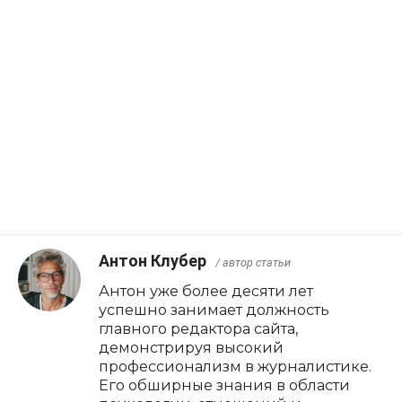
Антон Клубер
/ автор статьи
Антон уже более десяти лет
успешно занимает должность
главного редактора сайта,
демонстрируя высокий
профессионализм в журналистике.
Его обширные знания в области