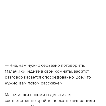
— Яна, нам нужно серьезно поговорить.
Мальчики, идите в свои комнаты, вас этот
разговор касается опосредованно. Все, что
нужно, вам потом расскажем.
Мальчишки восьми и девяти лет
соответственно крайне неохотно выполнили