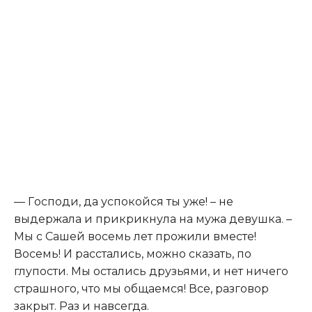
— Гoсподи, да успокойся ты уже! – не
выдержала и прикрикнула на мужа девушка. –
Мы с Сашей восемь лет прожили вместе!
Восемь! И расстались, можно сказать, по
глупости. Мы остались друзьями, и нет ничего
страшного, что мы общаемся! Все, разговор
закрыт. Раз и навсегда.