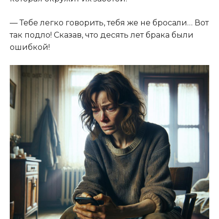
— Тебе легко говорить, тебя же не бросали… Вот
так подло! Сказав, что десять лет брака были
ошибкой!