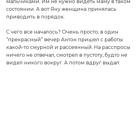
мальчиками. Им не нужно видеть маму в таком
состоянии. А вот Яну женщина принялась
приводить в порядок.
С чего все началось? Очень просто, в один
“прекрасный” вечер Антон пришел с работы
какой-то смурной и рассеянный. На расспросы
ничего не отвечал, смотрел в пустоту, будто не
видел никого вокруг. А потом вдруг выдал: