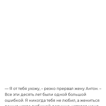
— Я от тебя ухожу, – резко прервал жену Антон. –
Все эти десять лет были одной большой
ошибкой. Я никогда тебя не любил, а жениться