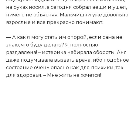
на руках носил, а сегодня собрал вещи и ушел,
ничего не объясняя. Мальчишки уже довольно
взрослые и все прекрасно понимают.
— А как я могу стать им опорой, если сама не
знаю, что буду делать? Я полностью
раздавлена! – истерика набирала обороты. Аня
даже подумывала вызвать врача, ибо подобное
состояние очень опасно как для психики, так
для здоровья. – Мне жить не хочется!