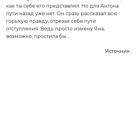
как ты себе его представлял. Но для Антона
пути назад уже нет. Он сразу рассказал всю
горькую правду, отрезая себе пути
отступления. Ведь просто измену Яна,
возможно, простила бы…
Источник