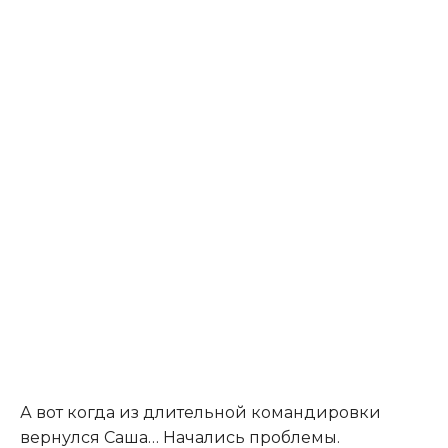
А вот когда из длительной командировки
вернулся Саша… Начались проблемы.