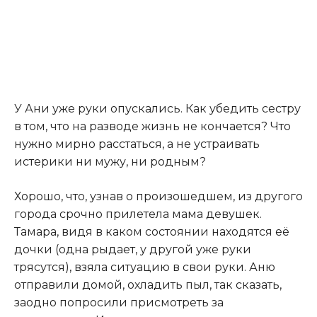
У Ани уже руки опускались. Как убедить сестру
в том, что на разводе жизнь не кончается? Что
нужно мирно расстаться, а не устраивать
истерики ни мужу, ни родным?
Хорошо, что, узнав о произошедшем, из другого
города срочно прилетела мама девушек.
Тамара, видя в каком состоянии находятся её
дочки (одна рыдает, у другой уже руки
трясутся), взяла ситуацию в свои руки. Аню
отправили домой, охладить пыл, так сказать,
заодно попросили присмотреть за