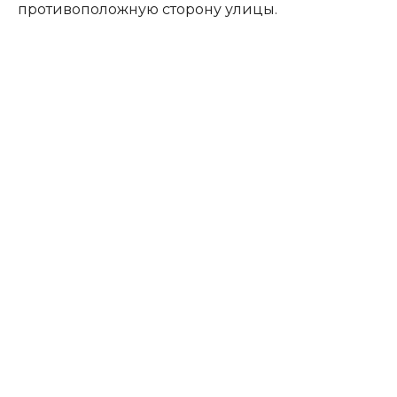
противоположную сторону улицы.