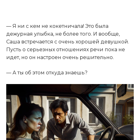
— Я ни с кем не кокетничала! Это была
дежурная улыбка, не более того. И вообще,
Саша встречается с очень хорошей девушкой.
Пусть о серьезных отношениях речи пока не
идет, но он настроен очень решительно.
— А ты об этом откуда знаешь?