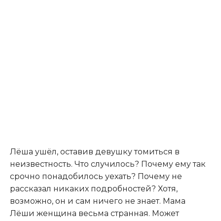
Лёша ушёл, оставив девушку томиться в
неизвестность. Что случилось? Почему ему так
срочно понадобилось уехать? Почему не
рассказал никаких подробностей? Хотя,
возможно, он и сам ничего не знает. Мама
Лёши женщина весьма странная. Может