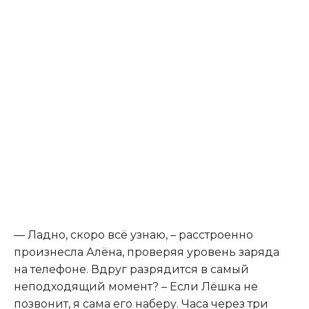
— Ладно, скоро всё узнаю, – расстроенно
произнесла Алёна, проверяя уровень заряда
на телефоне. Вдруг разрядится в самый
неподходящий момент? – Если Лёшка не
позвонит, я сама его наберу. Часа через три