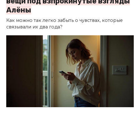
вещи под взпрокинутые взгляды
Алёны
Как можно так легко забыть о чувствах, которые
связывали их два года?