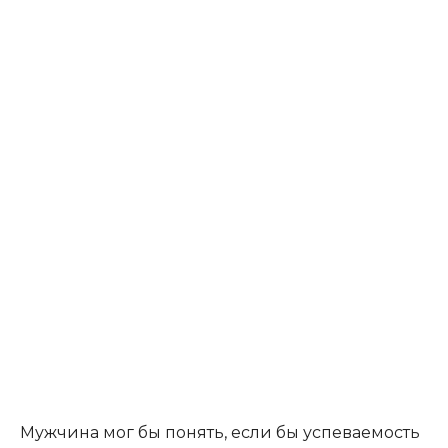
Мужчина мог бы понять, если бы успеваемость