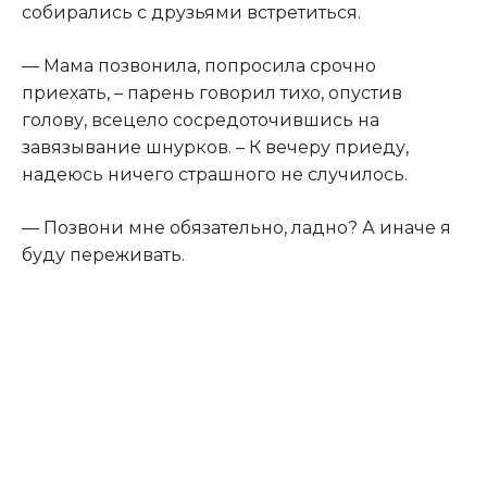
собирались с друзьями встретиться.
— Мама позвонила, попросила срочно
приехать, – парень говорил тихо, опустив
голову, всецело сосредоточившись на
завязывание шнурков. – К вечеру приеду,
надеюсь ничего страшного не случилось.
— Позвони мне обязательно, ладно? А иначе я
буду переживать.