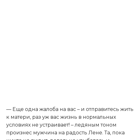
— Еще одна жалоба на вас – и отправитесь жить
к матери, раз уж вас жизнь в нормальных
условиях не устраивает! – ледяным тоном
произнес мужчина на радость Лене. Та, пока