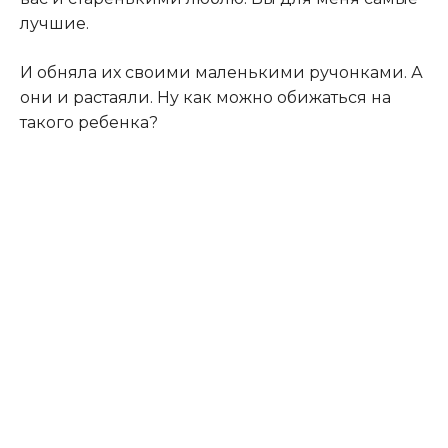
лучшие.
И обняла их своими маленькими ручонками. А
они и растаяли. Ну как можно обижаться на
такого ребенка?