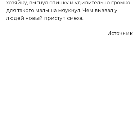
хозяйку, выгнул спинку и удивительно громко
для такого малыша мяукнул. Чем вызвал у
людей новый приступ смеха…
Источник