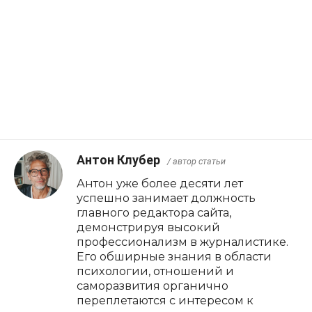
Антон Клубер
/ автор статьи
Антон уже более десяти лет
успешно занимает должность
главного редактора сайта,
демонстрируя высокий
профессионализм в журналистике.
Его обширные знания в области
психологии, отношений и
саморазвития органично
переплетаются с интересом к