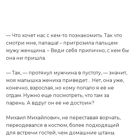
— Что хочет нас с кем-то познакомить. Так что
смотри мне, папаша! – пригрозила пальцем
мужу женщина. – Веди себя прилично, с кем бы
она ни пришла.
— Так, — протянул мужчина в пустоту, — значит,
моя малышка жениха приведет… Нет, она уже,
конечно, взрослая, но кому попало я её не
отдам. Нужно еще посмотреть, что там за
парень. А вдруг он её не достоин?
Михаил Михайлович, не переставая ворчать,
переодевался в костюм, более подходящий
для встречи гостей, чем домашние штаны.