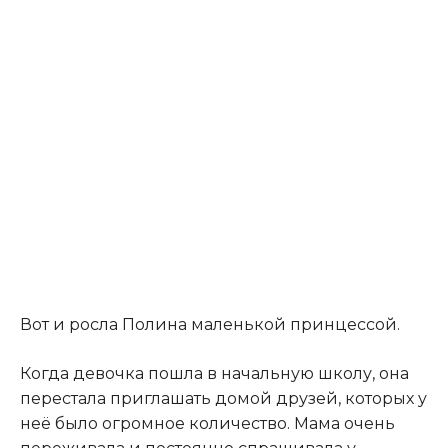
Вот и росла Полина маленькой принцессой.
Когда девочка пошла в начальную школу, она
перестала приглашать домой друзей, которых у
неё было огромное количество. Мама очень