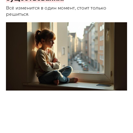
Всё изменится в один момент, стоит только
решиться.