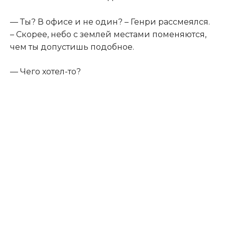
— Ты? В офисе и не один? – Генри рассмеялся.
– Скорее, небо с землей местами поменяются,
чем ты допустишь подобное.
— Чего хотел-то?