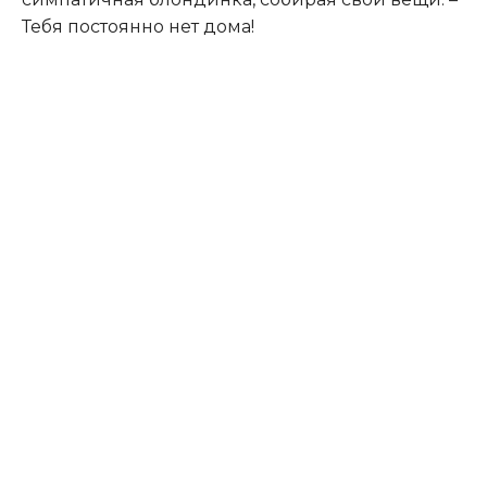
Тебя постоянно нет дома!