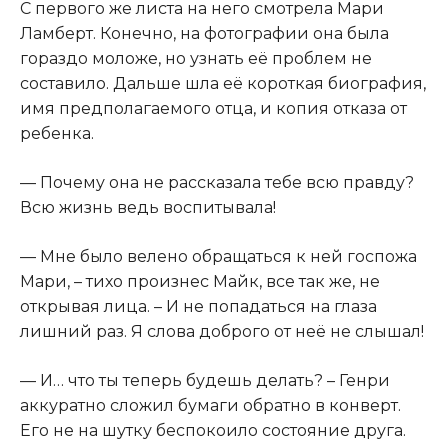
С первого же листа на него смотрела Мари
Ламберт. Конечно, на фотографии она была
гораздо моложе, но узнать её проблем не
составило. Дальше шла её короткая биография,
имя предполагаемого отца, и копия отказа от
ребенка.
— Почему она не рассказала тебе всю правду?
Всю жизнь ведь воспитывала!
— Мне было велено обращаться к ней госпожа
Мари, – тихо произнес Майк, все так же, не
открывая лица. – И не попадаться на глаза
лишний раз. Я слова доброго от неё не слышал!
— И… что ты теперь будешь делать? – Генри
аккуратно сложил бумаги обратно в конверт.
Его не на шутку беспокоило состояние друга.