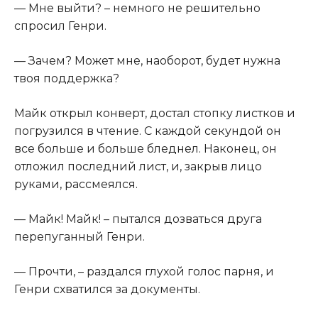
— Мне выйти? – немного не решительно
спросил Генри.
— Зачем? Может мне, наоборот, будет нужна
твоя поддержка?
Майк открыл конверт, достал стопку листков и
погрузился в чтение. С каждой секундой он
все больше и больше бледнел. Наконец, он
отложил последний лист, и, закрыв лицо
руками, рассмеялся.
— Майк! Майк! – пытался дозваться друга
перепуганный Генри.
— Прочти, – раздался глухой голос парня, и
Генри схватился за документы.