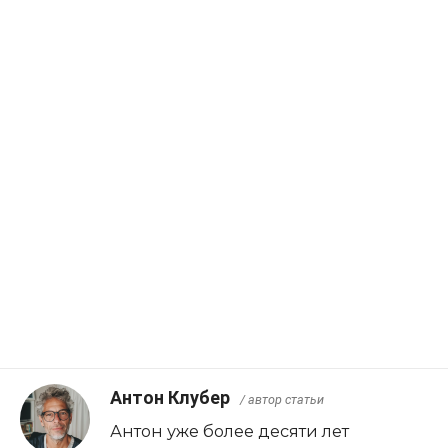
Антон Клубер
/ автор статьи
Антон уже более десяти лет