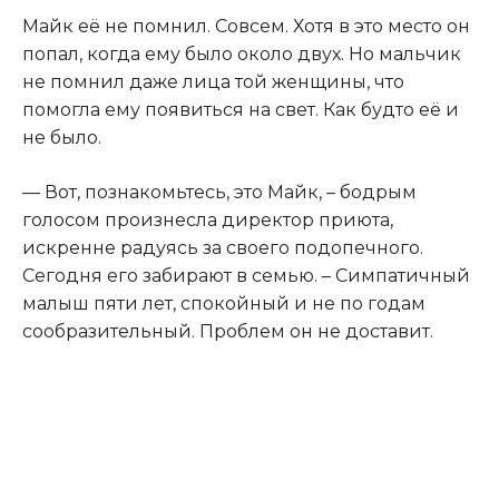
Майк её не помнил. Совсем. Хотя в это место он
попал, когда ему было около двух. Но мальчик
не помнил даже лица той женщины, что
помогла ему появиться на свет. Как будто её и
не было.
— Вот, познакомьтесь, это Майк, – бодрым
голосом произнесла директор приюта,
искренне радуясь за своего подопечного.
Сегодня его забирают в семью. – Симпатичный
малыш пяти лет, спокойный и не по годам
сообразительный. Проблем он не доставит.