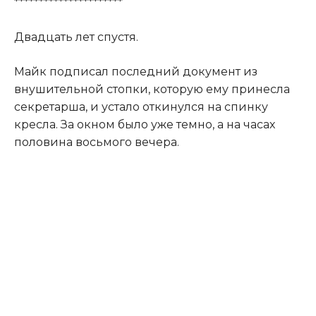
**********************
Двадцать лет спустя.
Майк подписал последний документ из
внушительной стопки, которую ему принесла
секретарша, и устало откинулся на спинку
кресла. За окном было уже темно, а на часах
половина восьмого вечера.