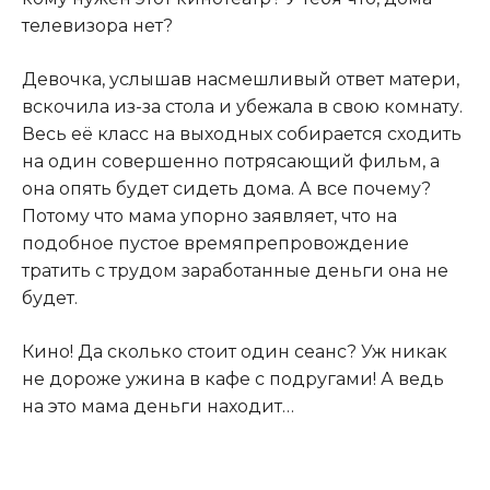
телевизора нет?
Девочка, услышав насмешливый ответ матери,
вскочила из-за стола и убежала в свою комнату.
Весь её класс на выходных собирается сходить
на один совершенно потрясающий фильм, а
она опять будет сидеть дома. А все почему?
Потому что мама упорно заявляет, что на
подобное пустое времяпрепровождение
тратить с трудом заработанные деньги она не
будет.
Кино! Да сколько стоит один сеанс? Уж никак
не дороже ужина в кафе с подругами! А ведь
на это мама деньги находит…