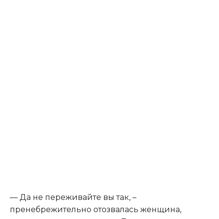
— Да не переживайте вы так, –
пренебрежительно отозвалась женщина,