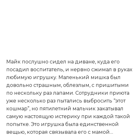
Майк послушно сидел на диване, куда его
посадил воспитатель, и нервно сжимал в руках
любимую игрушку. Маленький мишка был
довольно страшным, облезлым, с пришитыми
по нескольку раз лапами. Сотрудники приюта
уже несколько раз пытались выбросить “этот
кошмар”, но пятилетний мальчик закатывал
самую настоящую истерику при каждой такой
попытке. Это игрушка была единственной
вещью, которая связывала его с мамой…