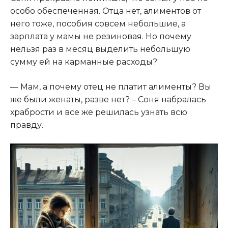
особо обеспеченная. Отца нет, алиментов от
него тоже, пособия совсем небольшие, а
зарплата у мамы не резиновая. Но почему
нельзя раз в месяц выделить небольшую
сумму ей на карманные расходы?
— Мам, а почему отец не платит алименты? Вы
же были женаты, разве нет? – Соня набралась
храбрости и все же решилась узнать всю
правду.