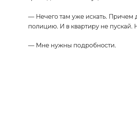
— Нечего там уже искать. Причем 
полицию. И в квартиру не пускай. Н
— Мне нужны подробности.