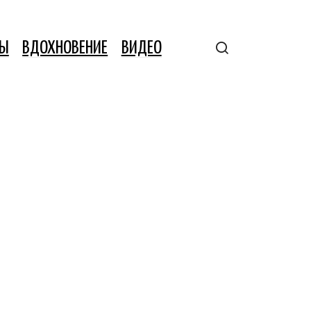
ТЫ
ВДОХНОВЕНИЕ
ВИДЕО