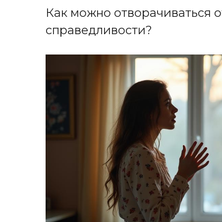
Как можно отворачиваться от
справедливости?