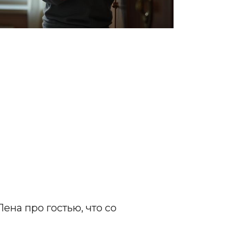
ена про гостью, что со