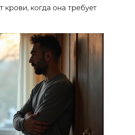
 крови, когда она требует