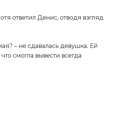
отя ответил Денис, отводя взгляд
мая? – не сдавалась девушка. Ей
 что смогла вывести всегда