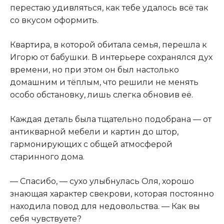
перестаю удивляться, как тебе удалось всё так
со вкусом оформить.
Квартира, в которой обитала семья, перешла к
Игорю от бабушки. В интерьере сохранялся дух
времени, но при этом он был настолько
домашним и тёплым, что решили не менять
особо обстановку, лишь слегка обновив её.
Каждая деталь была тщательно подобрана — от
антикварной мебели и картин до штор,
гармонирующих с общей атмосферой
старинного дома.
— Спасибо, — сухо улыбнулась Оля, хорошо
знающая характер свекрови, которая постоянно
находила повод для недовольства. — Как вы
себя чувствуете?