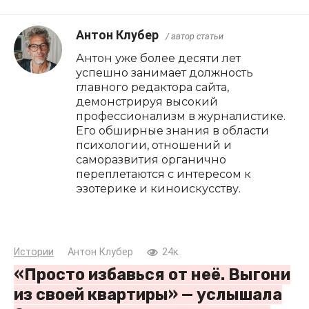
Антон Клубер
/ автор статьи
Антон уже более десяти лет
успешно занимает должность
главного редактора сайта,
демонстрируя высокий
профессионализм в журналистике.
Его обширные знания в области
психологии, отношений и
саморазвития органично
переплетаются с интересом к
эзотерике и киноискусству.
Истории
Антон Клубер
24к.
«Просто избавься от неё. Выгони
из своей квартиры» — услышала