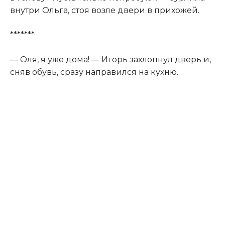
внутри Ольга, стоя возле двери в прихожей.
*******
— Оля, я уже дома! — Игорь захлопнул дверь и,
сняв обувь, сразу направился на кухню.