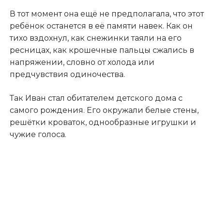
В тот момент она ещё не предполагала, что этот
ребёнок останется в её памяти навек. Как он
тихо вздохнул, как снежинки таяли на его
ресницах, как крошечные пальцы сжались в
напряжении, словно от холода или
предчувствия одиночества.
Так Иван стал обитателем детского дома с
самого рождения. Его окружали белые стены,
решётки кроваток, однообразные игрушки и
чужие голоса.