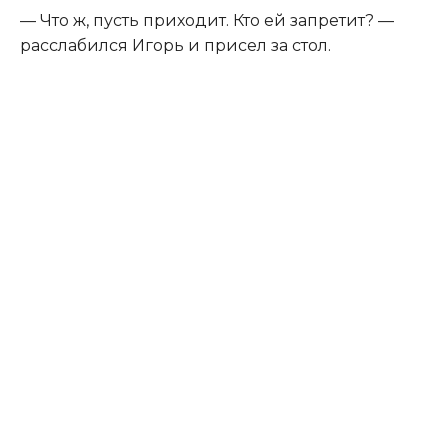
— Что ж, пусть приходит. Кто ей запретит? —
расслабился Игорь и присел за стол.