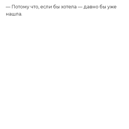
— Потому что, если бы хотела — давно бы уже
нашла.