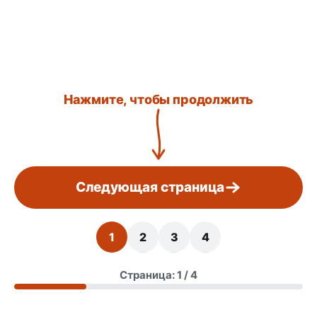
Нажмите, чтобы продолжить
Следующая страница
1
2
3
4
Страница: 1 / 4