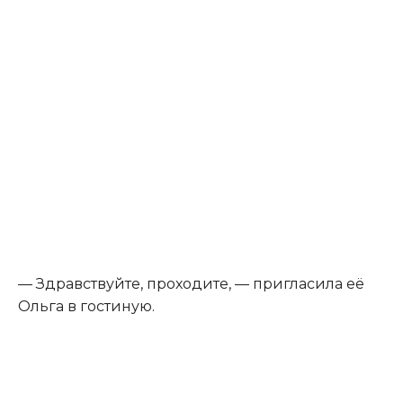
— Здравствуйте, проходите, — пригласила её
Ольга в гостиную.