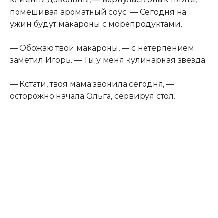
помешивая ароматный соус. — Сегодня на
ужин будут макароны с морепродуктами.
— Обожаю твои макароны, — с нетерпением
заметил Игорь. — Ты у меня кулинарная звезда.
— Кстати, твоя мама звонила сегодня, —
осторожно начала Ольга, сервируя стол.