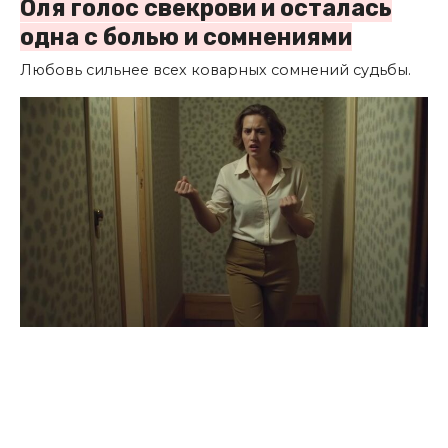
Оля голос свекрови и осталась
одна с болью и сомнениями
Любовь сильнее всех коварных сомнений судьбы.