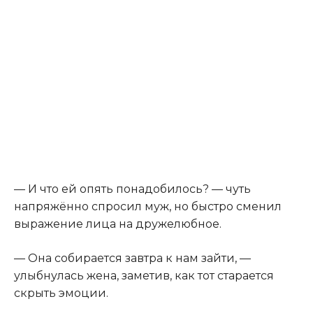
— И что ей опять понадобилось? — чуть
напряжённо спросил муж, но быстро сменил
выражение лица на дружелюбное.
— Она собирается завтра к нам зайти, —
улыбнулась жена, заметив, как тот старается
скрыть эмоции.