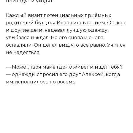
приходят и уходят.
Каждый визит потенциальных приёмных
родителей был для Ивана испытанием. Он, как
и другие дети, надевал лучшую одежду,
улыбался и ждал. Но его снова и снова
оставляли. Он делал вид, что всё равно. Учился
не надеяться.
— Может, твоя мама где-то живёт и ищет тебя?
— однажды спросил его друг Алексей, когда
им исполнилось по восемь.