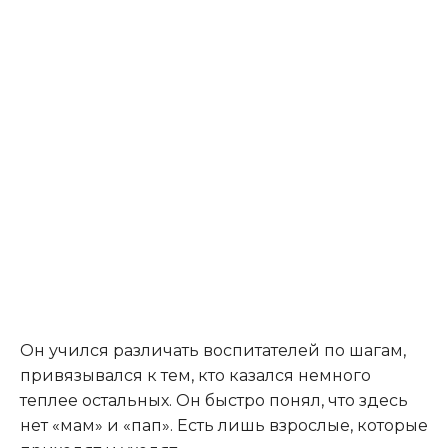
Он учился различать воспитателей по шагам,
привязывался к тем, кто казался немного
теплее остальных. Он быстро понял, что здесь
нет «мам» и «пап». Есть лишь взрослые, которые