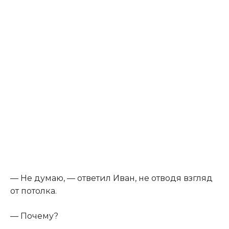
— Не думаю, — ответил Иван, не отводя взгляд
от потолка.
— Почему?