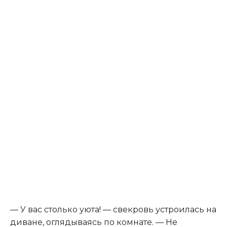
— У вас столько уюта! — свекровь устроилась на
диване, оглядываясь по комнате. — Не