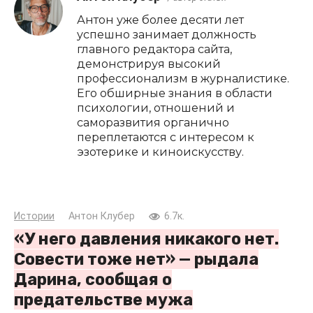
Антон уже более десяти лет
успешно занимает должность
главного редактора сайта,
демонстрируя высокий
профессионализм в журналистике.
Его обширные знания в области
психологии, отношений и
саморазвития органично
переплетаются с интересом к
эзотерике и киноискусству.
Истории
Антон Клубер
6.7к.
«У него давления никакого нет.
Совести тоже нет» — рыдала
Дарина, сообщая о
предательстве мужа