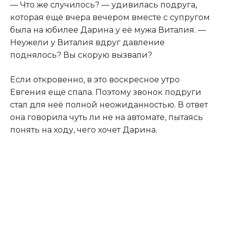
— Что же случилось? — удивилась подруга
,
которая ещё вчера вечером вместе с супругом
была на юбилее Дарина у её мужа Виталия. —
Неужели у Виталия вдруг давление
поднялось? Вы скорую вызвали?
Если откровенно, в это воскресное утро
Евгения ещё спала. Поэтому звонок подруги
стал для неё полной неожиданностью. В ответ
она говорила чуть ли не на автомате, пытаясь
понять на ходу, чего хочет Дарина.