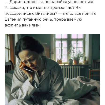
— Дарина, дорогая, постарайся успокоиться.
Расскажи, что именно произошло? Вы
поссорились с Виталием? — пыталась понять
Евгения путанную речь, прерываемую
всхлипываниями.