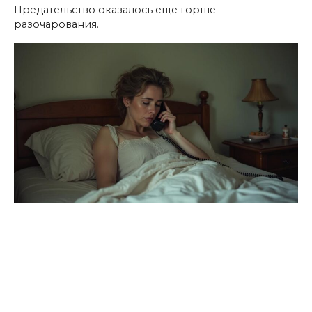
Предательство оказалось еще горше
разочарования.