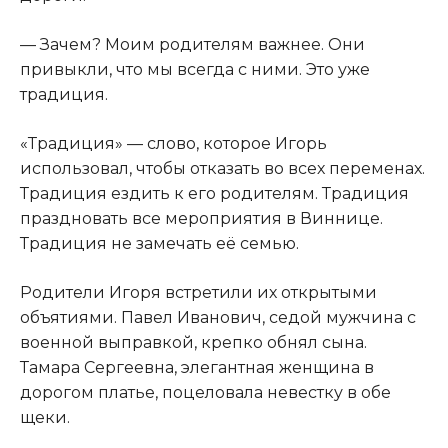
— Зачем? Моим родителям важнее. Они
привыкли, что мы всегда с ними. Это уже
традиция.
«Традиция» — слово, которое Игорь
использовал, чтобы отказать во всех переменах.
Традиция ездить к его родителям. Традиция
праздновать все мероприятия в Виннице.
Традиция не замечать её семью.
Родители Игоря встретили их открытыми
объятиями. Павел Иванович, седой мужчина с
военной выправкой, крепко обнял сына.
Тамара Сергеевна, элегантная женщина в
дорогом платье, поцеловала невестку в обе
щеки.