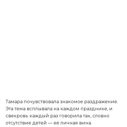
Тамара почувствовала знакомое раздражение.
Эта тема всплывала на каждом празднике, и
свекровь каждый раз говорила так, словно
отсутствие детей — её личная вина.