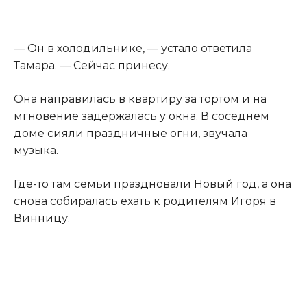
— Он в холодильнике, — устало ответила
Тамара. — Сейчас принесу.
Она направилась в квартиру за тортом и на
мгновение задержалась у окна. В соседнем
доме сияли праздничные огни, звучала
музыка.
Где-то там семьи праздновали Новый год, а она
снова собиралась ехать к родителям Игоря в
Винницу.