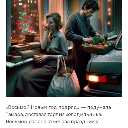
«Восьмой Новый год подряд», — подумала
Тамара, доставая торт из холодильника.
Восьмой раз она отмечала праздник у