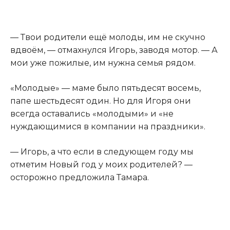
— Твои родители ещё молоды, им не скучно
вдвоём, — отмахнулся Игорь, заводя мотор. — А
мои уже пожилые, им нужна семья рядом.
«Молодые» — маме было пятьдесят восемь,
папе шестьдесят один. Но для Игоря они
всегда оставались «молодыми» и «не
нуждающимися в компании на праздники».
— Игорь, а что если в следующем году мы
отметим Новый год у моих родителей? —
осторожно предложила Тамара.