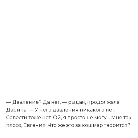
— Давление? Да нет, — рыдая, продолжала
Дарина. — У него давления никакого нет.
Совести тоже нет. Ой, я просто не могу… Мне так
плохо, Евгения! Что же это за кошмар творится?