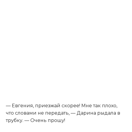
— Евгения, приезжай скорее! Мне так плохо,
что словами не передать, — Дарина рыдала в
трубку. — Очень прошу!