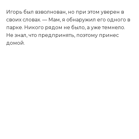
Игорь был взволнован, но при этом уверен в
своих словах. — Мам, я обнаружил его одного в
парке. Никого рядом не было, а уже темнело.
Не знал, что предпринять, поэтому принес
домой.