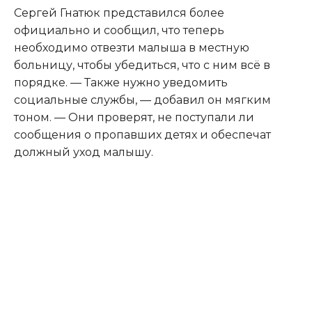
Сергей Гнатюк представился более
официально и сообщил, что теперь
необходимо отвезти малыша в местную
больницу, чтобы убедиться, что с ним всё в
порядке. — Также нужно уведомить
социальные службы, — добавил он мягким
тоном. — Они проверят, не поступали ли
сообщения о пропавших детях и обеспечат
должный уход малышу.