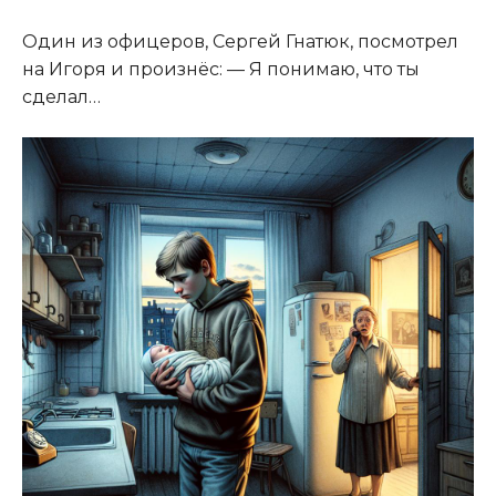
Один из офицеров, Сергей Гнатюк, посмотрел
на Игоря и произнёс: — Я понимаю, что ты
сделал…