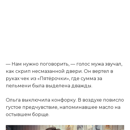
— Нам нужно поговорить, — голос мужа звучал,
как скрип несмазанной двери. Он вертел в
руках чек из «Пятёрочки», где сумма за
пельмени была выделена дважды.
Ольга выключила конфорку. В воздухе повисло
густое предчувствие, напоминавшее масло на
остывшем борще.