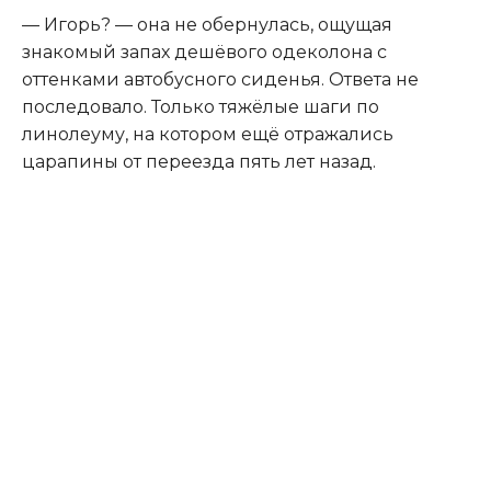
— Игорь? — она не обернулась, ощущая
знакомый запах дешёвого одеколона с
оттенками автобусного сиденья. Ответа не
последовало. Только тяжёлые шаги по
линолеуму, на котором ещё отражались
царапины от переезда пять лет назад.