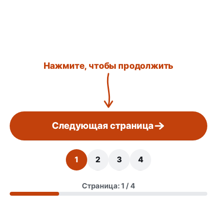
Нажмите, чтобы продолжить
Следующая страница
1
2
3
4
Страница: 1 / 4