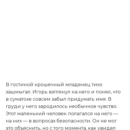
В гостиной крошечный младенец тихо
зашмыгал. Игорь взглянул на него и понял, что
в суматохе совсем забыл придумать имя. В
груди у него зародилось необычное чувство.
Этот маленький человек полагался на него —
на них — в вопросах безопасности. Он не мог
это объяснить, но с того момента, как увидел