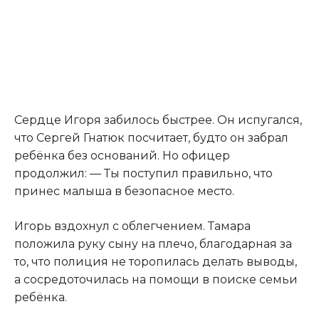
Сердце Игоря забилось быстрее. Он испугался,
что Сергей Гнатюк посчитает, будто он забрал
ребёнка без оснований. Но офицер
продолжил: — Ты поступил правильно, что
принес малыша в безопасное место.
Игорь вздохнул с облегчением. Тамара
положила руку сыну на плечо, благодарная за
то, что полиция не торопилась делать выводы,
а сосредоточилась на помощи в поиске семьи
ребёнка.