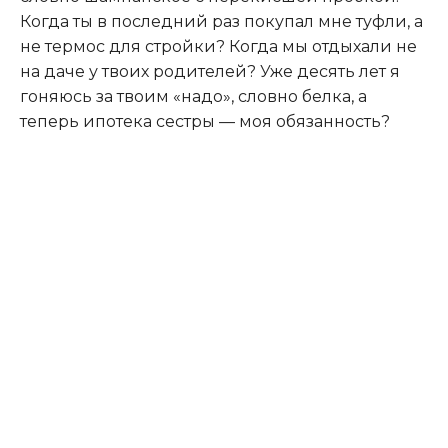
Когда ты в последний раз покупал мне туфли, а
не термос для стройки? Когда мы отдыхали не
на даче у твоих родителей? Уже десять лет я
гоняюсь за твоим «надо», словно белка, а
теперь ипотека сестры — моя обязанность?