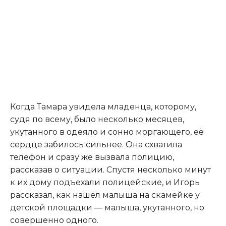
Когда Тамара увидела младенца, которому,
судя по всему, было несколько месяцев,
укутанного в одеяло и сонно моргающего, её
сердце забилось сильнее. Она схватила
телефон и сразу же вызвала полицию,
рассказав о ситуации. Спустя несколько минут
к их дому подъехали полицейские, и Игорь
рассказал, как нашёл малыша на скамейке у
детской площадки — малыша, укутанного, но
совершенно одного.