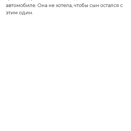
автомобиле. Она не хотела, чтобы сын остался с
этим один.