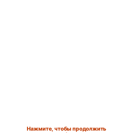
Нажмите, чтобы продолжить