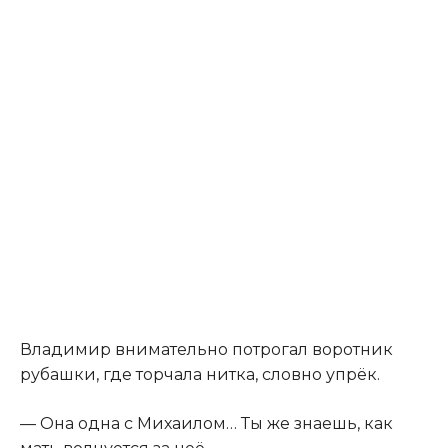
Владимир внимательно потрогал воротник
рубашки, где торчала нитка, словно упрёк.
— Она одна с Михаилом… Ты же знаешь, как