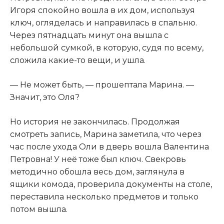
Игоря спокойно вошла в их дом, используя
ключ, огляделась и направилась в спальню.
Через пятнадцать минут она вышла с
небольшой сумкой, в которую, судя по всему,
сложила какие-то вещи, и ушла.
— Не может быть, — прошептала Марина. —
Значит, это Оля?
Но история не закончилась. Продолжая
смотреть запись, Марина заметила, что через
час после ухода Оли в дверь вошла Валентина
Петровна! У неё тоже был ключ. Свекровь
методично обошла весь дом, заглянула в
ящики комода, проверила документы на столе,
переставила несколько предметов и только
потом вышла.