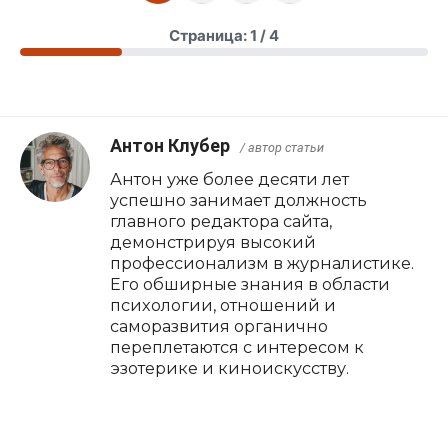
Страница: 1 / 4
Антон Клубер
/ автор статьи
Антон уже более десяти лет
успешно занимает должность
главного редактора сайта,
демонстрируя высокий
профессионализм в журналистике.
Его обширные знания в области
психологии, отношений и
саморазвития органично
переплетаются с интересом к
эзотерике и киноискусству.