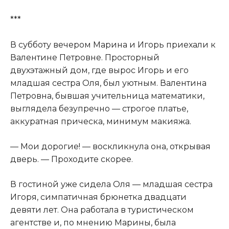
***
В субботу вечером Марина и Игорь приехали к
Валентине Петровне. Просторный
двухэтажный дом, где вырос Игорь и его
младшая сестра Оля, был уютным. Валентина
Петровна, бывшая учительница математики,
выглядела безупречно — строгое платье,
аккуратная прическа, минимум макияжа.
— Мои дорогие! — воскликнула она, открывая
дверь. — Проходите скорее.
В гостиной уже сидела Оля — младшая сестра
Игоря, симпатичная брюнетка двадцати
девяти лет. Она работала в туристическом
агентстве и, по мнению Марины, была