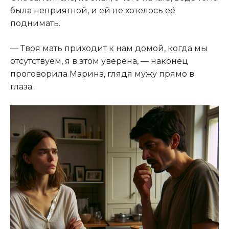
была неприятной, и ей не хотелось её
поднимать.
— Твоя мать приходит к нам домой, когда мы
отсутствуем, я в этом уверена, — наконец
проговорила Марина, глядя мужу прямо в
глаза.