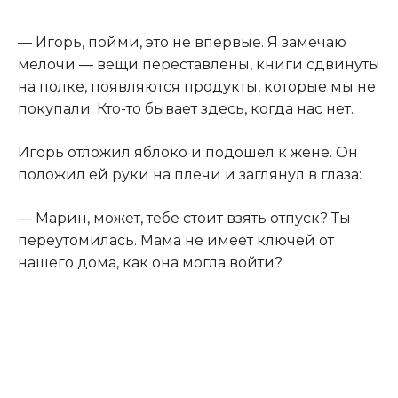
— Игорь, пойми, это не впервые. Я замечаю
мелочи — вещи переставлены, книги сдвинуты
на полке, появляются продукты, которые мы не
покупали. Кто-то бывает здесь, когда нас нет.
Игорь отложил яблоко и подошёл к жене. Он
положил ей руки на плечи и заглянул в глаза:
— Марин, может, тебе стоит взять отпуск? Ты
переутомилась. Мама не имеет ключей от
нашего дома, как она могла войти?