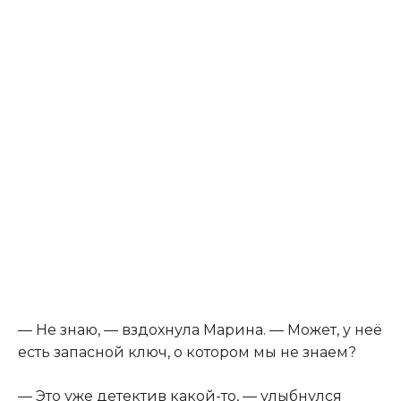
— Не знаю, — вздохнула Марина. — Может, у неё
есть запасной ключ, о котором мы не знаем?
— Это уже детектив какой-то, — улыбнулся