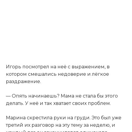
Игорь посмотрел на неё с выражением, в
котором смешались недоверие и лёгкое
раздражение.
— Опять начинаешь? Мама не стала бы этого
делать. У неё и так хватает своих проблем.
Марина скрестила руки на груди. Это был уже
третий их разговор на эту тему за неделю, и