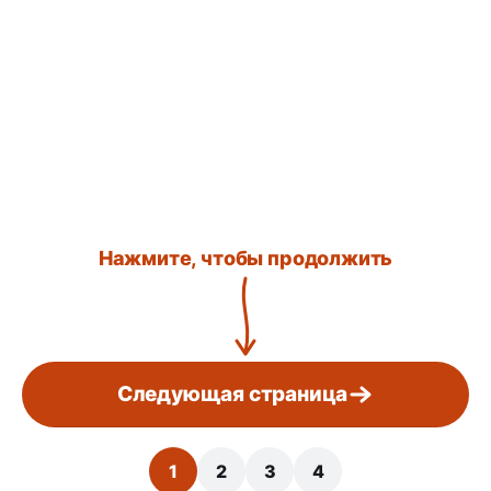
Нажмите, чтобы продолжить
Следующая страница
1
2
3
4