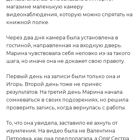
магазине маленькую камеру
видеонаблюдения, которую можно спрятать на
книжной полке.
Через два дня камера была установлена в
гостиной, направленная на входную дверь.
Марина чувствовала себя неловко из-за такого
шага, но иначе она не докажет свою правоту.
Первый день на записи были только она и
Игорь. Второй день тоже не принёс
результатов. На третий день Марина начала
сомневаться в своих подозрениях, но решила
проверить запись, когда вернулась с работы.
То, что она увидела, заставило её ахнуть от
изумления. На видео была не Валентина
Петровна, как она предполагала, а Оля! Сестра