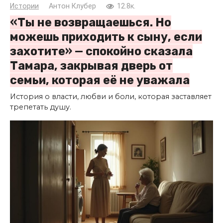
Истории
Антон Клубер
12.8к.
«Ты не возвращаешься. Но
можешь приходить к сыну, если
захотите» — спокойно сказала
Тамара, закрывая дверь от
семьи, которая её не уважала
История о власти, любви и боли, которая заставляет
трепетать душу.