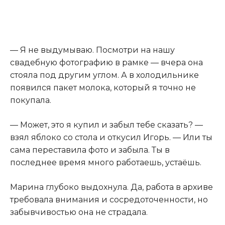
— Я не выдумываю. Посмотри на нашу
свадебную фотографию в рамке — вчера она
стояла под другим углом. А в холодильнике
появился пакет молока, который я точно не
покупала.
— Может, это я купил и забыл тебе сказать? —
взял яблоко со стола и откусил Игорь. — Или ты
сама переставила фото и забыла. Ты в
последнее время много работаешь, устаёшь.
Марина глубоко выдохнула. Да, работа в архиве
требовала внимания и сосредоточенности, но
забывчивостью она не страдала.