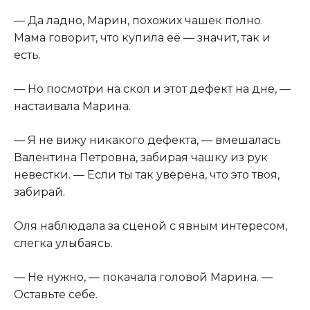
— Да ладно, Марин, похожих чашек полно.
Мама говорит, что купила её — значит, так и
есть.
— Но посмотри на скол и этот дефект на дне, —
настаивала Марина.
— Я не вижу никакого дефекта, — вмешалась
Валентина Петровна, забирая чашку из рук
невестки. — Если ты так уверена, что это твоя,
забирай.
Оля наблюдала за сценой с явным интересом,
слегка улыбаясь.
— Не нужно, — покачала головой Марина. —
Оставьте себе.