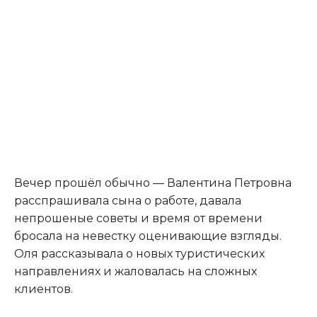
Вечер прошёл обычно — Валентина Петровна
расспрашивала сына о работе, давала
непрошеные советы и время от времени
бросала на невестку оценивающие взгляды.
Оля рассказывала о новых туристических
направлениях и жаловалась на сложных
клиентов.