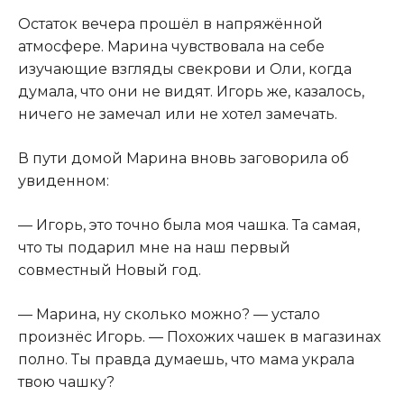
Остаток вечера прошёл в напряжённой
атмосфере. Марина чувствовала на себе
изучающие взгляды свекрови и Оли, когда
думала, что они не видят. Игорь же, казалось,
ничего не замечал или не хотел замечать.
В пути домой Марина вновь заговорила об
увиденном:
— Игорь, это точно была моя чашка. Та самая,
что ты подарил мне на наш первый
совместный Новый год.
— Марина, ну сколько можно? — устало
произнёс Игорь. — Похожих чашек в магазинах
полно. Ты правда думаешь, что мама украла
твою чашку?