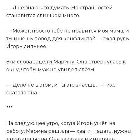
— Я не знаю, что думать. Но странностей
становится слишком много.
— Может, просто тебе не нравится моя мама, и
ты ищешь повод для конфликта? — сжал руль
Игорь сильнее.
Эти слова задели Марину. Она отвернулась к
окну, чтобы муж не увидел слёзы.
— Дело не в этом, и ты это знаешь, — тихо
сказала она.
***
На следующее утро, когда Игорь ушёл на
работу, Марина решила — хватит гадать, нужны
доказательства. Она заказала в интернет-