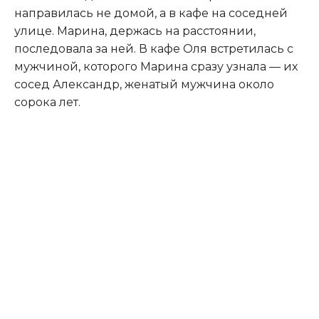
направилась не домой, а в кафе на соседней
улице. Марина, держась на расстоянии,
последовала за ней. В кафе Оля встретилась с
мужчиной, которого Марина сразу узнала — их
сосед Александр, женатый мужчина около
сорока лет.