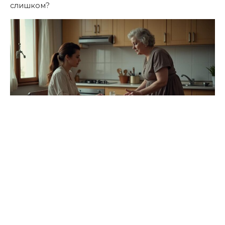
слишком?