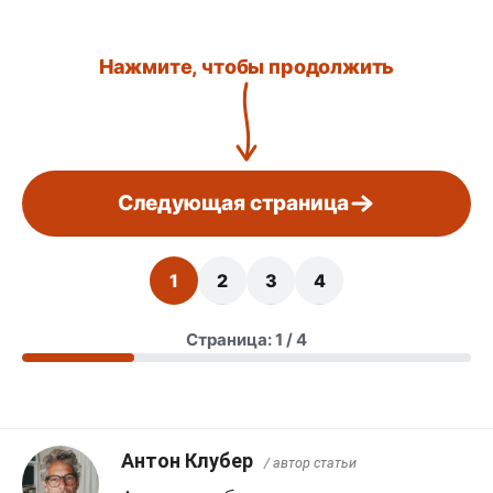
Нажмите, чтобы продолжить
Следующая страница
1
2
3
4
Страница: 1 / 4
Антон Клубер
/ автор статьи