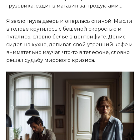
грузовика, ездит в магазин за продуктами…
Я захлопнула дверь и оперлась спиной. Мысли
в голове крутилось с бешеной скоростью и
путались, словно бельё в центрифуге. Денис
сидел на кухне, допивал свой утренний кофе и
внимательно изучал что-то в телефоне, словно
решал судьбу мирового кризиса.