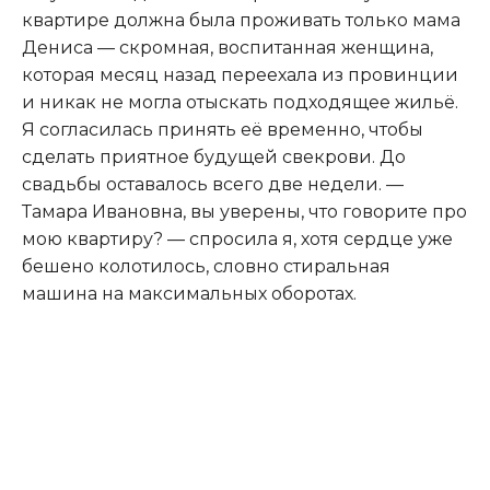
квартире должна была проживать только мама
Дениса — скромная, воспитанная женщина,
которая месяц назад переехала из провинции
и никак не могла отыскать подходящее жильё.
Я согласилась принять её временно, чтобы
сделать приятное будущей свекрови. До
свадьбы оставалось всего две недели. —
Тамара Ивановна, вы уверены, что говорите про
мою квартиру? — спросила я, хотя сердце уже
бешено колотилось, словно стиральная
машина на максимальных оборотах.