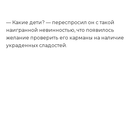
— Какие дети? — переспросил он с такой
наигранной невинностью, что появилось
желание проверить его карманы на наличие
украденных сладостей.