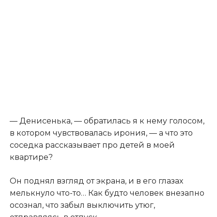
— Денисенька, — обратилась я к нему голосом,
в котором чувствовалась ирония, — а что это
соседка рассказывает про детей в моей
квартире?
Он поднял взгляд от экрана, и в его глазах
мелькнуло что-то… Как будто человек внезапно
осознал, что забыл выключить утюг,