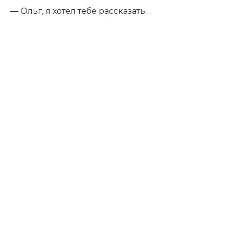
— Ольг, я хотел тебе рассказать…