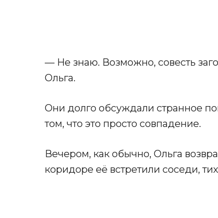
— Не знаю. Возможно, совесть за
Ольга.
Они долго обсуждали странное по
том, что это просто совпадение.
Вечером, как обычно, Ольга возвр
коридоре её встретили соседи, тих