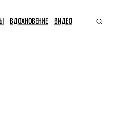
ТЫ
ВДОХНОВЕНИЕ
ВИДЕО