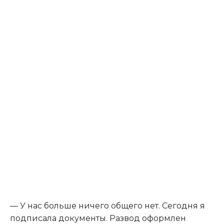
— У нас больше ничего общего нет. Сегодня я
подписала документы. Развод оформлен