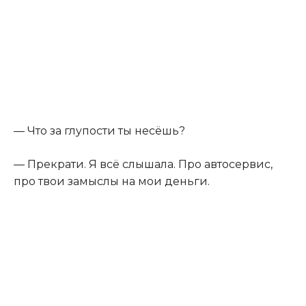
— Что за глупости ты несёшь?
— Прекрати. Я всё слышала. Про автосервис,
про твои замыслы на мои деньги.