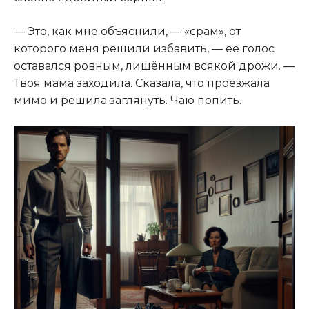
— Это, как мне объяснили, — «срам», от
которого меня решили избавить, — её голос
оставался ровным, лишённым всякой дрожи. —
Твоя мама заходила. Сказала, что проезжала
мимо и решила заглянуть. Чаю попить.