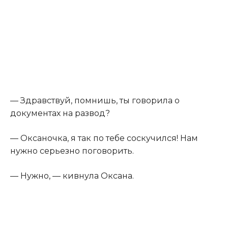
— Здравствуй, помнишь, ты говорила о
документах на развод?
— Оксаночка, я так по тебе соскучился! Нам
нужно серьезно поговорить.
— Нужно, — кивнула Оксана.