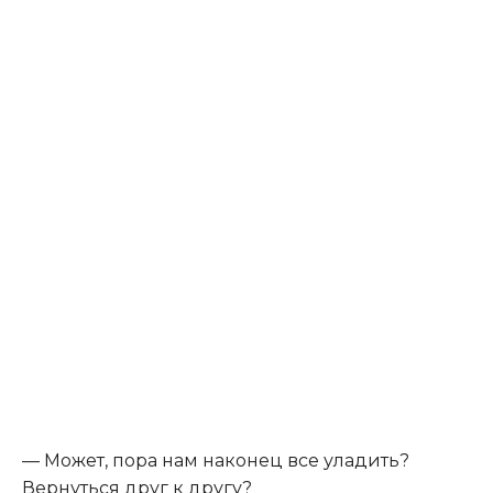
— Может, пора нам наконец все уладить?
Вернуться друг к другу?