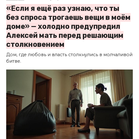
«Если я ещё раз узнаю, что ты
без спроса трогаешь вещи в моём
доме» — холодно предупредил
Алексей мать перед решающим
столкновением
Дом, где любовь и власть столкнулись в молчаливой
битве.