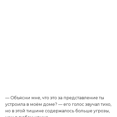
— Объясни мне, что это за представление ты
устроила в моём доме? — его голос звучал тихо,
но в этой тишине содержалось больше угрозы,