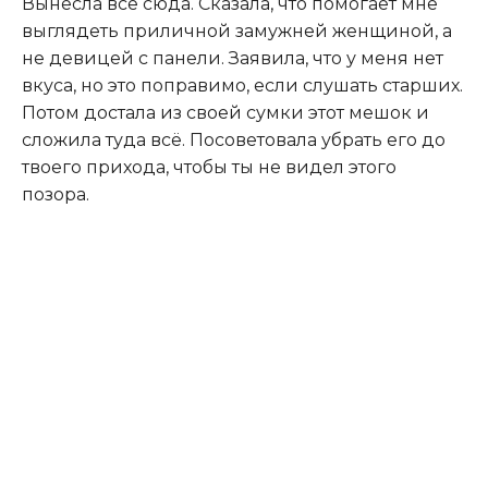
Вынесла всё сюда. Сказала, что помогает мне
выглядеть приличной замужней женщиной, а
не девицей с панели. Заявила, что у меня нет
вкуса, но это поправимо, если слушать старших.
Потом достала из своей сумки этот мешок и
сложила туда всё. Посоветовала убрать его до
твоего прихода, чтобы ты не видел этого
позора.