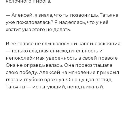
яблочного пирога.
— Алексей, я знала, что ты позвонишь. Татьяна
уже пожаловалась? Я надеялась, что у неё
хватит ума этого не делать.
В её голосе не слышалось ни капли раскаяния
— только сладкая снисходительность и
непоколебимая уверенность в своей правоте.
Она не оправдывалась. Она провозглашала
свою победу. Алексей на мгновение прикрыл
глаза и глубоко вдохнул. Он ощущал взгляд
Татьяны — испытующий, неподвижный.