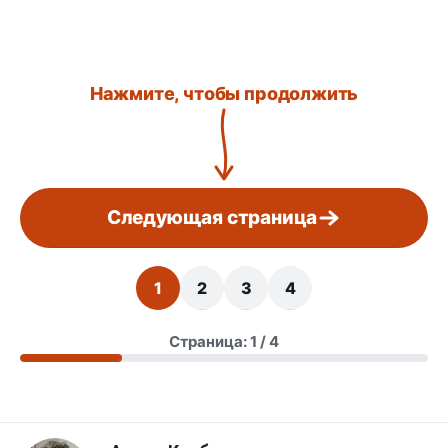
Нажмите, чтобы продолжить
Следующая страница
1
2
3
4
Страница: 1 / 4