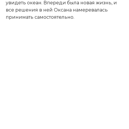
увидеть океан. Впереди была новая жизнь, и
все решения в ней Оксана намеревалась
принимать самостоятельно.