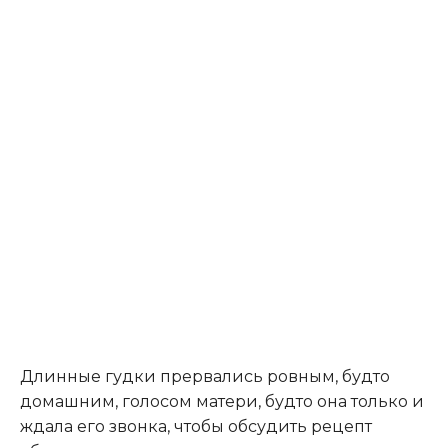
Длинные гудки прервались ровным, будто
домашним, голосом матери, будто она только и
ждала его звонка, чтобы обсудить рецепт