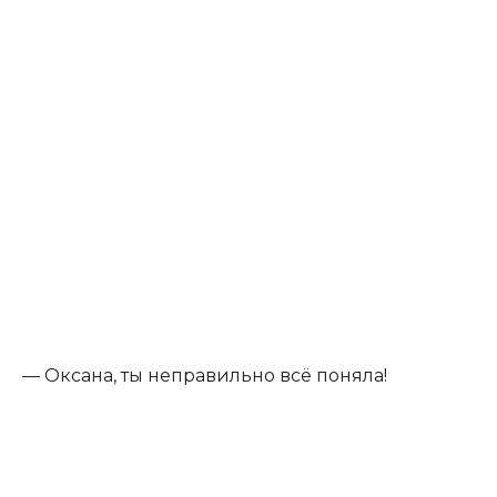
— Оксана, ты неправильно всё поняла!