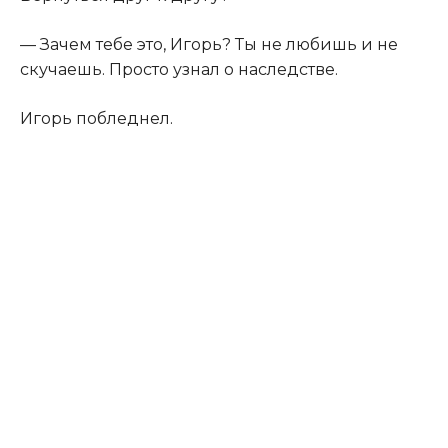
— Зачем тебе это, Игорь? Ты не любишь и не
скучаешь. Просто узнал о наследстве.
Игорь побледнел.