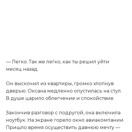
— Легко. Так же легко, как ты решил уйти
месяц назад.
Он выскочил из квартиры, громко хлопнув
дверью. Оксана медленно опустилась на стул.
В душе царило облегчение и спокойствие.
Закончив разговор с подругой, она включила
ноутбук. На экране горело окно авиакомпании.
Пришло время осуществить давнюю мечту —