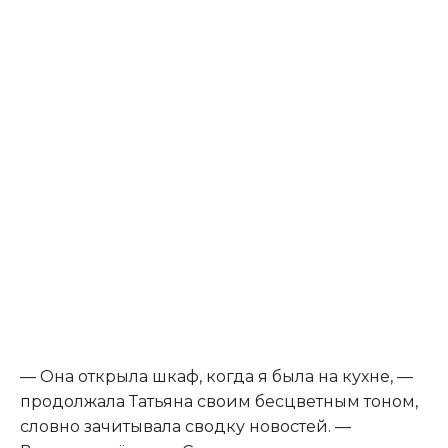
— Она открыла шкаф, когда я была на кухне, —
продолжала Татьяна своим бесцветным тоном,
словно зачитывала сводку новостей. —