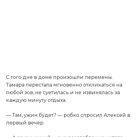
С того дня в доме произошли перемены.
Тамара перестала мгновенно откликаться на
любой зов, не суетилась и не извинялась за
каждую минуту отдыха.
— Там, ужин будет? — робко спросил Алексей в
первый вечер.