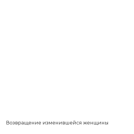
Возвращение изменившейся женщины