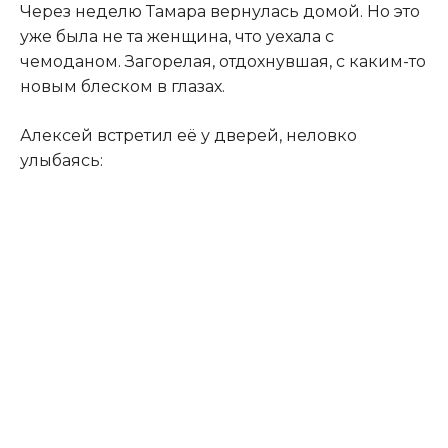
Через неделю Тамара вернулась домой. Но это
уже была не та женщина, что уехала с
чемоданом. Загорелая, отдохнувшая, с каким-то
новым блеском в глазах.
Алексей встретил её у дверей, неловко
улыбаясь: