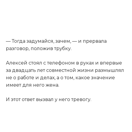
— Тогда задумайся, зачем, — и прервала
разговор, положив трубку.
Алексей стоял с телефоном в руках и впервые
за двадцать лет совместной жизни размышлял
не о работе и делах, а о том, какое значение
имеет для него жена.
И этот ответ вызвал у него тревогу.