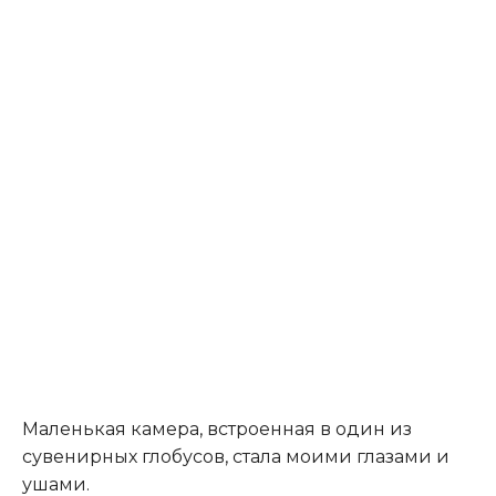
Маленькая камера, встроенная в один из
сувенирных глобусов, стала моими глазами и
ушами.