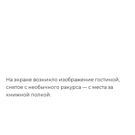
На экране возникло изображение гостиной,
снятое с необычного ракурса — с места за
книжной полкой.