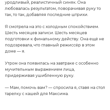
уродливый, реалистичный синяк. Она
любовалась результатом, поворачивая руку то
так, то так, добавляя последние штрихи.
Я смотрела на это с холодным спокойствием.
Шесть месяцев записи. Шесть месяцев
подготовки к финальному действу. Она ещё не
подозревала, что главный режиссёр в этом
доме — я.
Утром она появилась на завтраке с особенно
мучительным выражением лица,
придерживая ушибленную руку.
— Мам, помочь вам? — спросила я, ставя на стол
тарелку с кашей для Максима.