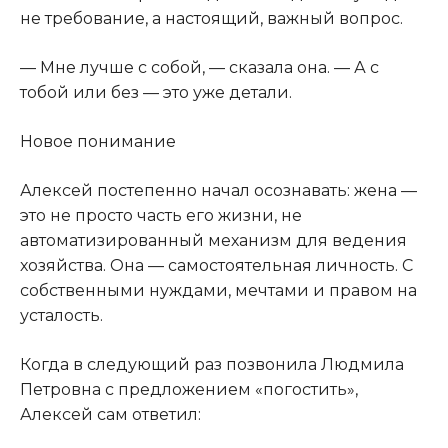
не требование, а настоящий, важный вопрос.
— Мне лучше с собой, — сказала она. — А с
тобой или без — это уже детали.
Новое понимание
Алексей постепенно начал осознавать: жена —
это не просто часть его жизни, не
автоматизированный механизм для ведения
хозяйства. Она — самостоятельная личность. С
собственными нуждами, мечтами и правом на
усталость.
Когда в следующий раз позвонила Людмила
Петровна с предложением «погостить»,
Алексей сам ответил: