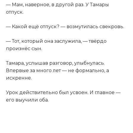
— Мам, наверное, в другой раз. У Тамары
отпуск.
— Какой ещё отпуск? — возмутилась свекровь.
— Тот, который она заслужила, — твёрдо
произнёс сын.
Тамара, услышав разговор, улыбнулась.
Впервые за много лет — не формально, а
искренне.
Урок действительно был усвоен. И главное —
его выучили оба.