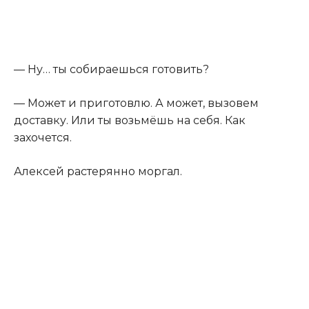
— Ну… ты собираешься готовить?
— Может и приготовлю. А может, вызовем
доставку. Или ты возьмёшь на себя. Как
захочется.
Алексей растерянно моргал.