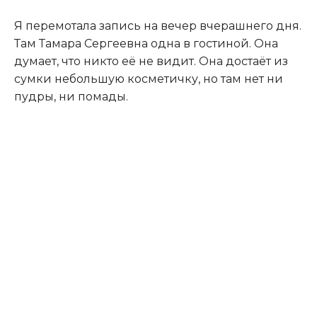
Я перемотала запись на вечер вчерашнего дня.
Там Тамара Сергеевна одна в гостиной. Она
думает, что никто её не видит. Она достаёт из
сумки небольшую косметичку, но там нет ни
пудры, ни помады.