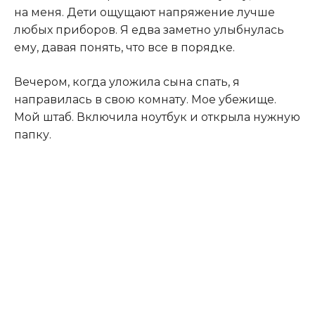
на меня. Дети ощущают напряжение лучше
любых приборов. Я едва заметно улыбнулась
ему, давая понять, что все в порядке.
Вечером, когда уложила сына спать, я
направилась в свою комнату. Мое убежище.
Мой штаб. Включила ноутбук и открыла нужную
папку.