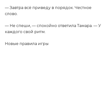
— Завтра всё приведу в порядок. Честное
слово.
— Не спеши, — спокойно ответила Тамара. — У
каждого свой ритм.
Новые правила игры