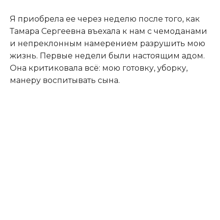
Я приобрела ее через неделю после того, как
Тамара Сергеевна въехала к нам с чемоданами
и непреклонным намерением разрушить мою
жизнь. Первые недели были настоящим адом.
Она критиковала всё: мою готовку, уборку,
манеру воспитывать сына.