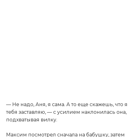
— Не надо, Аня, я сама. А то еще скажешь, что я
тебя заставляю, — с усилием наклонилась она,
подхватывая вилку.
Максим посмотрел сначала на бабушку, затем