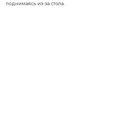
поднимаясь из-за стола.