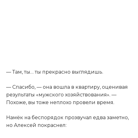
— Там, ты… ты прекрасно выглядишь.
— Спасибо, — она вошла в квартиру, оценивая
результаты «мужского хозяйствования». —
Похоже, вы тоже неплохо провели время.
Намёк на беспорядок прозвучал едва заметно,
но Алексей покраснел: