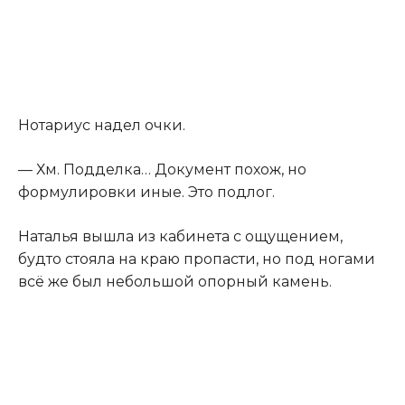
Нотариус надел очки.
— Хм. Подделка… Документ похож, но
формулировки иные. Это подлог.
Наталья вышла из кабинета с ощущением,
будто стояла на краю пропасти, но под ногами
всё же был небольшой опорный камень.