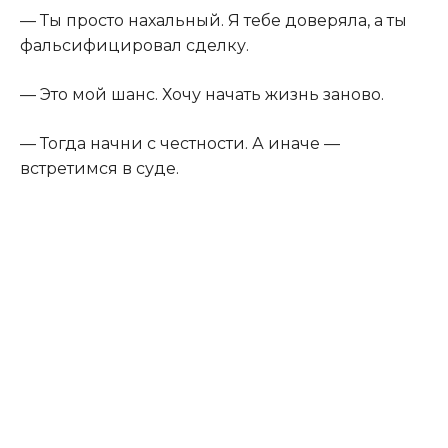
— Ты просто нахальный. Я тебе доверяла, а ты
фальсифицировал сделку.
— Это мой шанс. Хочу начать жизнь заново.
— Тогда начни с честности. А иначе —
встретимся в суде.