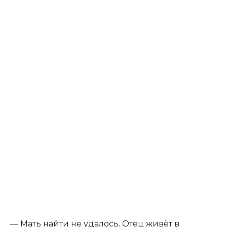
— Мать найти не удалось. Отец живёт в