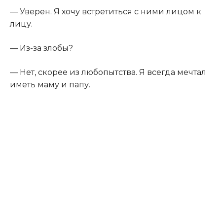
— Уверен. Я хочу встретиться с ними лицом к
лицу.
— Из-за злобы?
— Нет, скорее из любопытства. Я всегда мечтал
иметь маму и папу.