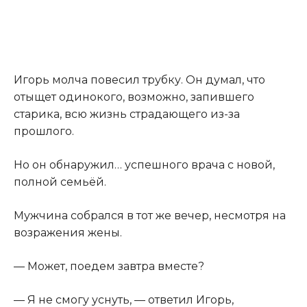
Игорь молча повесил трубку. Он думал, что
отыщет одинокого, возможно, запившего
старика, всю жизнь страдающего из-за
прошлого.
Но он обнаружил… успешного врача с новой,
полной семьёй.
Мужчина собрался в тот же вечер, несмотря на
возражения жены.
— Может, поедем завтра вместе?
— Я не смогу уснуть, — ответил Игорь,