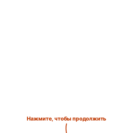
Нажмите, чтобы продолжить