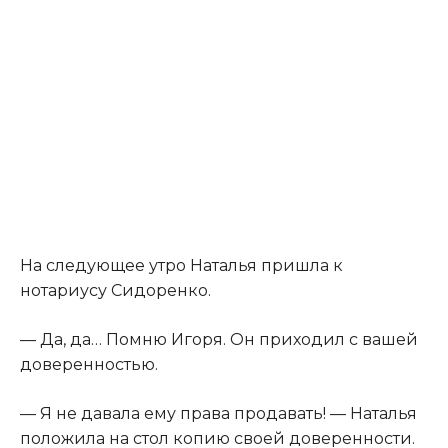
На следующее утро Наталья пришла к
нотариусу Сидоренко.
— Да, да… Помню Игоря. Он приходил с вашей
доверенностью.
— Я не давала ему права продавать! — Наталья
положила на стол копию своей доверенности.