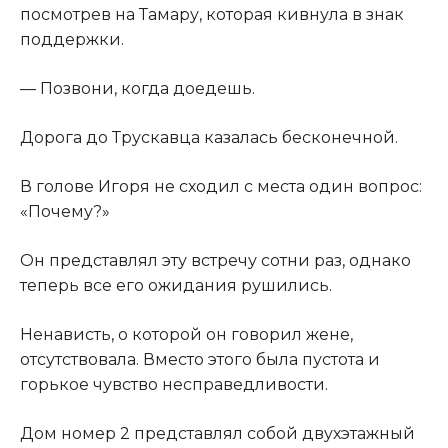
посмотрев на Тамару, которая кивнула в знак
поддержки.
— Позвони, когда доедешь.
Дорога до Трускавца казалась бесконечной.
В голове Игоря не сходил с места один вопрос:
«Почему?»
Он представлял эту встречу сотни раз, однако
теперь все его ожидания рушились.
Ненависть, о которой он говорил жене,
отсутствовала. Вместо этого была пустота и
горькое чувство несправедливости.
Дом номер 2 представлял собой двухэтажный