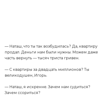
— Наташ, что ты так возбудилась? Да, квартиру
продал. Деньги нам были нужны. Можем даже
часть вернуть — тысяч триста гривен.
— С квартиры за двадцать миллионов? Ты
великодушен, Игорь.
— Наташ, я искренне. Зачем нам судиться?
Зачем ссориться?