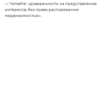
— Читайте: «доверенность на представление
интересов, без права распоряжения
недвижимостью».