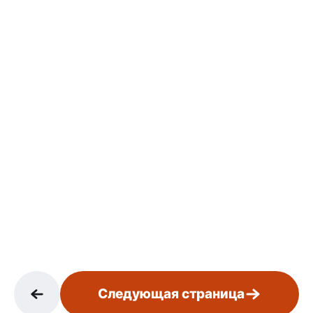
Следующая страница