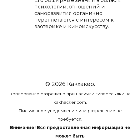
психологии, отношений и
саморазвития органично
переплетаются с интересом к
эзотерике и киноискусству.
© 2026 Какхакер.
Копирование разрешено при наличии гиперссылки на
kakhacker.com.
Письменное уведомление или разрешение не
требуется.
Внимание! Вся предоставленная информация не
может быть