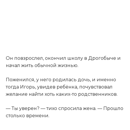
Он повзрослел, окончил школу в Дрогобыче и
начал жить обычной жизнью.
Поженился, у него родилась дочь, и именно
тогда Игорь, увидев ребёнка, почувствовал
желание найти хоть каких-то родственников.
— Ты уверен? — тихо спросила жена. — Прошло
столько времени.