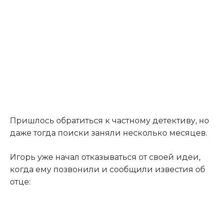
Пришлось обратиться к частному детективу, но
даже тогда поиски заняли несколько месяцев.
Игорь уже начал отказываться от своей идеи,
когда ему позвонили и сообщили известия об
отце: