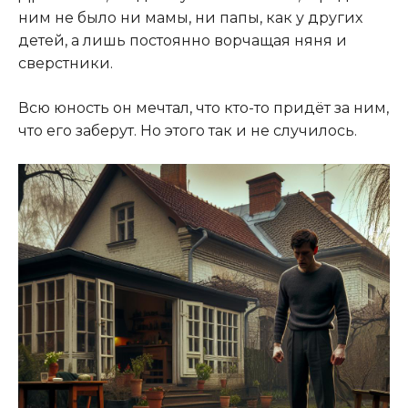
ним не было ни мамы, ни папы, как у других
детей, а лишь постоянно ворчащая няня и
сверстники.
Всю юность он мечтал, что кто-то придёт за ним,
что его заберут. Но этого так и не случилось.