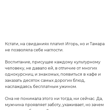
Кстати, на свиданиях платил Игорь, но и Тамара
не позволяла себе наглости.
Воспитание, присущее каждому культурному
человеку, не давало ей, в отличие от многих
однокурсниц и знакомых, появиться в кафе и
заказать десяток самых дорогих блюд,
наслаждаясь бесплатным ужином.
Она не понимала этого ни тогда, ни сейчас. Да,
мужчина проявляет заботу, ухаживает, но зачем