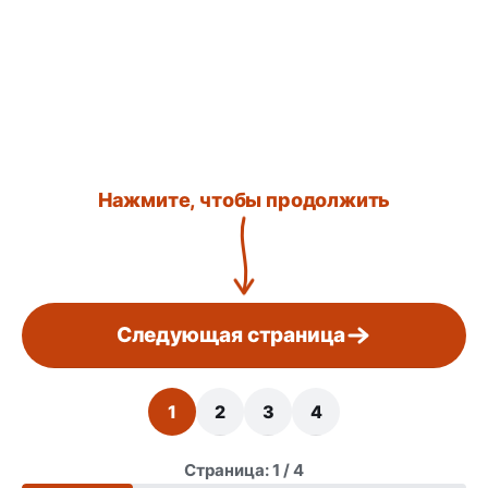
Нажмите, чтобы продолжить
Следующая страница
1
2
3
4
Страница: 1 / 4