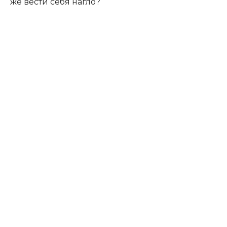
же вести себя нагло?