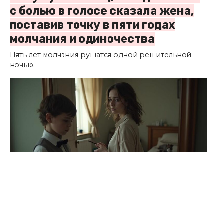
с болью в голосе сказала жена,
поставив точку в пяти годах
молчания и одиночества
Пять лет молчания рушатся одной решительной
ночью.