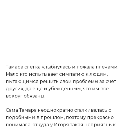
Тамара слегка улыбнулась и пожалa плечами.
Мало кто испытывает симпатию к людям,
пытающимся решить свои проблемы за счёт
других, да ещё и убеждённым, что им все
вокруг обязаны.
Сама Тамара неоднократно сталкивалась с
подобными в прошлом, поэтому прекрасно
понимала, откуда у Игоря такая неприязнь к