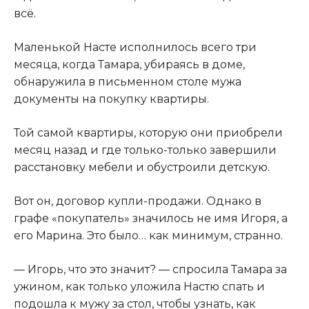
всё.
Маленькой Насте исполнилось всего три
месяца, когда Тамара, убираясь в доме,
обнаружила в письменном столе мужа
документы на покупку квартиры.
Той самой квартиры, которую они приобрели
месяц назад и где только-только завершили
расстановку мебели и обустроили детскую.
Вот он, договор купли-продажи. Однако в
графе «покупатель» значилось не имя Игоря, а
его Марина. Это было… как минимум, странно.
— Игорь, что это значит? — спросила Тамара за
ужином, как только уложила Настю спать и
подошла к мужу за стол, чтобы узнать, как