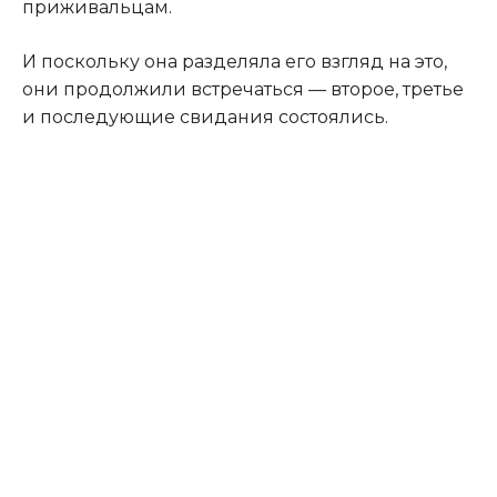
приживальцам.
И поскольку она разделяла его взгляд на это,
они продолжили встречаться — второе, третье
и последующие свидания состоялись.