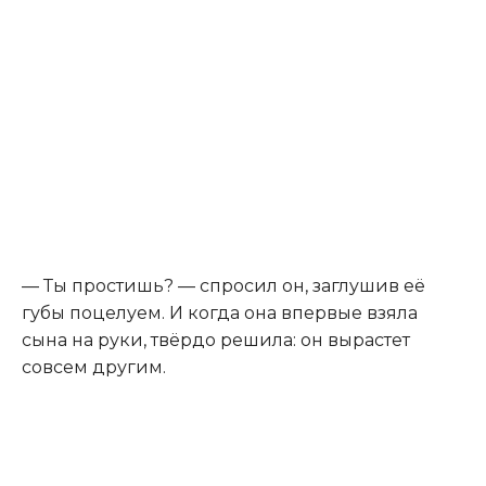
— Ты простишь? — спросил он, заглушив её
губы поцелуем. И когда она впервые взяла
сына на руки, твёрдо решила: он вырастет
совсем другим.