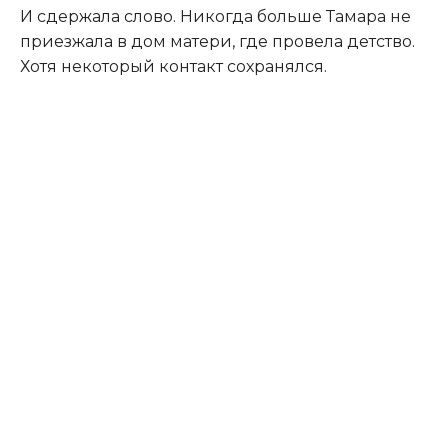
И сдержала слово. Никогда больше Тамара не
приезжала в дом матери, где провела детство.
Хотя некоторый контакт сохранялся.