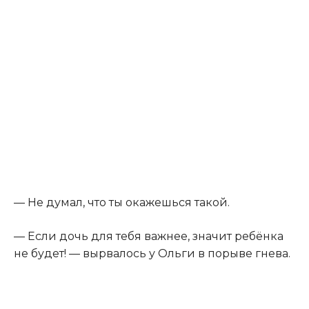
— Не думал, что ты окажешься такой.
— Если дочь для тебя важнее, значит ребёнка
не будет! — вырвалось у Ольги в порыве гнева.