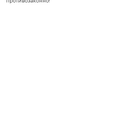
противозаконно!