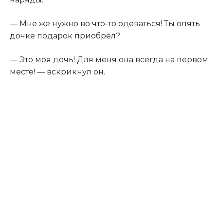
— Мне же нужно во что-то одеваться! Ты опять
дочке подарок приобрёл?
— Это моя дочь! Для меня она всегда на первом
месте! — вскрикнул он.