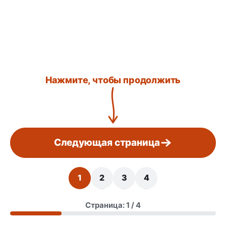
Нажмите, чтобы продолжить
Следующая страница
1
2
3
4
Страница: 1 / 4