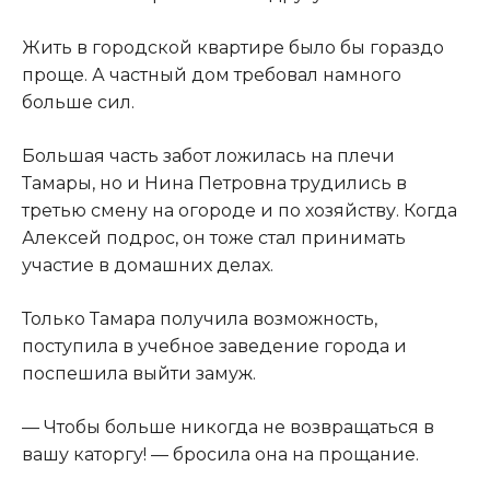
Жить в городской квартире было бы гораздо
проще. А частный дом требовал намного
больше сил.
Большая часть забот ложилась на плечи
Тамары, но и Нина Петровна трудились в
третью смену на огороде и по хозяйству. Когда
Алексей подрос, он тоже стал принимать
участие в домашних делах.
Только Тамара получила возможность,
поступила в учебное заведение города и
поспешила выйти замуж.
— Чтобы больше никогда не возвращаться в
вашу каторгу! — бросила она на прощание.