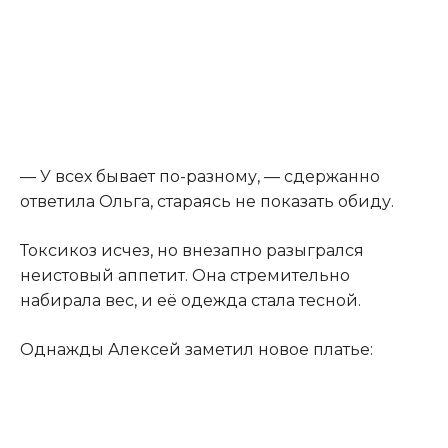
— У всех бывает по-разному, — сдержанно
ответила Ольга, стараясь не показать обиду.
Токсикоз исчез, но внезапно разыгрался
неистовый аппетит. Она стремительно
набирала вес, и её одежда стала тесной.
Однажды Алексей заметил новое платье: