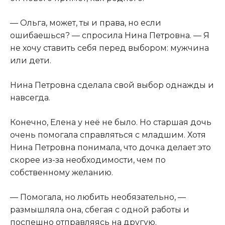
— Ольга, может, ты и права, но если
ошибаешься? — спросила Нина Петровна. — Я
не хочу ставить себя перед выбором: мужчина
или дети.
Нина Петровна сделала свой выбор однажды и
навсегда.
Конечно, Елена у неё не было. Но старшая дочь
очень помогала справляться с младшим. Хотя
Нина Петровна понимала, что дочка делает это
скорее из-за необходимости, чем по
собственному желанию.
— Помогала, но любить необязательно, —
размышляла она, сбегая с одной работы и
поспешно отправляясь на другую.