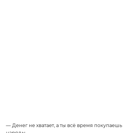
— Денег не хватает, а ты всё время покупаешь
наряды.