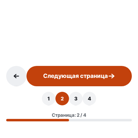
Следующая страница
1
2
3
4
Страница: 2 / 4