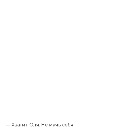
— Хватит, Оля. Не мучь себя.