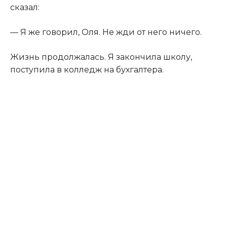
сказал:
— Я же говорил, Оля. Не жди от него ничего.
Жизнь продолжалась. Я закончила школу,
поступила в колледж на бухгалтера.