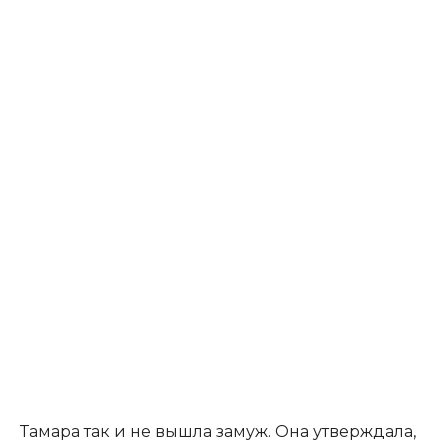
Тамара так и не вышла замуж. Она утверждала,