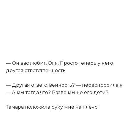
— Он вас любит, Оля. Просто теперь у него
другая ответственность.
— Другая ответственность? — переспросила я.
— А мы тогда что? Разве мы не его дети?
Тамара положила руку мне на плечо: