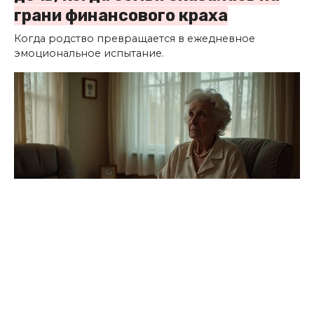
грани финансового краха
Когда родство превращается в ежедневное
эмоциональное испытание.