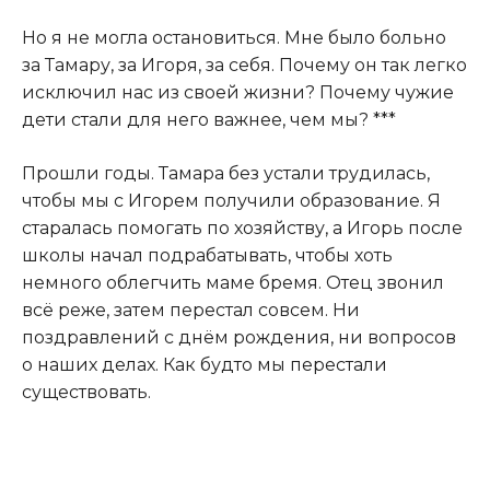
Но я не могла остановиться. Мне было больно
за Тамару, за Игоря, за себя. Почему он так легко
исключил нас из своей жизни? Почему чужие
дети стали для него важнее, чем мы? ***
Прошли годы. Тамара без устали трудилась,
чтобы мы с Игорем получили образование. Я
старалась помогать по хозяйству, а Игорь после
школы начал подрабатывать, чтобы хоть
немного облегчить маме бремя. Отец звонил
всё реже, затем перестал совсем. Ни
поздравлений с днём рождения, ни вопросов
о наших делах. Как будто мы перестали
существовать.