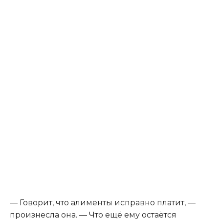
— Говорит, что алименты исправно платит, —
произнесла она. — Что ещё ему остаётся