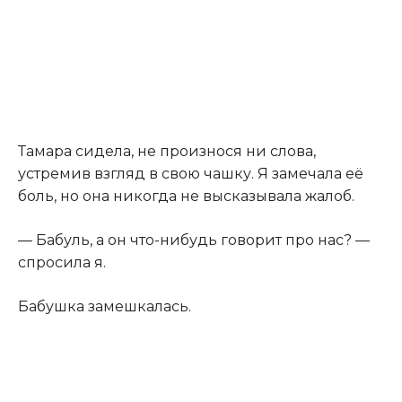
Тамара сидела, не произнося ни слова,
устремив взгляд в свою чашку. Я замечала её
боль, но она никогда не высказывала жалоб.
— Бабуль, а он что-нибудь говорит про нас? —
спросила я.
Бабушка замешкалась.