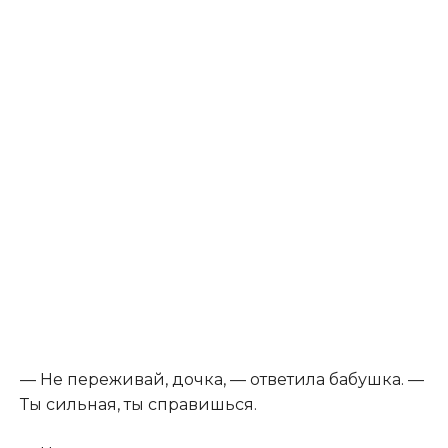
— Не переживай, дочка, — ответила бабушка. —
Ты сильная, ты справишься.