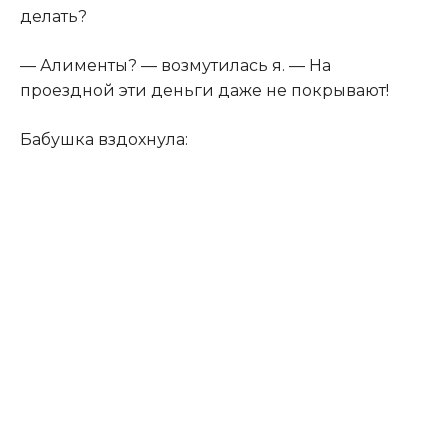
делать?
— Алименты? — возмутилась я. — На
проездной эти деньги даже не покрывают!
Бабушка вздохнула: