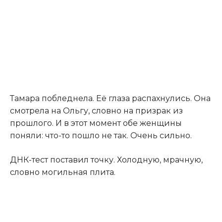
Тамара побледнела. Её глаза распахнулись. Она
смотрела на Ольгу, словно на призрак из
прошлого. И в этот момент обе женщины
поняли: что-то пошло не так. Очень сильно.
ДНК-тест поставил точку. Холодную, мрачную,
словно могильная плита.