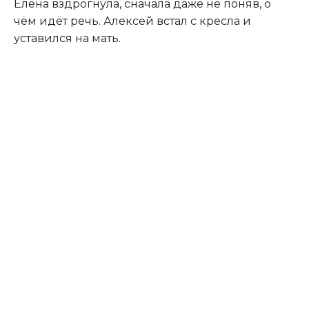
Елена вздрогнула, сначала даже не поняв, о
чём идёт речь. Алексей встал с кресла и
уставился на мать.