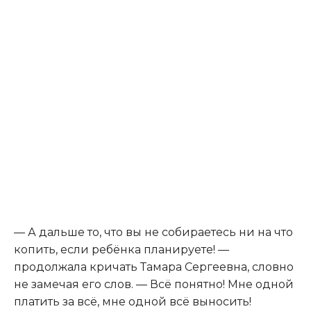
— А дальше то, что вы не собираетесь ни на что
копить, если ребёнка планируете! —
продолжала кричать Тамара Сергеевна, словно
не замечая его слов. — Всё понятно! Мне одной
платить за всё, мне одной всё выносить!