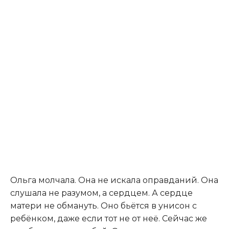
Ольга молчала. Она не искала оправданий. Она
слушала не разумом, а сердцем. А сердце
матери не обмануть. Оно бьётся в унисон с
ребёнком, даже если тот не от неё. Сейчас же