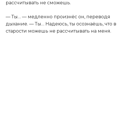
рассчитывать не сможешь.
— Ты… — медленно произнёс он, переводя
дыхание. — Ты… Надеюсь, ты осознаёшь, что в
старости можешь не рассчитывать на меня.