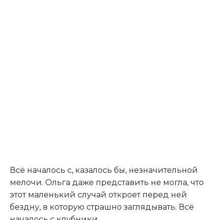
Всё началось с, казалось бы, незначительной
мелочи. Ольга даже представить не могла, что
этот маленький случай откроет перед ней
бездну, в которую страшно заглядывать. Всё
началось с клубники.