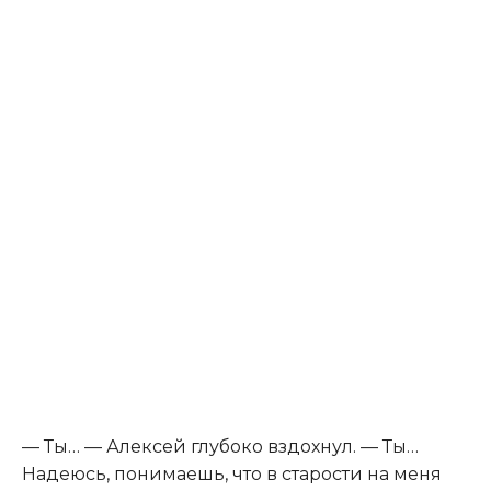
— Ты… — Алексей глубоко вздохнул. — Ты…
Надеюсь, понимаешь, что в старости на меня