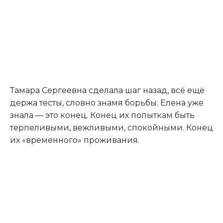
Тамара Сергеевна сделала шаг назад, всё ещё
держа тесты, словно знамя борьбы. Елена уже
знала — это конец. Конец их попыткам быть
терпеливыми, вежливыми, спокойными. Конец
их «временного» проживания.