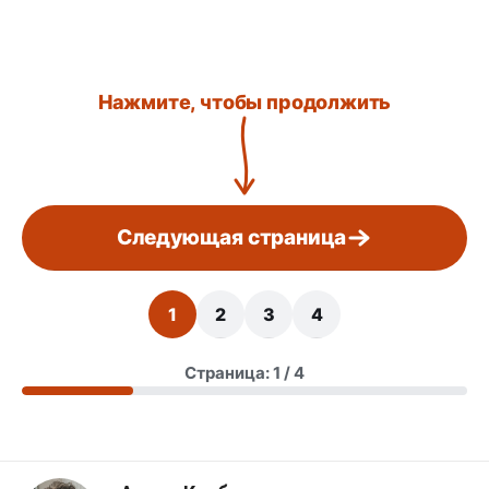
Нажмите, чтобы продолжить
Следующая страница
1
2
3
4
Страница: 1 / 4