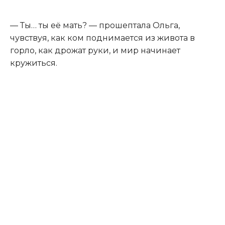
— Ты… ты её мать? — прошептала Ольга,
чувствуя, как ком поднимается из живота в
горло, как дрожат руки, и мир начинает
кружиться.