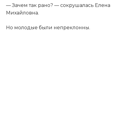
— Зачем так рано? — сокрушалась Елена
Михайловна.
Но молодые были непреклонны.