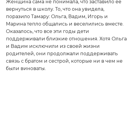
Женщина сама не понимала, что заставило ее
вернуться в школу. То, что она увидела,
поразило Тамару: Ольга, Вадим, Игорь и
Марина тепло общались и веселились вместе.
Оказалось, что все эти годы дети
поддерживали близкие отношения. Хотя Ольга
и Вадим исключили из своей жизни
родителей, они продолжали поддерживать
связь с братом и сестрой, которые ни в чем не
были виноваты.