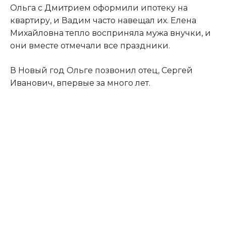
Ольга с Дмитрием оформили ипотеку на
квартиру, и Вадим часто навещал их. Елена
Михайловна тепло восприняла мужа внучки, и
они вместе отмечали все праздники.
В Новый год Ольге позвонил отец, Сергей
Иванович, впервые за много лет.