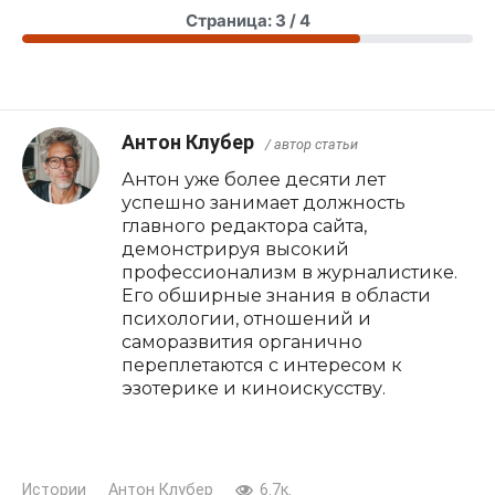
Страница: 3 / 4
Антон Клубер
/ автор статьи
Антон уже более десяти лет
успешно занимает должность
главного редактора сайта,
демонстрируя высокий
профессионализм в журналистике.
Его обширные знания в области
психологии, отношений и
саморазвития органично
переплетаются с интересом к
эзотерике и киноискусству.
Истории
Антон Клубер
6.7к.