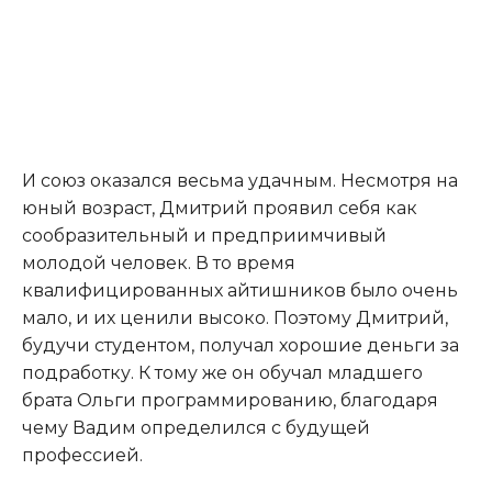
И союз оказался весьма удачным. Несмотря на
юный возраст, Дмитрий проявил себя как
сообразительный и предприимчивый
молодой человек. В то время
квалифицированных айтишников было очень
мало, и их ценили высоко. Поэтому Дмитрий,
будучи студентом, получал хорошие деньги за
подработку. К тому же он обучал младшего
брата Ольги программированию, благодаря
чему Вадим определился с будущей
профессией.