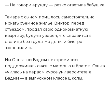
— Не говори ерунду, — резко ответила бабушка.
Тамаре с сыном пришлось самостоятельно
искать съемное жилье. Виктор, перед
отъездом, продал свою однокомнатную
квартиру, будучи уверен, что справится в
столице без труда. Но деньги быстро
закончились.
Ни Ольга, ни Вадим не стремились
поддерживать связь с матерью и братом. Ольга
училась на первом курсе университета, а
Вадим — в выпускном классе школы.