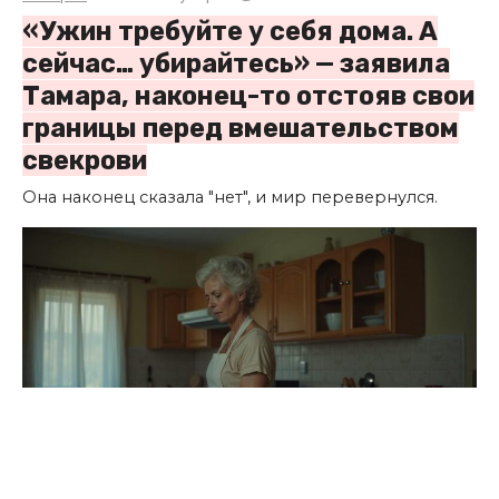
«Ужин требуйте у себя дома. А
сейчас… убирайтесь» — заявила
Тамара, наконец-то отстояв свои
границы перед вмешательством
свекрови
Она наконец сказала "нет", и мир перевернулся.