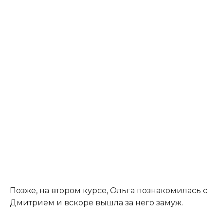
Позже, на втором курсе, Ольга познакомилась с
Дмитрием и вскоре вышла за него замуж.