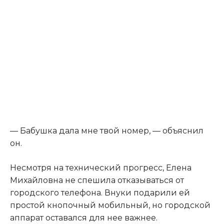
— Бабушка дала мне твой номер, — объяснил
он.
Несмотря на технический прогресс, Елена
Михайловна не спешила отказываться от
городского телефона. Внуки подарили ей
простой кнопочный мобильный, но городской
аппарат оставался для нее важнее.