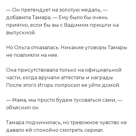
— Он претендует на золотую медаль, —
добавила Тамара, — Ему было бы очень
приятно, если бы вы с Вадимом пришли на
выпускной.
Но Ольга отказалась. Никакие уговоры Тамары
не повлияли на нее.
Она присутствовала только на официальной
части, когда вручали аттестаты и награды.
После этого Игорь попросил ее уйти домой.
— Мама, мы просто будем тусоваться сами, —
объяснил он.
Тамара подчинилась, но тревожное чувство не
давало ей спокойно смотреть сериал.