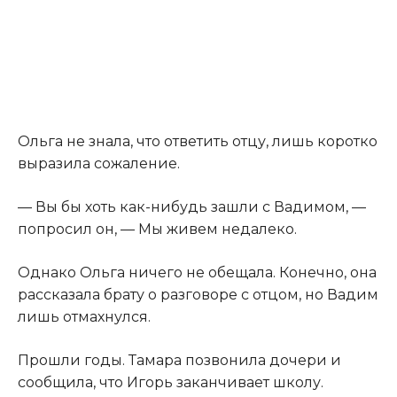
Ольга не знала, что ответить отцу, лишь коротко
выразила сожаление.
— Вы бы хоть как-нибудь зашли с Вадимом, —
попросил он, — Мы живем недалеко.
Однако Ольга ничего не обещала. Конечно, она
рассказала брату о разговоре с отцом, но Вадим
лишь отмахнулся.
Прошли годы. Тамара позвонила дочери и
сообщила, что Игорь заканчивает школу.