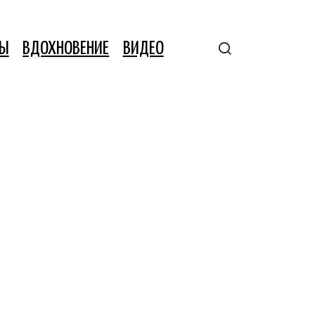
ТЫ
ВДОХНОВЕНИЕ
ВИДЕО