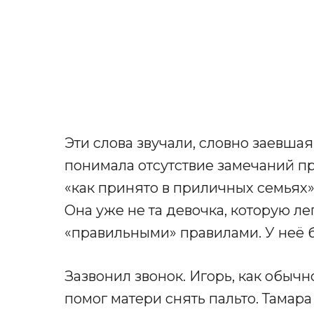
Эти слова звучали, словно заевша
понимала отсутствие замечаний пр
«как принято в приличных семьях».
Она уже не та девочка, которую ле
«правильными» правилами. У неё 
Зазвонил звонок. Игорь, как обычн
помог матери снять пальто. Тамар