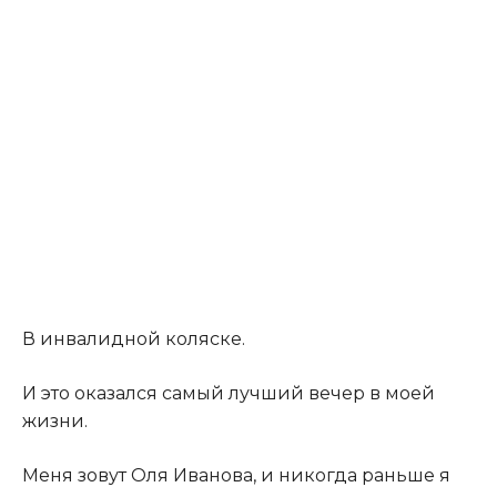
В инвалидной коляске.
И это оказался самый лучший вечер в моей
жизни.
Меня зовут Оля Иванова, и никогда раньше я