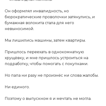
Он оформлял инвалидность, но
бюрократические проволочки затянулись, и
бумажная волокита стала для него
невыносимой.
Мы лишились машины, затем квартиры.
Пришлось переехать в однокомнатную
хрущёвку, и мне пришлось устроиться на
подработку, чтобы помогать с покупками.
Но папа ни разу не произнёс ни слова жалобы.
Ни единого.
Поэтому о выпускном я и мечтать не могла.