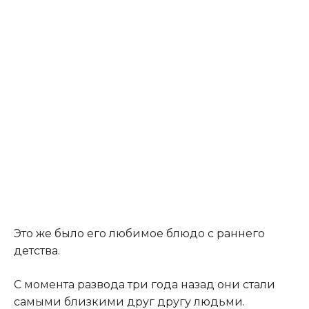
Это же было его любимое блюдо с раннего
детства.
С момента развода три года назад они стали
самыми близкими друг другу людьми.