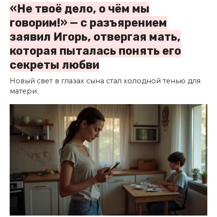
«Не твоё дело, о чём мы
говорим!» — с разъярением
заявил Игорь, отвергая мать,
которая пыталась понять его
секреты любви
Новый свет в глазах сына стал холодной тенью для
матери.