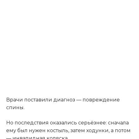
Врачи поставили диагноз — повреждение
спины.
Но последствия оказались серьёзнее: сначала
ему был нужен костыль, затем ходунки, а потом
— инвалидная коляска.