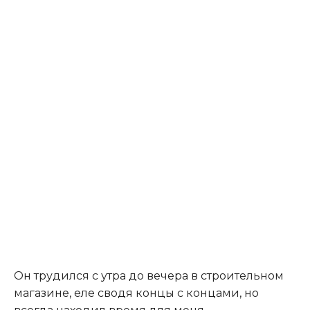
Он трудился с утра до вечера в строительном
магазине, еле сводя концы с концами, но