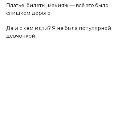
Платье, билеты, макияж — всё это было
слишком дорого.
Да и с кем идти? Я не была популярной
девчонкой.