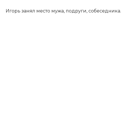
Игорь занял место мужа, подруги, собеседника.