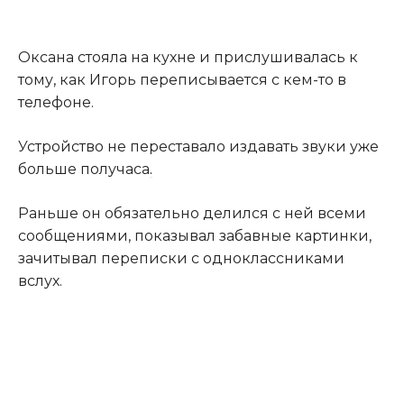
Оксана стояла на кухне и прислушивалась к
тому, как Игорь переписывается с кем-то в
телефоне.
Устройство не переставало издавать звуки уже
больше получаса
.
Раньше он обязательно делился с ней всеми
сообщениями, показывал забавные картинки,
зачитывал переписки с одноклассниками
вслух.