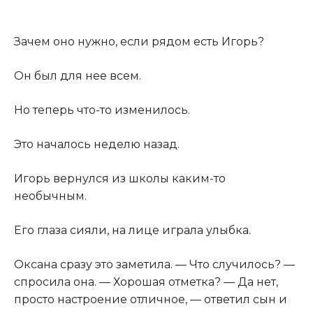
Зачем оно нужно, если рядом есть Игорь?
Он был для нее всем.
Но теперь что-то изменилось.
Это началось неделю назад.
Игорь вернулся из школы каким-то
необычным.
Его глаза сияли, на лице играла улыбка.
Оксана сразу это заметила. — Что случилось? —
спросила она. — Хорошая отметка? — Да нет,
просто настроение отличное, — ответил сын и