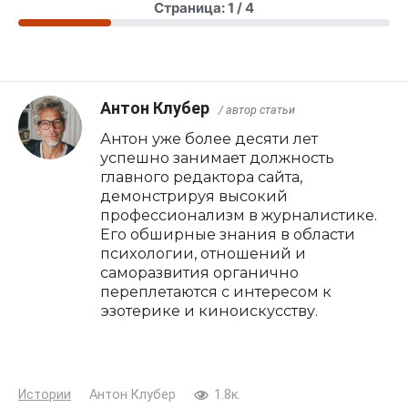
Страница: 1 / 4
Антон Клубер
/ автор статьи
Антон уже более десяти лет
успешно занимает должность
главного редактора сайта,
демонстрируя высокий
профессионализм в журналистике.
Его обширные знания в области
психологии, отношений и
саморазвития органично
переплетаются с интересом к
эзотерике и киноискусству.
Истории
Антон Клубер
1.8к.