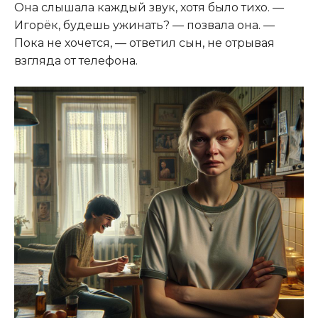
Она слышала каждый звук, хотя было тихо. —
Игорёк, будешь ужинать? — позвала она. —
Пока не хочется, — ответил сын, не отрывая
взгляда от телефона.