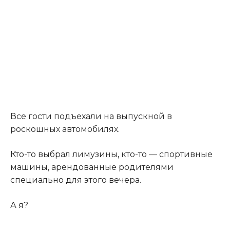
Все гости подъехали на выпускной в
роскошных автомобилях.
Кто-то выбрал лимузины
,
кто-то — спортивные
машины, арендованные родителями
специально для этого вечера.
А я?