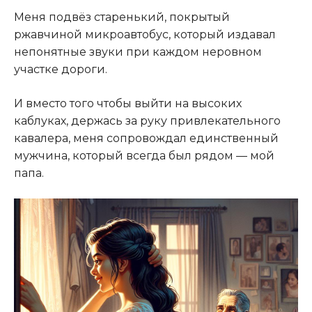
Меня подвёз старенький, покрытый
ржавчиной микроавтобус, который издавал
непонятные звуки при каждом неровном
участке дороги.
И вместо того чтобы выйти на высоких
каблуках, держась за руку привлекательного
кавалера, меня сопровождал единственный
мужчина, который всегда был рядом — мой
папа.