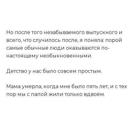
Но после того незабываемого выпускного и
всего, что случилось после, я поняла: порой
самые обычные люди оказываются по-
настоящему необыкновенными.
Детство у нас было совсем простым.
Мама умерла, когда мне было пять лет, и с тех
пор мы с папой жили только вдвоём.