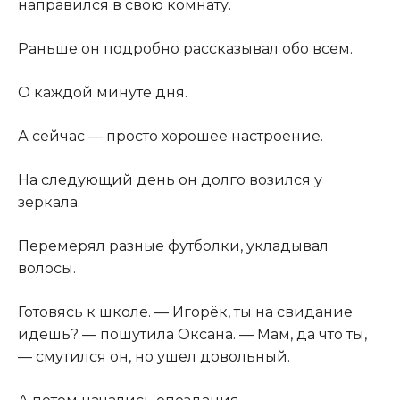
направился в свою комнату.
Раньше он подробно рассказывал обо всем.
О каждой минуте дня.
А сейчас — просто хорошее настроение.
На следующий день он долго возился у
зеркала.
Перемерял разные футболки, укладывал
волосы.
Готовясь к школе. — Игорёк, ты на свидание
идешь? — пошутила Оксана. — Мам, да что ты,
— смутился он, но ушел довольный.