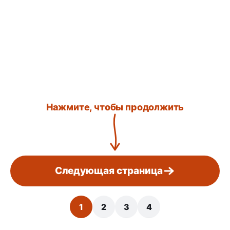
Нажмите, чтобы продолжить
Следующая страница
1
2
3
4