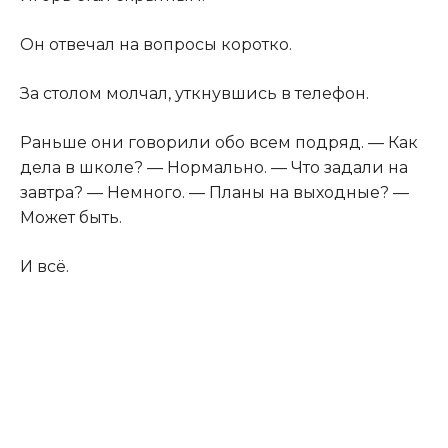
Он отвечал на вопросы коротко.
За столом молчал, уткнувшись в телефон.
Раньше они говорили обо всем подряд. — Как
дела в школе? — Нормально. — Что задали на
завтра? — Немного. — Планы на выходные? —
Может быть.
И всё.