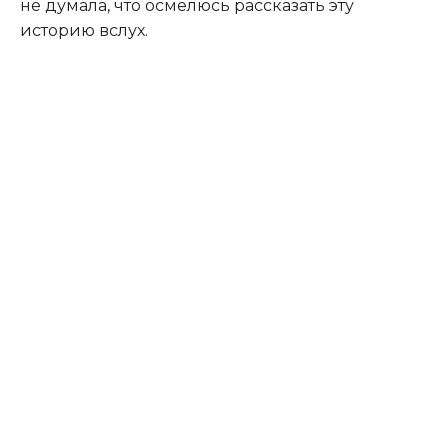
не думала, что осмелюсь рассказать эту
историю вслух.