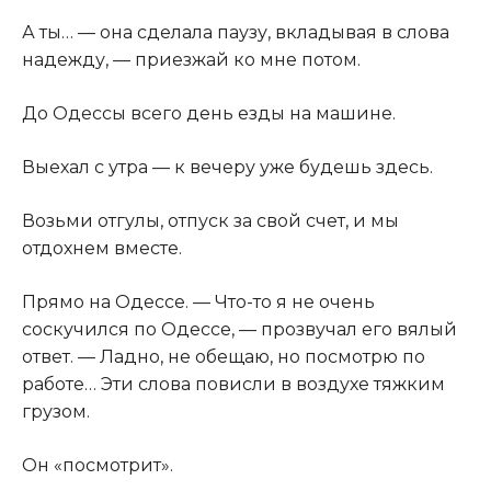
А ты… — она сделала паузу, вкладывая в слова
надежду, — приезжай ко мне потом.
До Одессы всего день езды на машине.
Выехал с утра — к вечеру уже будешь здесь.
Возьми отгулы, отпуск за свой счет, и мы
отдохнем вместе.
Прямо на Одессе. — Что-то я не очень
соскучился по Одессе, — прозвучал его вялый
ответ. — Ладно, не обещаю, но посмотрю по
работе… Эти слова повисли в воздухе тяжким
грузом.
Он «посмотрит».