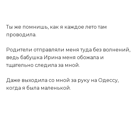
Ты же помнишь, как я каждое лето там
проводила.
Родители отправляли меня туда без волнений,
ведь бабушка Ирина меня обожала и
тщательно следила за мной.
Даже выходила со мной за руку на Одессу,
когда я была маленькой.