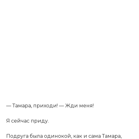
— Тамара, приходи! — Жди меня!
Я сейчас приду.
Подруга была одинокой, как и сама Тамара,