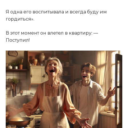
Я одна его воспитывала и всегда буду им
гордиться».
В этот момент он влетел в квартиру: —
Поступил!