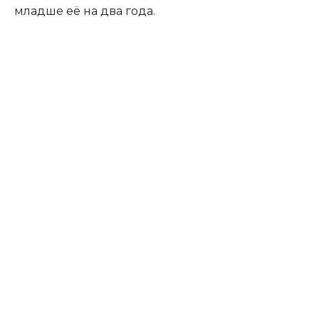
младше её на два года.