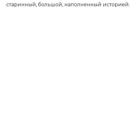
старинный, большой, наполненный историей.