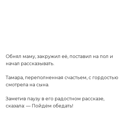
Обнял маму, закружил её, поставил на пол и
начал рассказывать.
Тамара, переполненная счастьем, с гордостью
смотрела на сына.
Заметив паузу в его радостном рассказе,
сказала: — Пойдём обедать!