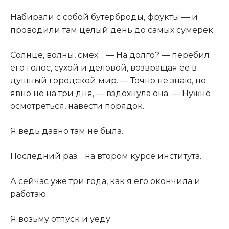
Набирали с собой бутерброды, фрукты — и
проводили там целый день до самых сумерек.
Солнце, волны, смех… — На долго? — перебил
его голос, сухой и деловой, возвращая ее в
душный городской мир. — Точно не знаю, но
явно не на три дня, — вздохнула она. — Нужно
осмотреться, навести порядок.
Я ведь давно там не была.
Последний раз… на втором курсе института.
А сейчас уже три года, как я его окончила и
работаю.
Я возьму отпуск и уеду.