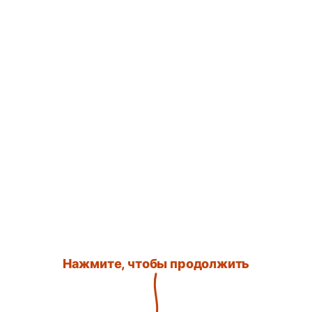
Нажмите, чтобы продолжить