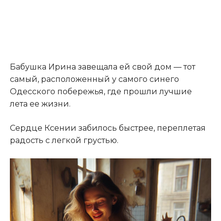
Бабушка Ирина завещала ей свой дом — тот
самый, расположенный у самого синего
Одесского побережья, где прошли лучшие
лета ее жизни.
Сердце Ксении забилось быстрее, переплетая
радость с легкой грустью.