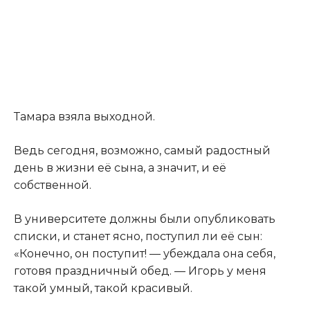
Тамара взяла выходной.
Ведь сегодня
,
возможно, самый радостный
день в жизни её сына, а значит, и её
собственной.
В университете должны были опубликовать
списки, и станет ясно, поступил ли её сын:
«Конечно, он поступит! — убеждала она себя,
готовя праздничный обед. — Игорь у меня
такой умный, такой красивый.