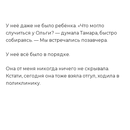
У неё даже не было ребёнка. «Что могло
случиться у Ольги? — думала Тамара, быстро
собираясь. — Мы встречались позавчера.
У неё всё было в порядке.
Она от меня никогда ничего не скрывала.
Кстати, сегодня она тоже взяла отгул, ходила в
поликлинику.