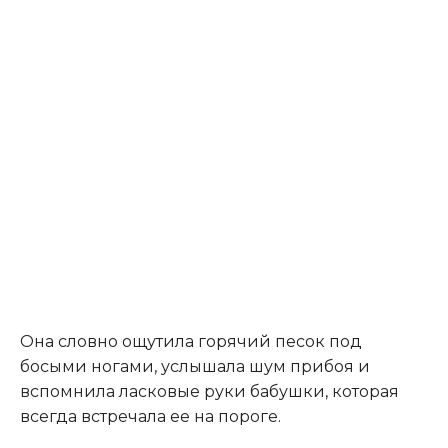
Она словно ощутила горячий песок под
босыми ногами, услышала шум прибоя и
вспомнила ласковые руки бабушки, которая
всегда встречала ее на пороге.