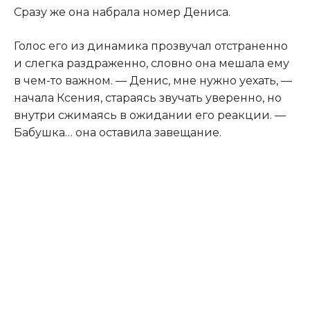
Сразу же она набрала номер Дениса.
Голос его из динамика прозвучал отстраненно
и слегка раздраженно, словно она мешала ему
в чем-то важном. — Денис, мне нужно уехать, —
начала Ксения, стараясь звучать уверенно, но
внутри сжимаясь в ожидании его реакции. —
Бабушка… она оставила завещание.