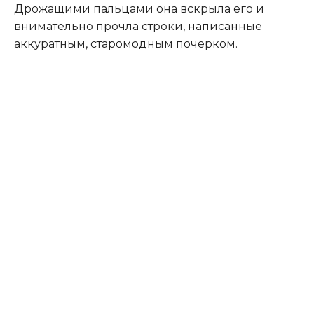
Дрожащими пальцами она вскрыла его и
внимательно прочла строки, написанные
аккуратным, старомодным почерком.