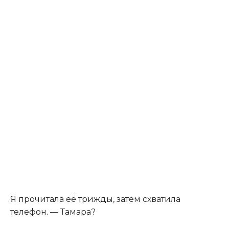
Я прочитала её трижды, затем схватила
телефон. — Тамара?