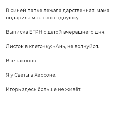
В синей папке лежала дарственная: мама
подарила мне свою однушку.
Выписка ЕГРН с датой вчерашнего дня.
Листок в клеточку: «Ань, не волнуйся.
Всё законно.
Я у Светы в Херсоне.
Игорь здесь больше не живёт.