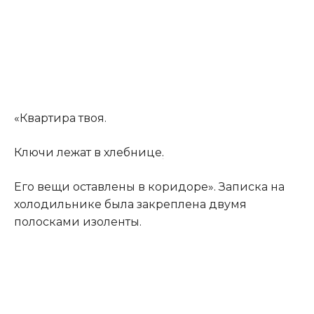
«Квартира твоя.
Ключи лежат в хлебнице
.
Его вещи оставлены в коридоре». Записка на
холодильнике была закреплена двумя
полосками изоленты.