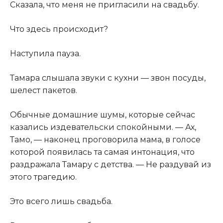
Сказала, что меня не пригласили на свадьбу.
Что здесь происходит?
Наступила пауза.
Тамара слышала звуки с кухни — звон посуды,
шелест пакетов.
Обычные домашние шумы, которые сейчас
казались издевательски спокойными. — Ах,
Тамо, — наконец проговорила мама, в голосе
которой появилась та самая интонация, что
раздражала Тамару с детства. — Не раздувай из
этого трагедию.
Это всего лишь свадьба.