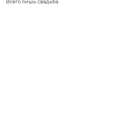
Всего лишь свадьба.