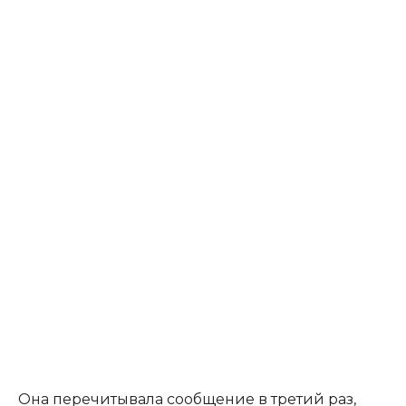
Она перечитывала сообщение в третий раз,