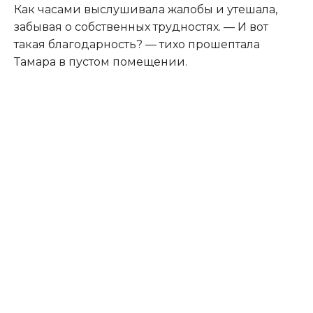
Как часами выслушивала жалобы и утешала,
забывая о собственных трудностях. — И вот
такая благодарность? — тихо прошептала
Тамара в пустом помещении.