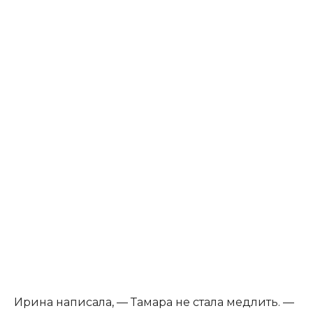
Ирина написала, — Тамара не стала медлить. —