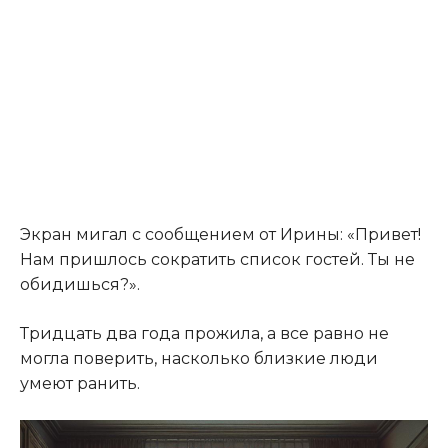
Экран мигал с сообщением от Ирины: «Привет!
Нам пришлось сократить список гостей. Ты не
обидишься?».
Тридцать два года прожила, а все равно не
могла поверить, насколько близкие люди
умеют ранить.