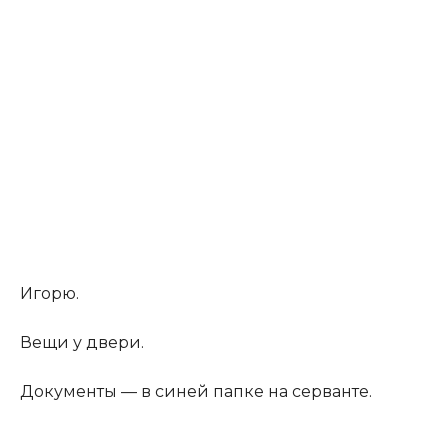
Игорю.
Вещи у двери.
Документы — в синей папке на серванте.