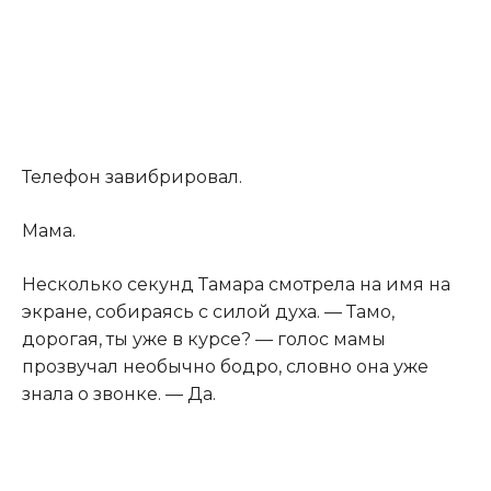
Телефон завибрировал.
Мама.
Несколько секунд Тамара смотрела на имя на
экране, собираясь с силой духа. — Тамо,
дорогая, ты уже в курсе? — голос мамы
прозвучал необычно бодро, словно она уже
знала о звонке. — Да.