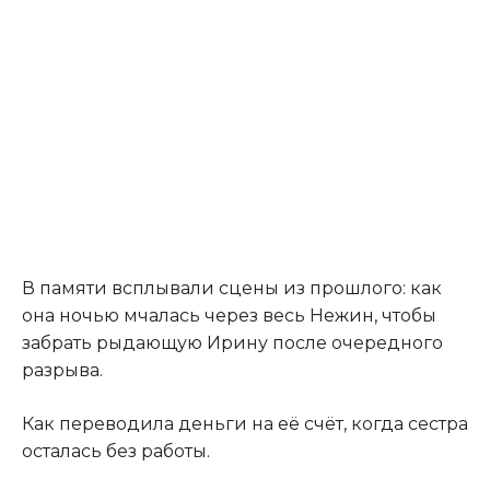
В памяти всплывали сцены из прошлого: как
она ночью мчалась через весь Нежин, чтобы
забрать рыдающую Ирину после очередного
разрыва.
Как переводила деньги на её счёт, когда сестра
осталась без работы.