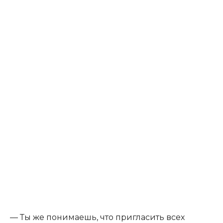
— Ты же понимаешь, что пригласить всех