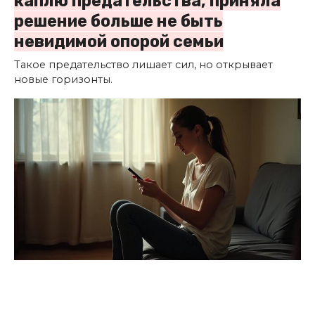
каплю предательства, приняла
решение больше не быть
невидимой опорой семьи
Такое предательство лишает сил, но открывает
новые горизонты.