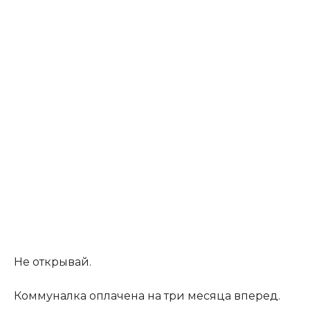
Не открывай.
Коммуналка оплачена на три месяца вперед.