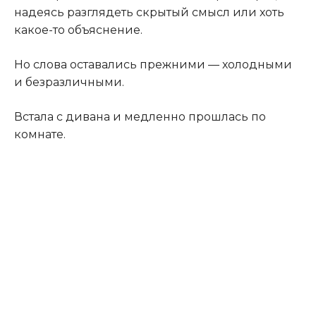
надеясь разглядеть скрытый смысл или хоть
какое-то объяснение.
Но слова оставались прежними — холодными
и безразличными.
Встала с дивана и медленно прошлась по
комнате.