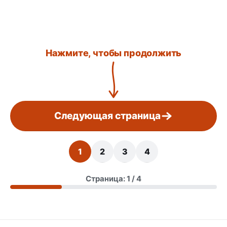
Нажмите, чтобы продолжить
Следующая страница
1
2
3
4
Страница: 1 / 4