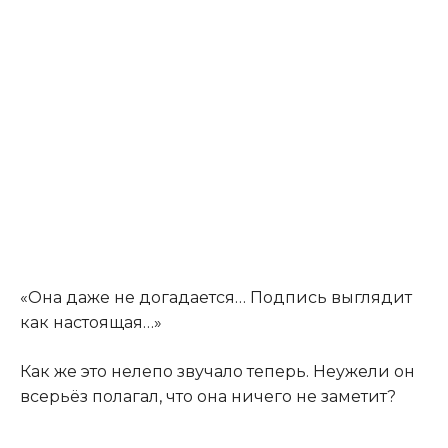
«Она даже не догадается… Подпись выглядит
как настоящая…»
Как же это нелепо звучало теперь. Неужели он
всерьёз полагал, что она ничего не заметит?