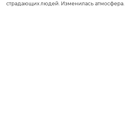
страдающих людей. Изменилась атмосфера.