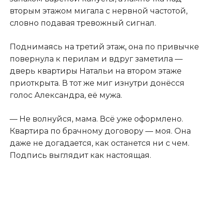
вторым этажом мигала с нервной частотой,
словно подавая тревожный сигнал.
Поднимаясь на третий этаж
,
она по привычке
повернула к перилам и вдруг заметила —
дверь квартиры Натальи на втором этаже
приоткрыта. В тот же миг изнутри донёсся
голос Александра, её мужа.
— Не волнуйся, мама. Всё уже оформлено.
Квартира по брачному договору — моя. Она
даже не догадается, как останется ни с чем.
Подпись выглядит как настоящая.