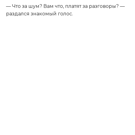
— Что за шум? Вам что, платят за разговоры? —
раздался знакомый голос.