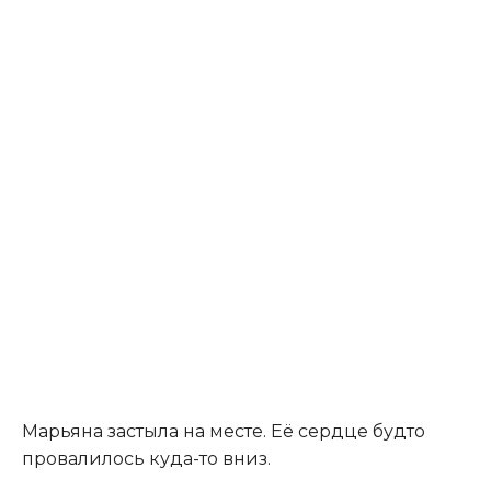
Марьяна застыла на месте. Её сердце будто
провалилось куда-то вниз.