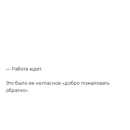
— Работа ждет.
Это было ее негласное «добро пожаловать
обратно».