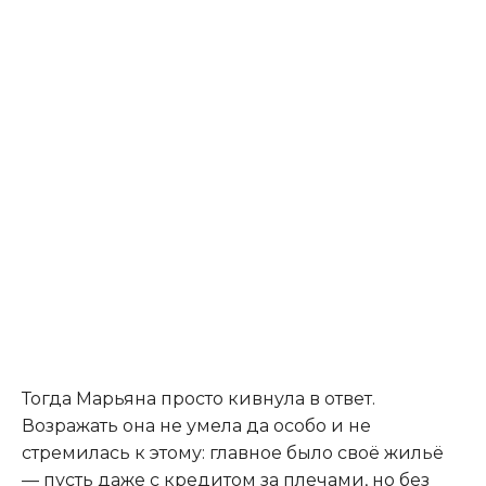
Тогда Марьяна просто кивнула в ответ.
Возражать она не умела да особо и не
стремилась к этому: главное было своё жильё
— пусть даже с кредитом за плечами, но без