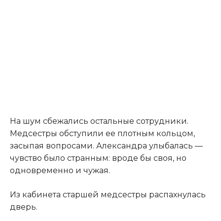
На шум сбежались остальные сотрудники.
Медсестры обступили ее плотным кольцом,
засыпая вопросами. Александра улыбалась —
чувство было странным: вроде бы своя, но
одновременно и чужая.
Из кабинета старшей медсестры распахнулась
дверь.