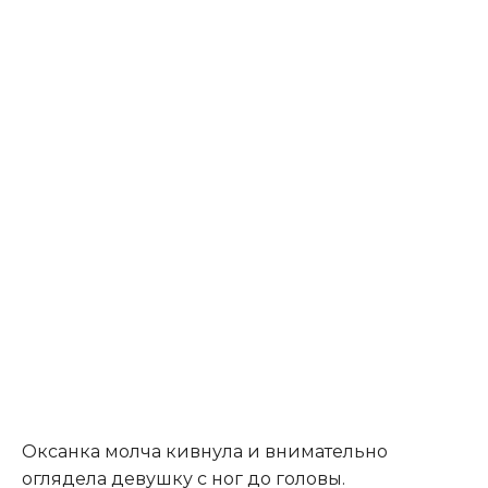
Оксанка молча кивнула и внимательно
оглядела девушку с ног до головы.