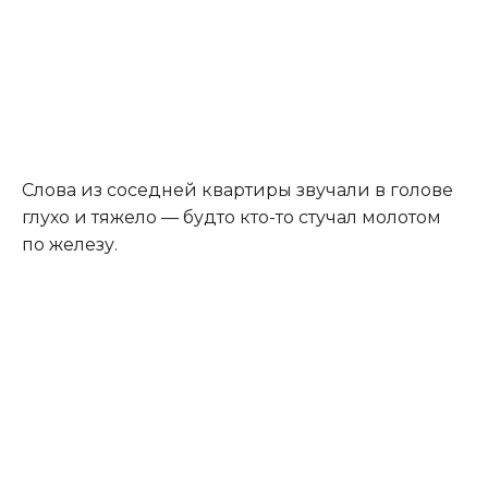
Слова из соседней квартиры звучали в голове
глухо и тяжело — будто кто-то стучал молотом
по железу.