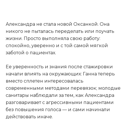
Александра не стала новой Оксанкой. Она
никого не пыталась переделать или поучать
жизни. Просто выполняла свою работу:
спокойно, уверенно и с той самой мягкой
заботой о пациентах.
Ее уверенность и знания после стажировки
начали влиять на окружающих: Ганна теперь
вместо сплетен интересовалась
современными методами перевязок; молодые
санитары наблюдали за тем, как Александра
разговаривает с агрессивными пациентами
без повышения голоса — и сами начинали
действовать иначе.