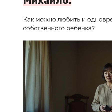
Михайло.
Как можно любить и одновр
собственного ребенка?