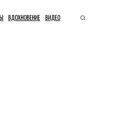
ТЫ
ВДОХНОВЕНИЕ
ВИДЕО