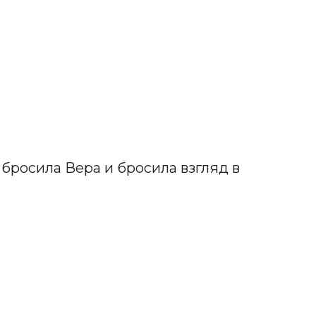
бросила Вера и бросила взгляд в