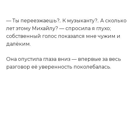
— Ты переезжаешь?.. К музыканту?.. А сколько
лет этому Михайлу? — спросила я глухо;
собственный голос показался мне чужим и
далёким.
Она опустила глаза вниз — впервые за весь
разговор её уверенность поколебалась.