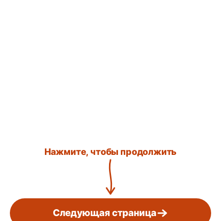
Нажмите, чтобы продолжить
Следующая страница