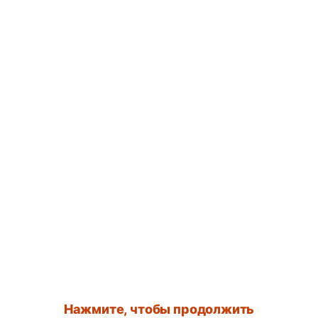
Нажмите, чтобы продолжить