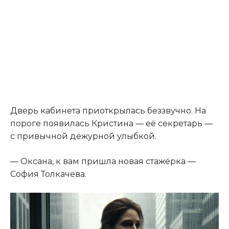
Дверь кабинета приоткрылась беззвучно. На
пороге появилась Кристина — её секретарь —
с привычной дежурной улыбкой.
— Оксана, к вам пришла новая стажёрка —
София Толкачева.