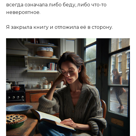
всегда означала либо беду, либо что-то
невероятное.
Я закрыла книгу и отложила её в сторону.