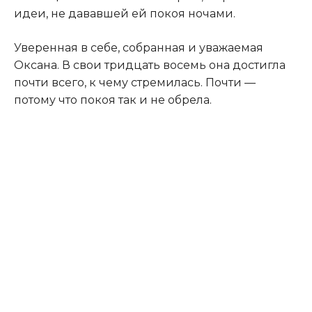
идеи, не дававшей ей покоя ночами.
Уверенная в себе, собранная и уважаемая
Оксана. В свои тридцать восемь она достигла
почти всего, к чему стремилась. Почти —
потому что покоя так и не обрела.