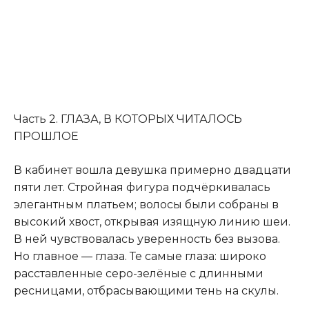
Часть 2. ГЛАЗА, В КОТОРЫХ ЧИТАЛОСЬ
ПРОШЛОЕ
В кабинет вошла девушка примерно двадцати
пяти лет. Стройная фигура подчёркивалась
элегантным платьем; волосы были собраны в
высокий хвост, открывая изящную линию шеи.
В ней чувствовалась уверенность без вызова.
Но главное — глаза. Те самые глаза: широко
расставленные серо-зелёные с длинными
ресницами, отбрасывающими тень на скулы.