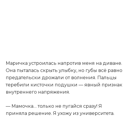
Маричка устроилась напротив меня на диване.
Она пыталась скрыть улыбку, но губы всё равно
предательски дрожали от волнения. Пальцы
теребили кисточки подушки — явный признак
внутреннего напряжения.
— Мамочка… только не пугайся сразу! Я
приняла решение. Я ухожу из университета.