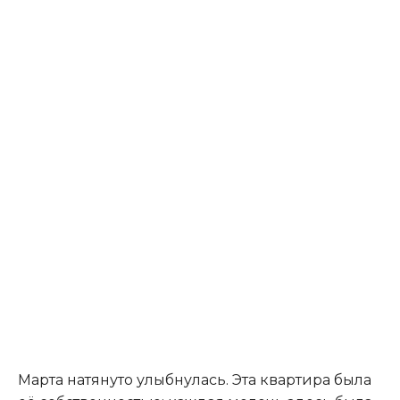
Марта натянуто улыбнулась. Эта квартира была