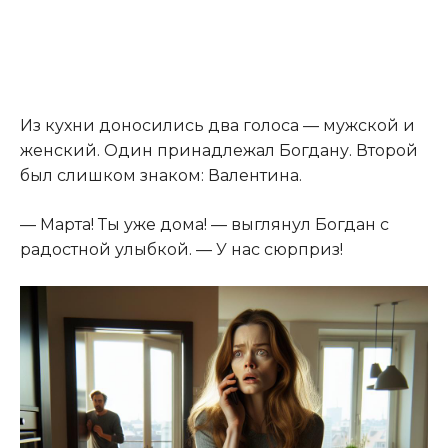
Из кухни доносились два голоса — мужской и
женский. Один принадлежал Богдану. Второй
был слишком знаком: Валентина.
— Марта! Ты уже дома! — выглянул Богдан с
радостной улыбкой. — У нас сюрприз!