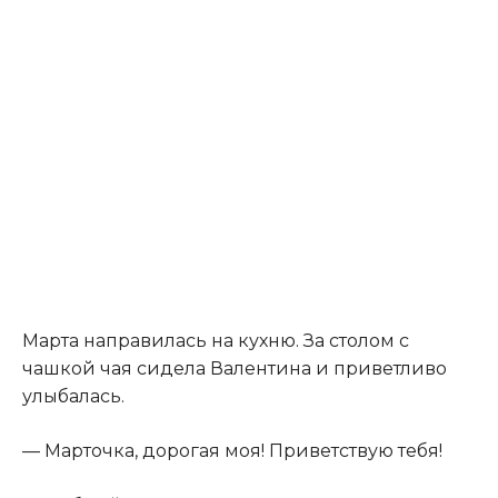
Марта направилась на кухню. За столом с
чашкой чая сидела Валентина и приветливо
улыбалась.
— Марточка, дорогая моя! Приветствую тебя!