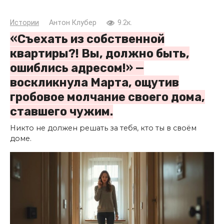
Истории
Антон Клубер
9.2к.
«Съехать из собственной
квартиры?! Вы, должно быть,
ошиблись адресом!» —
воскликнула Марта, ощутив
гробовое молчание своего дома,
ставшего чужим.
Никто не должен решать за тебя, кто ты в своём
доме.