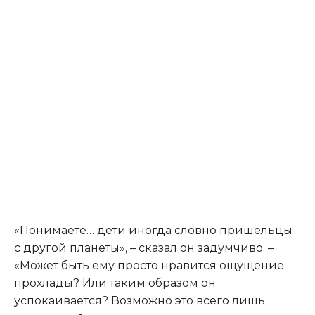
«Понимаете… дети иногда словно пришельцы
с другой планеты», – сказал он задумчиво. –
«Может быть ему просто нравится ощущение
прохлады? Или таким образом он
успокаивается? Возможно это всего лишь