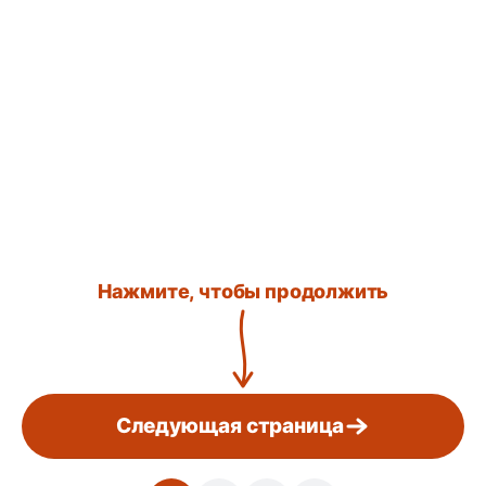
Нажмите, чтобы продолжить
Следующая страница