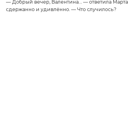
— Добрый вечер, Валентина… — ответила Марта
сдержанно и удивлённо. — Что случилось?