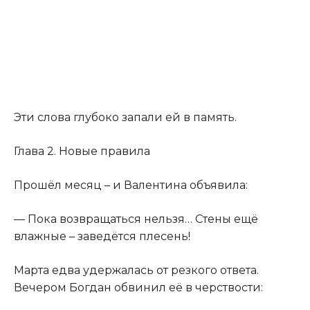
Эти слова глубоко запали ей в память.
Глава 2. Новые правила
Прошёл месяц – и Валентина объявила:
— Пока возвращаться нельзя… Стены ещё
влажные – заведётся плесень!
Марта едва удержалась от резкого ответа.
Вечером Богдан обвинил её в черствости: