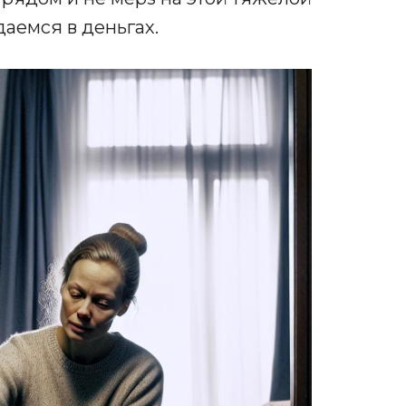
даемся в деньгах.