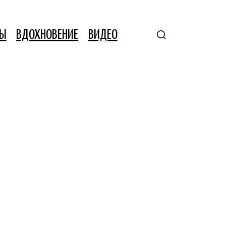
ТЫ
ВДОХНОВЕНИЕ
ВИДЕО