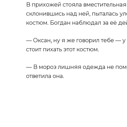
В прихожей стояла вместительная 
склонившись над ней, пыталась у
костюм. Богдан наблюдал за её де
— Оксан
,
ну я же говорил тебе — 
стоит пихать этот костюм.
— В мороз лишняя одежда не поме
ответила она.