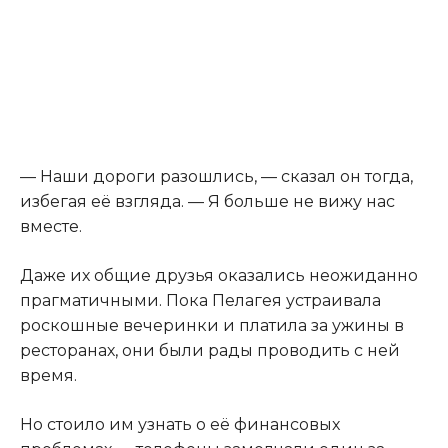
— Наши дороги разошлись, — сказал он тогда,
избегая её взгляда. — Я больше не вижу нас
вместе.
Даже их общие друзья оказались неожиданно
прагматичными. Пока Пелагея устраивала
роскошные вечеринки и платила за ужины в
ресторанах, они были рады проводить с ней
время.
Но стоило им узнать о её финансовых