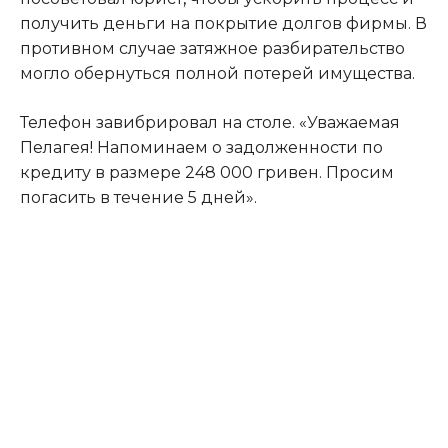
получить деньги на покрытие долгов фирмы. В
противном случае затяжное разбирательство
могло обернуться полной потерей имущества.
Телефон завибрировал на столе. «Уважаемая
Пелагея! Напоминаем о задолженности по
кредиту в размере 248 000 гривен. Просим
погасить в течение 5 дней».