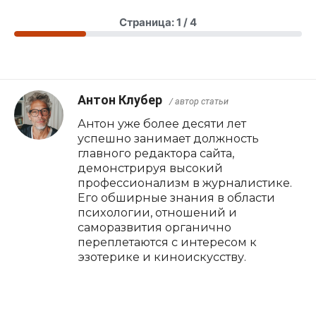
Страница: 1 / 4
Антон Клубер
/ автор статьи
Антон уже более десяти лет
успешно занимает должность
главного редактора сайта,
демонстрируя высокий
профессионализм в журналистике.
Его обширные знания в области
психологии, отношений и
саморазвития органично
переплетаются с интересом к
эзотерике и киноискусству.