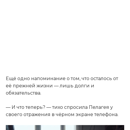
Ещё одно напоминание о том, что осталось от
её прежней жизни — лишь долги и
обязательства.
— И что теперь? — тихо спросила Пелагея у
своего отражения в чёрном экране телефона.