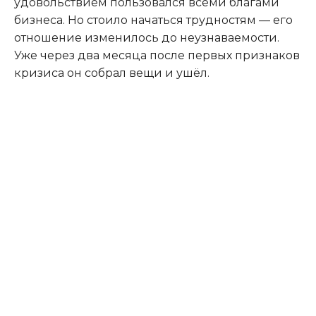
удовольствием пользовался всеми благами
бизнеса. Но стоило начаться трудностям — его
отношение изменилось до неузнаваемости.
Уже через два месяца после первых признаков
кризиса он собрал вещи и ушёл.