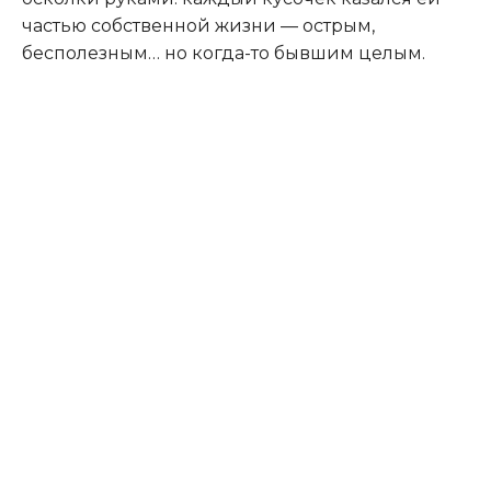
частью собственной жизни — острым,
бесполезным… но когда-то бывшим целым.