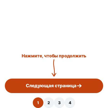
Нажмите, чтобы продолжить
Следующая страница
1
2
3
4