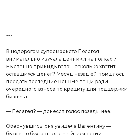
***
В недорогом супермаркете Пелагея
внимательно изучала ценники на полках и
мысленно прикидывала: насколько хватит
оставшихся денег? Месяц назад ей пришлось
продать последние ценные вещи ради
очередного взноса по кредиту для поддержки
бизнеса.
— Пелагея? — донёсся голос позади неё.
Обернувшись, она увидела Валентину —
бывшего бухгалтера своей компании.