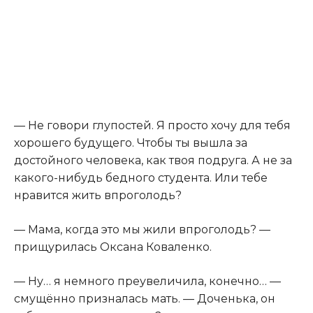
— Не говори глупостей. Я просто хочу для тебя
хорошего будущего. Чтобы ты вышла за
достойного человека, как твоя подруга. А не за
какого-нибудь бедного студента. Или тебе
нравится жить впроголодь?
— Мама, когда это мы жили впроголодь? —
прищурилась Оксана Коваленко.
— Ну… я немного преувеличила, конечно… —
смущённо призналась мать. — Доченька, он