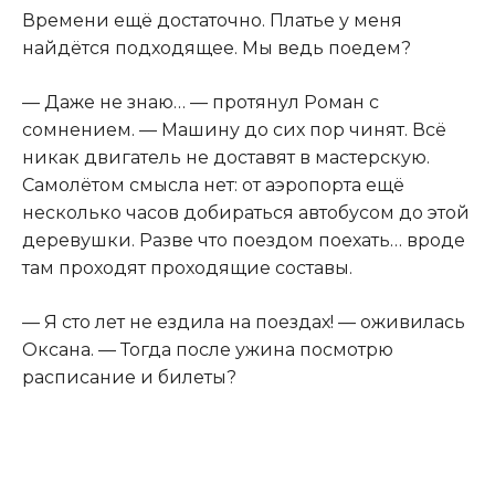
Времени ещё достаточно. Платье у меня
найдётся подходящее. Мы ведь поедем?
— Даже не знаю… — протянул Роман с
сомнением. — Машину до сих пор чинят. Всё
никак двигатель не доставят в мастерскую.
Самолётом смысла нет: от аэропорта ещё
несколько часов добираться автобусом до этой
деревушки. Разве что поездом поехать… вроде
там проходят проходящие составы.
— Я сто лет не ездила на поездах! — оживилась
Оксана. — Тогда после ужина посмотрю
расписание и билеты?