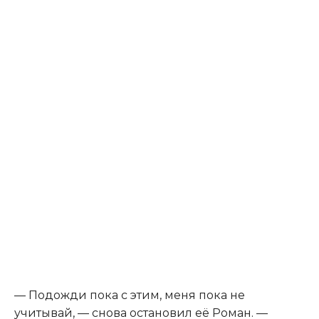
— Подожди пока с этим, меня пока не
учитывай, — снова остановил её Роман. —