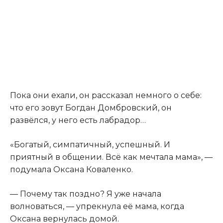
Пока они ехали, он рассказал немного о себе:
что его зовут Богдан Домбровский, он
развёлся, у него есть лабрадор…
«Богатый, симпатичный, успешный. И
приятный в общении. Всё как мечтала мама», —
подумала Оксана Коваленко.
— Почему так поздно? Я уже начала
волноваться, — упрекнула её мама, когда
Оксана вернулась домой.