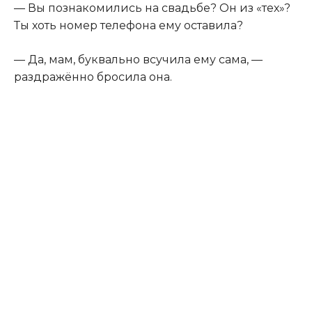
— Вы познакомились на свадьбе? Он из «тех»?
Ты хоть номер телефона ему оставила?
— Да, мам, буквально всучила ему сама, —
раздражённо бросила она.