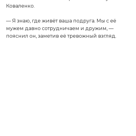
Коваленко.
— Я знаю, где живёт ваша подруга. Мы с её
мужем давно сотрудничаем и дружим, —
пояснил он, заметив её тревожный взгляд.