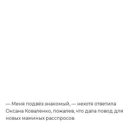
— Меня подвёз знакомый, — нехотя ответила
Оксана Коваленко, пожалев, что дала повод для
новых маминых расспросов.