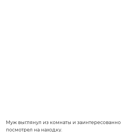
Муж выглянул из комнаты и заинтересованно
посмотрел на находку.