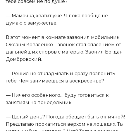
тебе совсем не по душе?
— Мамочка, хватит уже. Я пока вообще не
думаю о замужестве.
В этот момент в комнате зазвонил мобильник
Оксаны Коваленко – звонок стал спасением от
дальнейших споров с матерью. Звонил Богдан
Домбровский.
— Решил не откладывать и сразу позвонить
тебе. Чем занимаешься в воскресенье?
— Ничего особенного… буду готовиться к
занятиям на понедельник.
— Целый день? Погода обещает быть отличной!
Предлагаю прокатиться верхом на лошадях. Ты