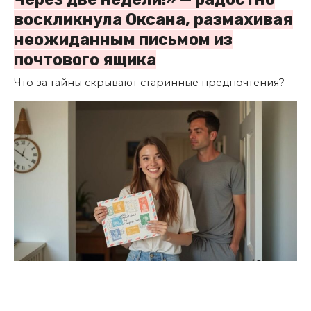
воскликнула Оксана, размахивая
неожиданным письмом из
почтового ящика
Что за тайны скрывают старинные предпочтения?