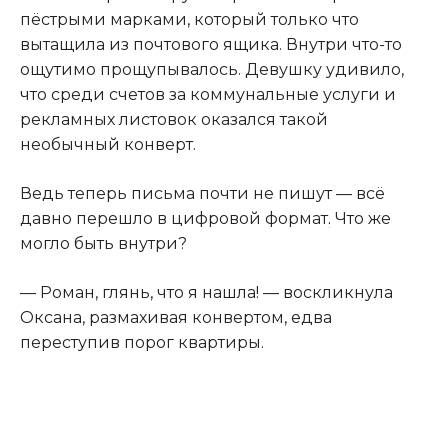
пёстрыми марками, который только что
вытащила из почтового ящика. Внутри что-то
ощутимо прощупывалось. Девушку удивило,
что среди счетов за коммунальные услуги и
рекламных листовок оказался такой
необычный конверт.
Ведь теперь письма почти не пишут — всё
давно перешло в цифровой формат
.
Что же
могло быть внутри?
— Роман, глянь, что я нашла! — воскликнула
Оксана, размахивая конвертом, едва
переступив порог квартиры.