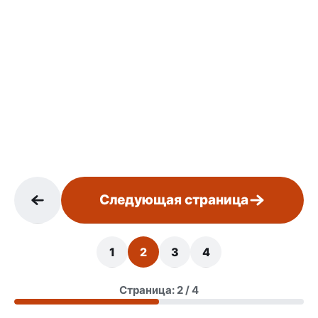
Следующая страница
1
2
3
4
Страница: 2 / 4