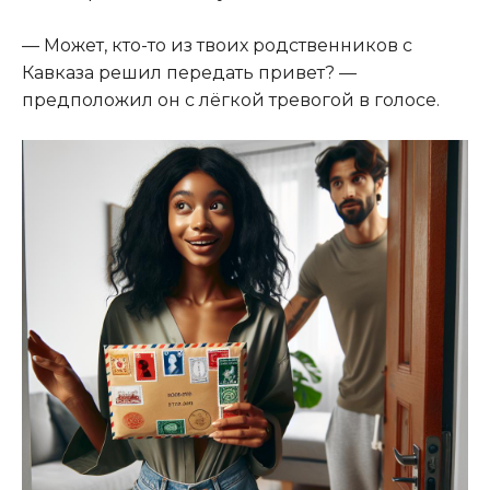
— Может, кто-то из твоих родственников с
Кавказа решил передать привет? —
предположил он с лёгкой тревогой в голосе.