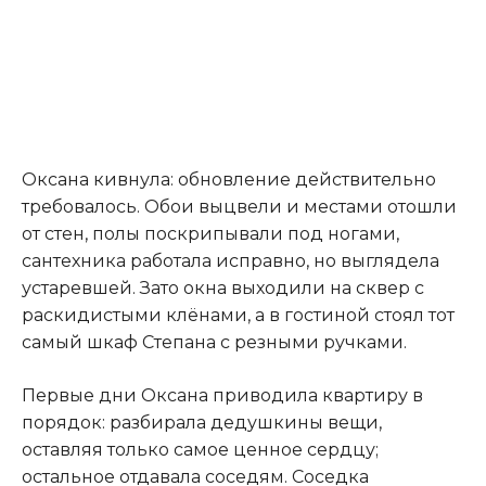
Оксана кивнула: обновление действительно
требовалось. Обои выцвели и местами отошли
от стен, полы поскрипывали под ногами,
сантехника работала исправно, но выглядела
устаревшей. Зато окна выходили на сквер с
раскидистыми клёнами, а в гостиной стоял тот
самый шкаф Степана с резными ручками.
Первые дни Оксана приводила квартиру в
порядок: разбирала дедушкины вещи,
оставляя только самое ценное сердцу;
остальное отдавала соседям. Соседка