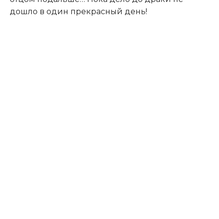
дошло в один прекрасный день!