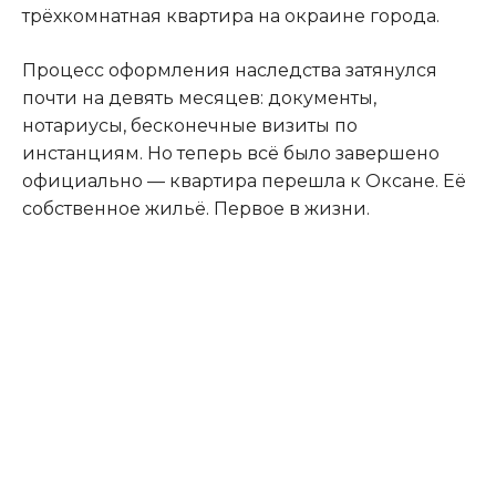
трёхкомнатная квартира на окраине города.
Процесс оформления наследства затянулся
почти на девять месяцев: документы,
нотариусы, бесконечные визиты по
инстанциям. Но теперь всё было завершено
официально — квартира перешла к Оксане. Её
собственное жильё. Первое в жизни.