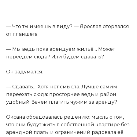
— Что ты имеешь в виду? — Ярослав оторвался
от планшета.
— Мы ведь пока арендуем жильё… Может
переедем сюда? Или будем сдавать?
Он задумался:
— Сдавать… Хотя нет смысла. Лучше самим
переехать сюда: просторнее ведь и район
удобный. Зачем платить чужим за аренду?
Оксана обрадовалась решению: мысль о том,
что они будут жить в собственной квартире без
арендной платы и ограничений радовала её