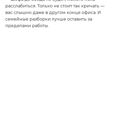
расслабиться. Только не стоит так кричать —
вас слышно даже в другом конце офиса. И
семейные разборки лучше оставить за
пределами работы.