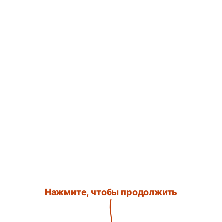
Нажмите, чтобы продолжить