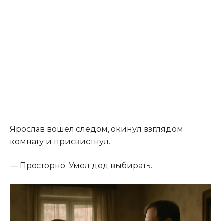
Ярослав вошёл следом, окинул взглядом
комнату и присвистнул.
— Просторно. Умел дед выбирать.