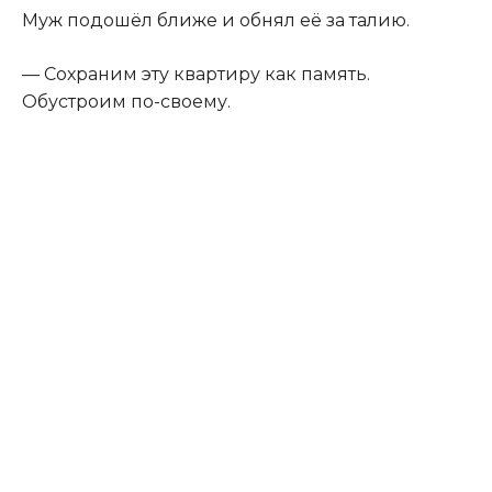
Муж подошёл ближе и обнял её за талию.
— Сохраним эту квартиру как память.
Обустроим по-своему.