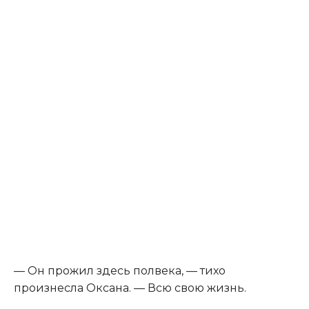
— Он прожил здесь полвека, — тихо
произнесла Оксана. — Всю свою жизнь.