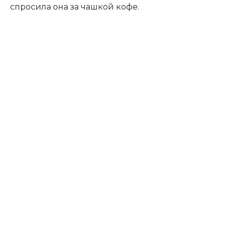
спросила она за чашкой кофе.