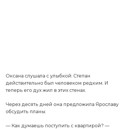
Оксана слушала с улыбкой: Степан
действительно был человеком редким. И
теперь его дух жил в этих стенах.
Через десять дней она предложила Ярославу
обсудить планы:
— Как думаешь поступить с квартирой? —