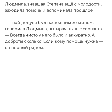
Людмила, знавшая Степана ещё с молодости,
заходила помочь и вспоминала прошлое.
— Твой дедуля был настоящим хозяином, —
говорила Людмила, вытирая пыль с серванта.
— Всегда чисто у него было и аккуратно. А
доброты сколько! Если кому помощь нужна —
он первый рядом.