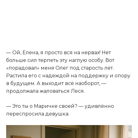
— Ой, Елена, я просто вся на нервах! Нет
больше сил терпеть эту наглую особу. Вот
«порадовал» меня Олег под старость лет.
Растила его с надеждой на поддержку и опору
в будущем. А выходит всё наоборот, —
продолжала жаловаться Леся.
— Это ты о Маричке своей? — удивлённо
переспросила девушка.