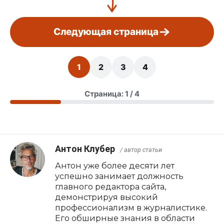
Следующая страница
1
2
3
4
Страница: 1 / 4
Антон Клубер
/ автор статьи
Антон уже более десяти лет
успешно занимает должность
главного редактора сайта,
демонстрируя высокий
профессионализм в журналистике.
Его обширные знания в области